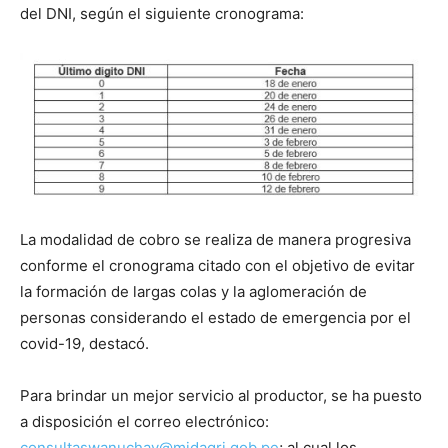
del DNI, según el siguiente cronograma:
La modalidad de cobro se realiza de manera progresiva
conforme el cronograma citado con el objetivo de evitar
la formación de largas colas y la aglomeración de
personas considerando el estado de emergencia por el
covid-19, destacó.
Para brindar un mejor servicio al productor, se ha puesto
a disposición el correo electrónico:
consultaswanuchay@midagri.gob.pe
; al cual los