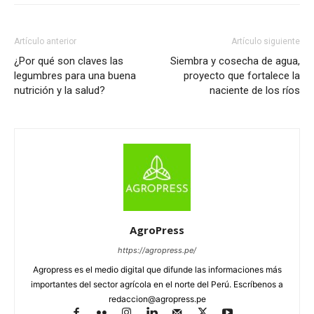
Artículo anterior
Artículo siguiente
¿Por qué son claves las
Siembra y cosecha de agua,
legumbres para una buena
proyecto que fortalece la
nutrición y la salud?
naciente de los ríos
AgroPress
https://agropress.pe/
Agropress es el medio digital que difunde las informaciones más
importantes del sector agrícola en el norte del Perú. Escríbenos a
redaccion@agropress.pe