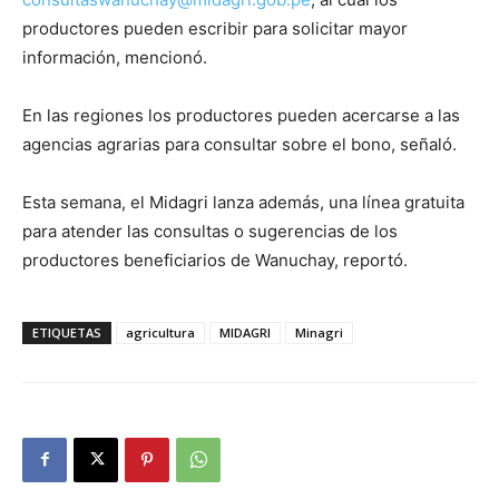
productores pueden escribir para solicitar mayor
información, mencionó.
En las regiones los productores pueden acercarse a las
agencias agrarias para consultar sobre el bono, señaló.
Esta semana, el Midagri lanza además, una línea gratuita
para atender las consultas o sugerencias de los
productores beneficiarios de Wanuchay, reportó.
ETIQUETAS
agricultura
MIDAGRI
Minagri