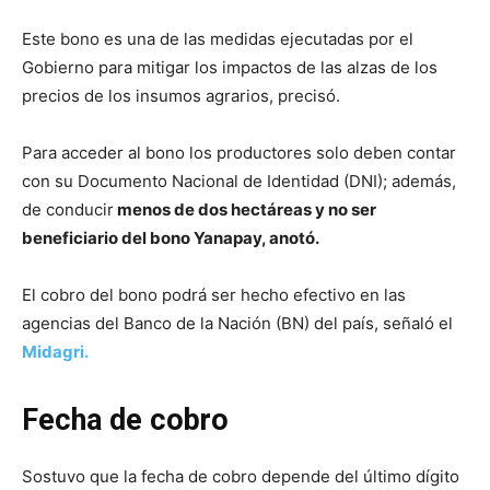
Este bono es una de las medidas ejecutadas por el
Gobierno para mitigar los impactos de las alzas de los
precios de los insumos agrarios, precisó.
Para acceder al bono los productores solo deben contar
con su Documento Nacional de Identidad (DNI); además,
de conducir
menos de dos hectáreas y no ser
beneficiario del bono Yanapay, anotó.
El cobro del bono podrá ser hecho efectivo en las
agencias del Banco de la Nación (BN) del país, señaló el
Midagri.
Fecha de cobro
Sostuvo que la fecha de cobro depende del último dígito