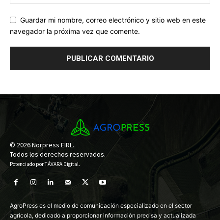
Guardar mi nombre, correo electrónico y sitio web en este
navegador la próxima vez que comente.
© 2026 Norpress EIRL.
Todos los derechos reservados.
Potenciado por
TÁVARA Digital
.
AgroPress es el medio de comunicación especializado en el sector
agrícola, dedicado a proporcionar información precisa y actualizada