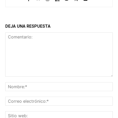
DEJA UNA RESPUESTA