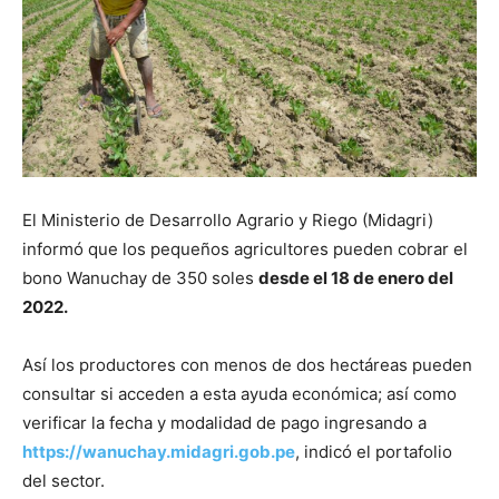
El Ministerio de Desarrollo Agrario y Riego (Midagri)
informó que los pequeños agricultores pueden cobrar el
bono Wanuchay de 350 soles
desde el 18 de enero del
2022.
Así los productores con menos de dos hectáreas pueden
consultar si acceden a esta ayuda económica; así como
verificar la fecha y modalidad de pago ingresando a
https://wanuchay.midagri.gob.pe
, indicó el portafolio
del sector.