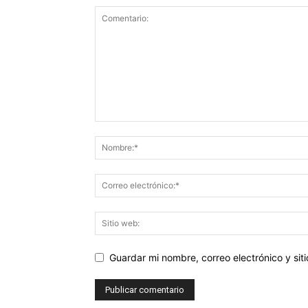
Guardar mi nombre, correo electrónico y si