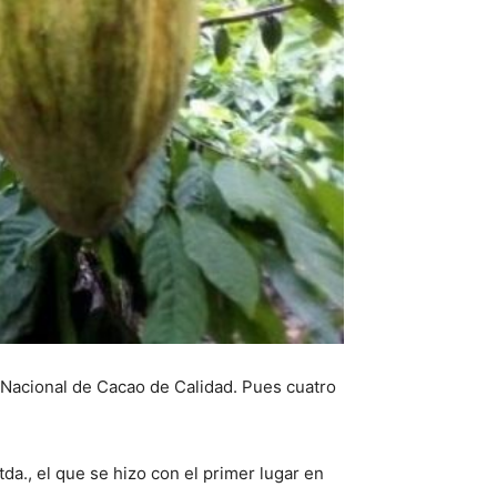
 Nacional de Cacao de Calidad. Pues cuatro
da., el que se hizo con el primer lugar en