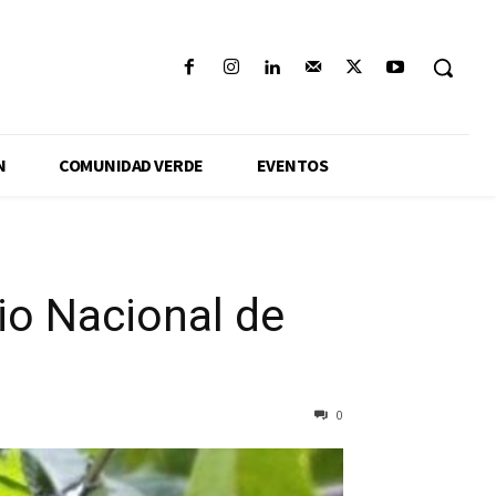
N
COMUNIDAD VERDE
EVENTOS
io Nacional de
0