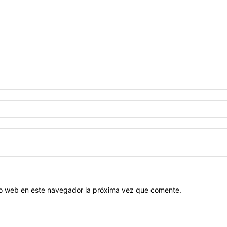
tio web en este navegador la próxima vez que comente.