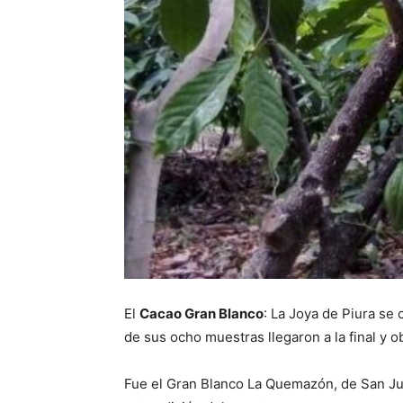
El
Cacao Gran Blanco
: La Joya de Piura se
de sus ocho muestras llegaron a la final y o
Fue el Gran Blanco La Quemazón, de San Ju