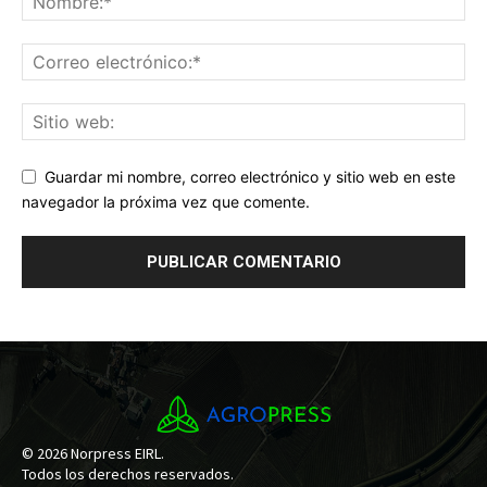
Guardar mi nombre, correo electrónico y sitio web en este
navegador la próxima vez que comente.
© 2026 Norpress EIRL.
Todos los derechos reservados.