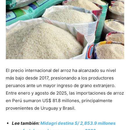
El precio internacional del arroz ha alcanzado su nivel
más bajo desde 2017, presionando a los productores
peruanos ante un mayor ingreso de grano extranjero.
Entre enero y agosto de 2025, las importaciones de arroz
en Perú sumaron US$ 81.8 millones, principalmente
provenientes de Uruguay y Brasil.
Lee también:
Midagri destina S/ 2,853.9 millones