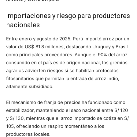
Importaciones y riesgo para productores
nacionales
Entre enero y agosto de 2025, Perú importó arroz por un
valor de US$ 81.8 millones, destacando Uruguay y Brasil
como principales proveedores. Aunque el 90% del arroz
consumido en el país es de origen nacional, los gremios
agrarios advierten riesgos si se habilitan protocolos
fitosanitarios que permitan la entrada de arroz indio,
altamente subsidiado.
El mecanismo de franja de precios ha funcionado como
estabilizador, manteniendo el saco nacional entre S/ 120
y S/ 130, mientras que el arroz importado se cotiza en S/
105, ofreciendo un respiro momentáneo a los
productores locales.