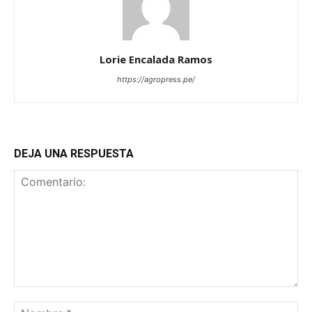
Lorie Encalada Ramos
https://agropress.pe/
DEJA UNA RESPUESTA