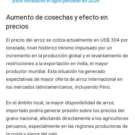
para fortalecer el agro peruano en 2026
Aumento de cosechas y efecto en
precios
El precio del arroz se cotiza actualmente en US$ 304 por
tonelada, nivel histórico mínimo impulsado por un
incremento en la producción global y el levantamiento de
restricciones a la exportación en India, el mayor
productor mundial. Esta situación ha generado
expectativas de mayor oferta de arroz internacional en
los mercados latinoamericanos, incluyendo Perú.
En el ámbito local, la mayor disponibilidad de arroz
importado podría generar presión sobre los precios del
grano nacional, afectando directamente a los agricultores
peruanos, especialmente en las regiones productoras de
la costa y sierra del país.