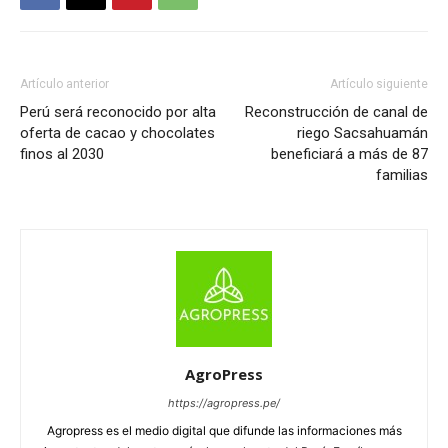
Artículo anterior
Artículo siguiente
Perú será reconocido por alta
Reconstrucción de canal de
oferta de cacao y chocolates
riego Sacsahuamán
finos al 2030
beneficiará a más de 87
familias
AgroPress
https://agropress.pe/
Agropress es el medio digital que difunde las informaciones más