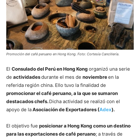
Promoción del café peruano en Hong Kong. Foto: Cortesía Cancillería.
El
Consulado del Perú en Hong Kong
organizó una serie
de
actividades
durante el mes de
noviembre
en la
referida región china. Ello tuvo la finalidad de
promocionar el café peruano, a la que se sumaron
destacados chefs.
Dicha actividad se realizó con el
apoyo de la
Asociación de Exportadores (
Adex
).
El objetivo fue
posicionar a Hong Kong como un destino
para las exportaciones de café peruano
; a través de