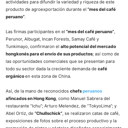
actividades para difundir la variedad y riqueza de este
producto de agroexportación durante el
“mes del café
peruano”
.
Las firmas participantes en el
“mes del café peruano”
,
Perunor, Albugat, Incan Forests, Samay Café y
Tunkimayo, confirmaron el
alto potencial del mercado
hongkonés para el envío de sus productos
; así como de
las oportunidades comerciales que se presentan para
todo su sector dada la creciente demanda de
café
orgánico
en esta zona de China.
Así, de la mano de reconocidos
chefs
peruanos
afincados en Hong Kong
, como Manuel Sabrera del
restaurante “Ichu”; Arturo Melendez, de “TokyoLima”; y
Abel Ortiz, de
“Chullschick”
, se realizaron catas de café,
exposiciones de fotos sobre el proceso productivo y la