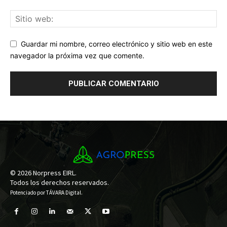
Guardar mi nombre, correo electrónico y sitio web en este
navegador la próxima vez que comente.
© 2026 Norpress EIRL.
Todos los derechos reservados.
Potenciado por
TÁVARA Digital
.