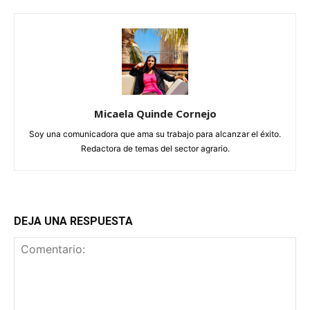
Micaela Quinde Cornejo
Soy una comunicadora que ama su trabajo para alcanzar el éxito.
Redactora de temas del sector agrario.
DEJA UNA RESPUESTA