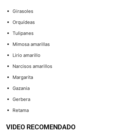
Girasoles
Orquídeas
Tulipanes
Mimosa amarillas
Lirio amarillo
Narcisos amarillos
Margarita
Gazania
Gerbera
Retama
VIDEO RECOMENDADO