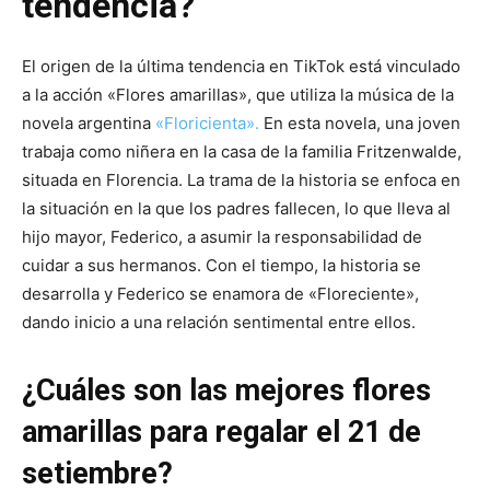
tendencia?
El origen de la última tendencia en TikTok está vinculado
a la acción «Flores amarillas», que utiliza la música de la
novela argentina
«Floricienta».
En esta novela, una joven
trabaja como niñera en la casa de la familia Fritzenwalde,
situada en Florencia. La trama de la historia se enfoca en
la situación en la que los padres fallecen, lo que lleva al
hijo mayor, Federico, a asumir la responsabilidad de
cuidar a sus hermanos. Con el tiempo, la historia se
desarrolla y Federico se enamora de «Floreciente»,
dando inicio a una relación sentimental entre ellos.
¿Cuáles son las mejores flores
amarillas para regalar el 21 de
setiembre?