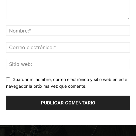
Guardar mi nombre, correo electrónico y sitio web en este
navegador la próxima vez que comente.