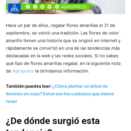
Hace un par de años, regalar flores amarillas el 21 de
septiembre, se volvió una tradición. Las flores de color
amarillo tienen una historia que se originó en internet y
rápidamente se convirtió en una de las tendencias más
destacadas en la web y las redes sociales. Si no sabes
qué tipo de flores amarillas regalar, en la siguiente nota
de
Agropress
te brindamos información.
También puedes leer:
¿Cómo plantar un árbol de
limones en casa? Estos son los cuidados que debes
tener
¿De dónde surgió esta