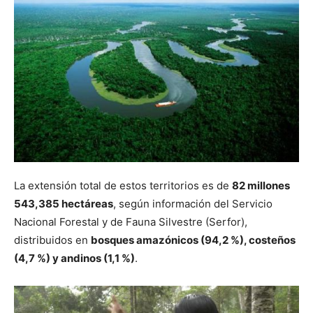
La extensión total de estos territorios es de
82 millones
543,385 hectáreas
, según información del Servicio
Nacional Forestal y de Fauna Silvestre (Serfor),
distribuidos en
bosques amazónicos (94,2 %), costeños
(4,7 %) y andinos (1,1 %)
.