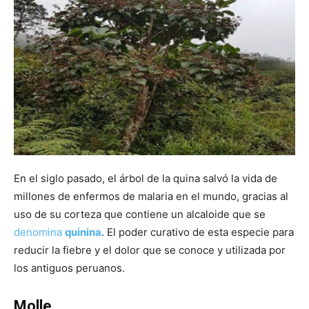
En el siglo pasado, el árbol de la quina salvó la vida de
millones de enfermos de malaria en el mundo, gracias al
uso de su corteza que contiene un alcaloide que se
denomina
quinina
. El poder curativo de esta especie para
reducir la fiebre y el dolor que se conoce y utilizada por
los antiguos peruanos.
Molle