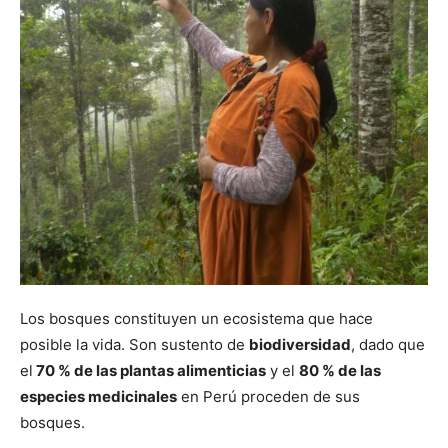
Los bosques constituyen un ecosistema que hace
posible la vida. Son sustento de
biodiversidad
, dado que
el
70 % de las plantas alimenticias
y el
80 % de las
especies medicinales
en Perú proceden de sus
bosques.