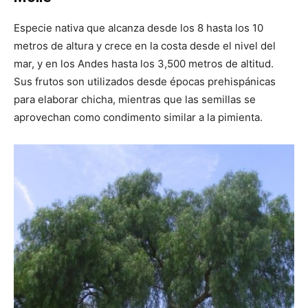
Especie nativa que alcanza desde los 8 hasta los 10
metros de altura y crece en la costa desde el nivel del
mar, y en los Andes hasta los 3,500 metros de altitud.
Sus frutos son utilizados desde épocas prehispánicas
para elaborar chicha, mientras que las semillas se
aprovechan como condimento similar a la pimienta.