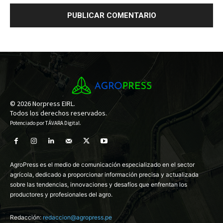
© 2026 Norpress EIRL.
Todos los derechos reservados.
Potenciado por
TÁVARA Digital
.
AgroPress es el medio de comunicación especializado en el sector
agrícola, dedicado a proporcionar información precisa y actualizada
sobre las tendencias, innovaciones y desafíos que enfrentan los
productores y profesionales del agro.
Redacción:
redaccion@agropress.pe