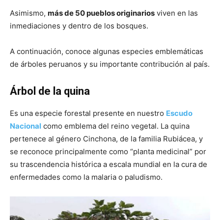
Asimismo,
más de 50 pueblos originarios
viven en las
inmediaciones y dentro de los bosques.
A continuación, conoce algunas especies emblemáticas
de árboles peruanos y su importante contribución al país.
Árbol de la quina
Es una especie forestal presente en nuestro
Escudo
Nacional
como emblema del reino vegetal. La quina
pertenece al género Cinchona, de la familia Rubiácea, y
se reconoce principalmente como “planta medicinal” por
su trascendencia histórica a escala mundial en la cura de
enfermedades como la malaria o paludismo.