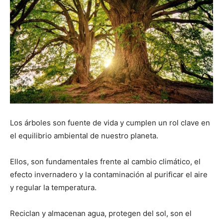
Los árboles son fuente de vida y cumplen un rol clave en
el equilibrio ambiental de nuestro planeta.
Ellos, son fundamentales frente al cambio climático, el
efecto invernadero y la contaminación al purificar el aire
y regular la temperatura.
Reciclan y almacenan agua, protegen del sol, son el