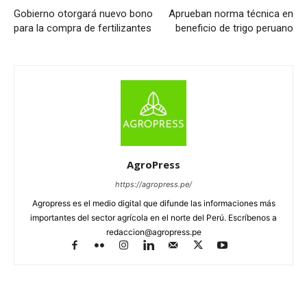
Gobierno otorgará nuevo bono
Aprueban norma técnica en
para la compra de fertilizantes
beneficio de trigo peruano
AgroPress
https://agropress.pe/
Agropress es el medio digital que difunde las informaciones más
importantes del sector agrícola en el norte del Perú. Escríbenos a
redaccion@agropress.pe