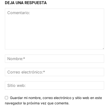
DEJA UNA RESPUESTA
Guardar mi nombre, correo electrónico y sitio web en este
navegador la próxima vez que comente.