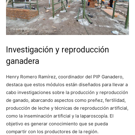
Investigación y reproducción
ganadera
Henry Romero Ramírez, coordinador del PIP Ganadero,
destaca que estos módulos están diseñados para llevar a
cabo investigaciones sobre la producción y reproducción
de ganado, abarcando aspectos como preñez, fertilidad,
producción de leche y técnicas de reproducción artificial,
como la inseminación artificial y la laparoscopía. El
objetivo es generar conocimiento que se pueda
compartir con los productores de la región.