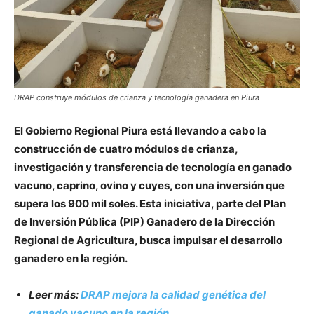
DRAP construye módulos de crianza y tecnología ganadera en Piura
El Gobierno Regional Piura está llevando a cabo la
construcción de cuatro módulos de crianza,
investigación y transferencia de tecnología en ganado
vacuno, caprino, ovino y cuyes, con una inversión que
supera los 900 mil soles. Esta iniciativa, parte del Plan
de Inversión Pública (PIP) Ganadero de la Dirección
Regional de Agricultura, busca impulsar el desarrollo
ganadero en la región.
Leer más:
DRAP mejora la calidad genética del
ganado vacuno en la región