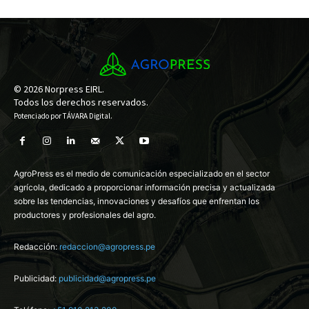
© 2026 Norpress EIRL.
Todos los derechos reservados.
Potenciado por
TÁVARA Digital
.
AgroPress es el medio de comunicación especializado en el sector
agrícola, dedicado a proporcionar información precisa y actualizada
sobre las tendencias, innovaciones y desafíos que enfrentan los
productores y profesionales del agro.
Redacción:
redaccion@agropress.pe
Publicidad:
publicidad@agropress.pe