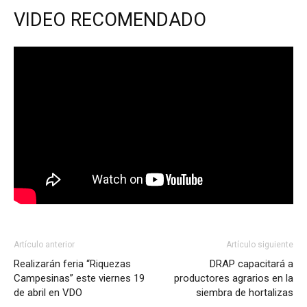
VIDEO RECOMENDADO
Artículo anterior
Artículo siguiente
Realizarán feria “Riquezas
DRAP capacitará a
Campesinas” este viernes 19
productores agrarios en la
de abril en VDO
siembra de hortalizas