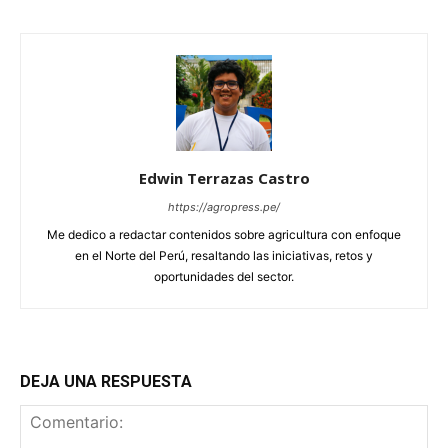
Edwin Terrazas Castro
https://agropress.pe/
Me dedico a redactar contenidos sobre agricultura con enfoque
en el Norte del Perú, resaltando las iniciativas, retos y
oportunidades del sector.
DEJA UNA RESPUESTA