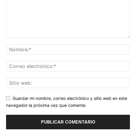
Guardar mi nombre, correo electrónico y sitio web en este
navegador la próxima vez que comente.