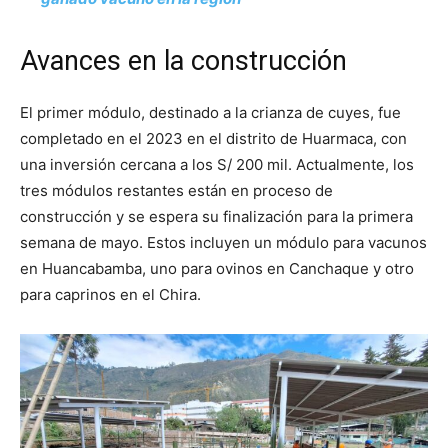
Avances en la construcción
El primer módulo, destinado a la crianza de cuyes, fue
completado en el 2023 en el distrito de Huarmaca, con
una inversión cercana a los S/ 200 mil. Actualmente, los
tres módulos restantes están en proceso de
construcción y se espera su finalización para la primera
semana de mayo. Estos incluyen un módulo para vacunos
en Huancabamba, uno para ovinos en Canchaque y otro
para caprinos en el Chira.