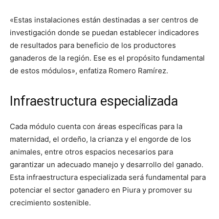
«Estas instalaciones están destinadas a ser centros de
investigación donde se puedan establecer indicadores
de resultados para beneficio de los productores
ganaderos de la región. Ese es el propósito fundamental
de estos módulos», enfatiza Romero Ramírez.
Infraestructura especializada
Cada módulo cuenta con áreas específicas para la
maternidad, el ordeño, la crianza y el engorde de los
animales, entre otros espacios necesarios para
garantizar un adecuado manejo y desarrollo del ganado.
Esta infraestructura especializada será fundamental para
potenciar el sector ganadero en Piura y promover su
crecimiento sostenible.