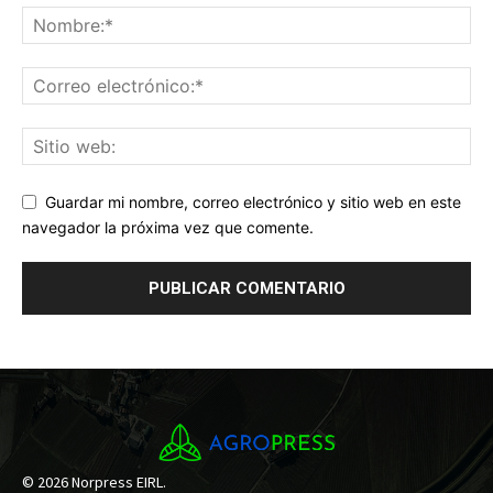
Guardar mi nombre, correo electrónico y sitio web en este
navegador la próxima vez que comente.
© 2026 Norpress EIRL.