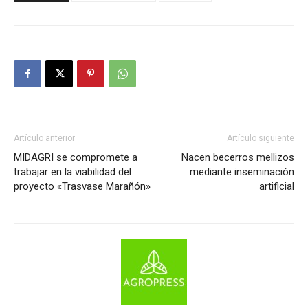
Artículo anterior
Artículo siguiente
MIDAGRI se compromete a
Nacen becerros mellizos
trabajar en la viabilidad del
mediante inseminación
proyecto «Trasvase Marañón»
artificial