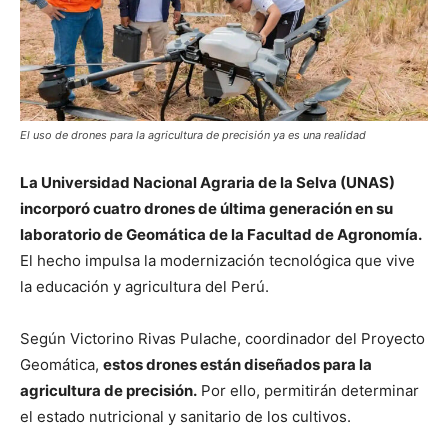
El uso de drones para la agricultura de precisión ya es una realidad
La Universidad Nacional Agraria de la Selva (UNAS)
incorporó cuatro drones de última generación en su
laboratorio de Geomática de la Facultad de Agronomía.
El hecho impulsa la modernización tecnológica que vive
la educación y agricultura del Perú.
Según Victorino Rivas Pulache, coordinador del Proyecto
Geomática,
estos drones están diseñados para la
agricultura de precisión.
Por ello, permitirán determinar
el estado nutricional y sanitario de los cultivos.