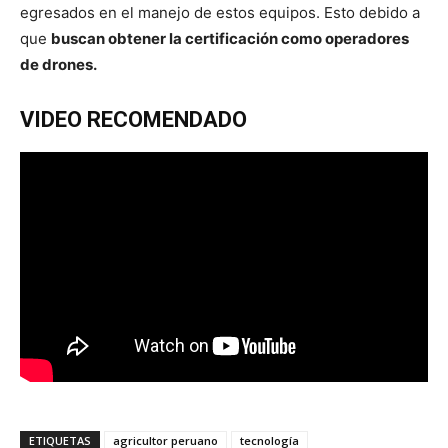
egresados en el manejo de estos equipos. Esto debido a
que
buscan obtener la certificación como operadores
de drones.
VIDEO RECOMENDADO
ETIQUETAS
agricultor peruano
tecnología