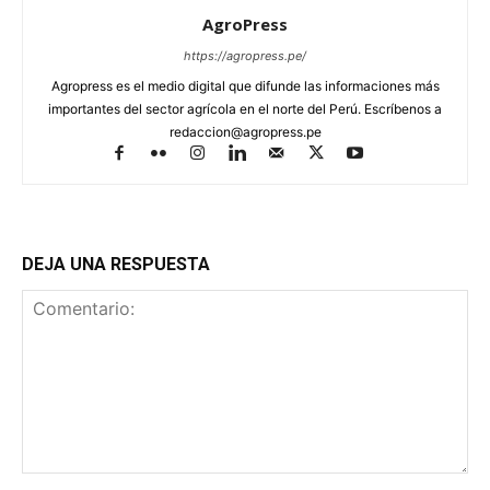
AgroPress
https://agropress.pe/
Agropress es el medio digital que difunde las informaciones más
importantes del sector agrícola en el norte del Perú. Escríbenos a
redaccion@agropress.pe
DEJA UNA RESPUESTA