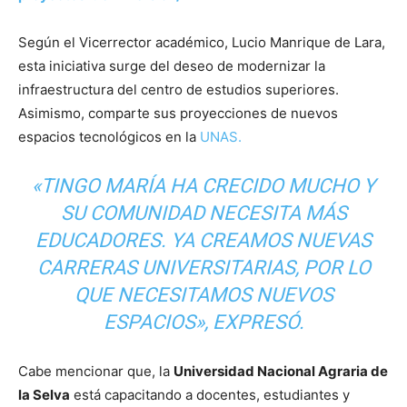
Según el Vicerrector académico, Lucio Manrique de Lara,
esta iniciativa surge del deseo de modernizar la
infraestructura del centro de estudios superiores.
Asimismo, comparte sus proyecciones de nuevos
espacios tecnológicos en la
UNAS.
«TINGO MARÍA HA CRECIDO MUCHO Y
SU COMUNIDAD NECESITA MÁS
EDUCADORES. YA CREAMOS NUEVAS
CARRERAS UNIVERSITARIAS, POR LO
QUE NECESITAMOS NUEVOS
ESPACIOS», EXPRESÓ.
Cabe mencionar que, la
Universidad Nacional Agraria de
la Selva
está capacitando a docentes, estudiantes y