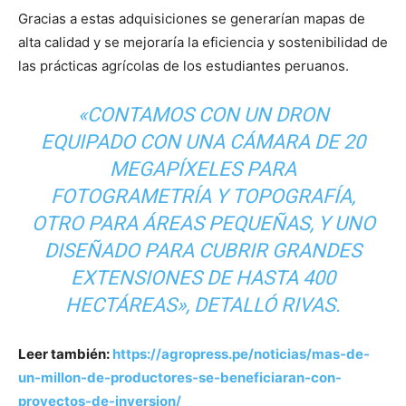
Gracias a estas adquisiciones se generarían mapas de
alta calidad y se mejoraría la eficiencia y sostenibilidad de
las prácticas agrícolas de los estudiantes peruanos.
«CONTAMOS CON UN DRON
EQUIPADO CON UNA CÁMARA DE 20
MEGAPÍXELES PARA
FOTOGRAMETRÍA Y TOPOGRAFÍA,
OTRO PARA ÁREAS PEQUEÑAS, Y UNO
DISEÑADO PARA CUBRIR GRANDES
EXTENSIONES DE HASTA 400
HECTÁREAS», DETALLÓ RIVAS.
Leer también:
https://agropress.pe/noticias/mas-de-
un-millon-de-productores-se-beneficiaran-con-
proyectos-de-inversion/