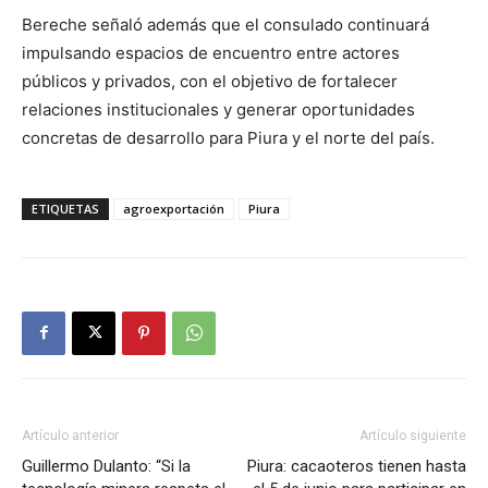
Bereche señaló además que el consulado continuará
impulsando espacios de encuentro entre actores
públicos y privados, con el objetivo de fortalecer
relaciones institucionales y generar oportunidades
concretas de desarrollo para Piura y el norte del país.
ETIQUETAS
agroexportación
Piura
Artículo anterior
Artículo siguiente
Guillermo Dulanto: “Si la
Piura: cacaoteros tienen hasta