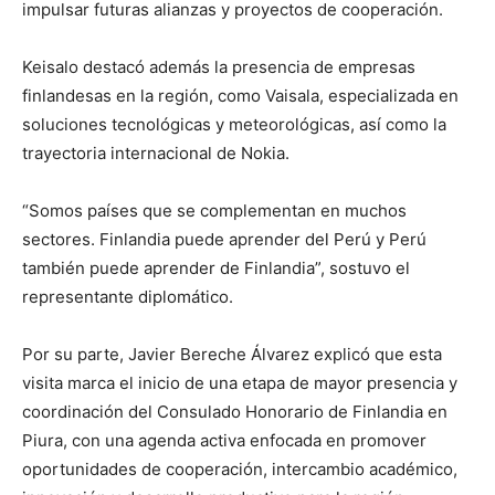
impulsar futuras alianzas y proyectos de cooperación.
Keisalo destacó además la presencia de empresas
finlandesas en la región, como Vaisala, especializada en
soluciones tecnológicas y meteorológicas, así como la
trayectoria internacional de Nokia.
“Somos países que se complementan en muchos
sectores. Finlandia puede aprender del Perú y Perú
también puede aprender de Finlandia”, sostuvo el
representante diplomático.
Por su parte, Javier Bereche Álvarez explicó que esta
visita marca el inicio de una etapa de mayor presencia y
coordinación del Consulado Honorario de Finlandia en
Piura, con una agenda activa enfocada en promover
oportunidades de cooperación, intercambio académico,