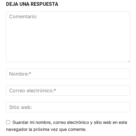
DEJA UNA RESPUESTA
Guardar mi nombre, correo electrónico y sitio web en este
navegador la próxima vez que comente.