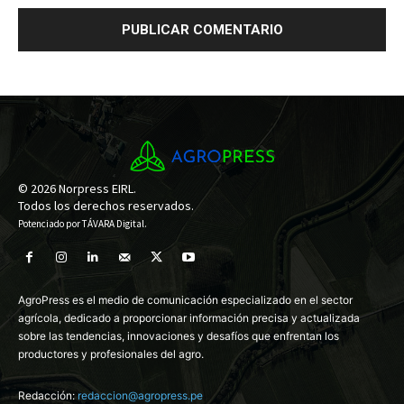
© 2026 Norpress EIRL.
Todos los derechos reservados.
Potenciado por
TÁVARA Digital
.
AgroPress es el medio de comunicación especializado en el sector
agrícola, dedicado a proporcionar información precisa y actualizada
sobre las tendencias, innovaciones y desafíos que enfrentan los
productores y profesionales del agro.
Redacción:
redaccion@agropress.pe