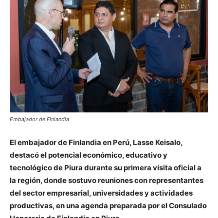
Embajador de Finlandia
El embajador de Finlandia en Perú, Lasse Keisalo,
destacó el potencial económico, educativo y
tecnológico de Piura durante su primera visita oficial a
la región, donde sostuvo reuniones con representantes
del sector empresarial, universidades y actividades
productivas, en una agenda preparada por el Consulado