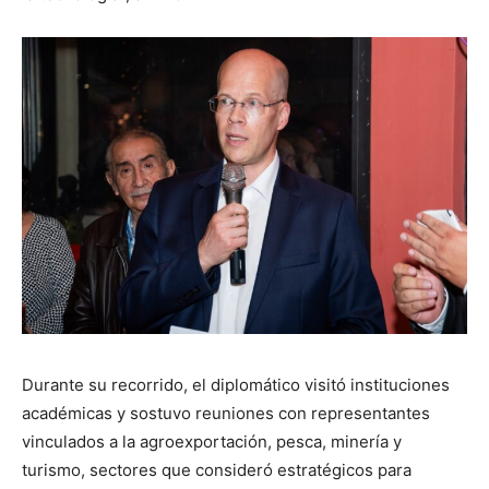
Durante su recorrido, el diplomático visitó instituciones
académicas y sostuvo reuniones con representantes
vinculados a la agroexportación, pesca, minería y
turismo, sectores que consideró estratégicos para