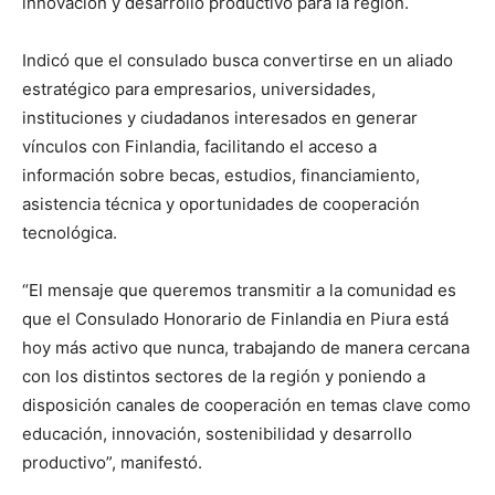
innovación y desarrollo productivo para la región.
Indicó que el consulado busca convertirse en un aliado
estratégico para empresarios, universidades,
instituciones y ciudadanos interesados en generar
vínculos con Finlandia, facilitando el acceso a
información sobre becas, estudios, financiamiento,
asistencia técnica y oportunidades de cooperación
tecnológica.
“El mensaje que queremos transmitir a la comunidad es
que el Consulado Honorario de Finlandia en Piura está
hoy más activo que nunca, trabajando de manera cercana
con los distintos sectores de la región y poniendo a
disposición canales de cooperación en temas clave como
educación, innovación, sostenibilidad y desarrollo
productivo”, manifestó.