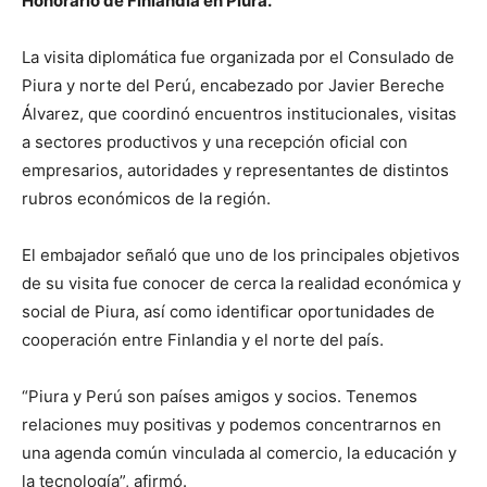
Honorario de Finlandia en Piura.
La visita diplomática fue organizada por el Consulado de
Piura y norte del Perú, encabezado por Javier Bereche
Álvarez, que coordinó encuentros institucionales, visitas
a sectores productivos y una recepción oficial con
empresarios, autoridades y representantes de distintos
rubros económicos de la región.
El embajador señaló que uno de los principales objetivos
de su visita fue conocer de cerca la realidad económica y
social de Piura, así como identificar oportunidades de
cooperación entre Finlandia y el norte del país.
“Piura y Perú son países amigos y socios. Tenemos
relaciones muy positivas y podemos concentrarnos en
una agenda común vinculada al comercio, la educación y
la tecnología”, afirmó.