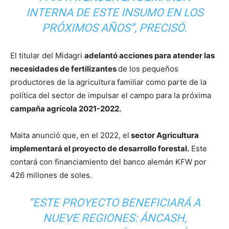
INTERNA DE ESTE INSUMO EN LOS
PRÓXIMOS AÑOS”, PRECISÓ.
El titular del Midagri
adelantó acciones para atender las
necesidades de fertilizantes
de los pequeños
productores de la agricultura familiar como parte de la
política del sector de impulsar el campo para la próxima
campaña agrícola 2021-2022.
Maita anunció que, en el 2022, el
sector Agricultura
implementará el proyecto de desarrollo forestal.
Este
contará con financiamiento del banco alemán KFW por
426 millones de soles.
“ESTE PROYECTO BENEFICIARÁ A
NUEVE REGIONES: ÁNCASH,