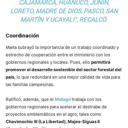
CAJAMARCA, HUÁNUCO, JUNÍN,
LORETO, MADRE DE DIOS, PASCO, SAN
MARTÍN Y UCAYALI”, RECALCÓ.
Coordinación
Maita subrayó la importancia de un trabajo coordinado y
estrecho de cooperación entre el ministerio con los
gobiernos regionales y locales. Pues, ello
permitirá
promover el desarrollo sostenible del sector forestal del
país
, lo que redundará en una mejor calidad de vida para
las familias campesinas.
Ratificó, además, que el
Midagri
trabaja con los
gobiernos regionales para acelerar el destrabe de
proyectos emblemáticos en el agro; tales como
Chavimochic III (La Libertad), Majes-Siguas II