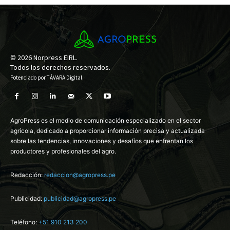
© 2026 Norpress EIRL.
Todos los derechos reservados.
Potenciado por
TÁVARA Digital
.
AgroPress es el medio de comunicación especializado en el sector
agrícola, dedicado a proporcionar información precisa y actualizada
sobre las tendencias, innovaciones y desafíos que enfrentan los
productores y profesionales del agro.
Redacción:
redaccion@agropress.pe
Publicidad:
publicidad@agropress.pe
Teléfono:
+51 910 213 200