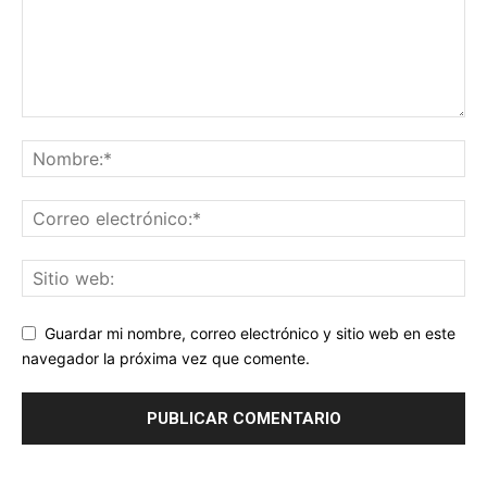
Guardar mi nombre, correo electrónico y sitio web en este
navegador la próxima vez que comente.