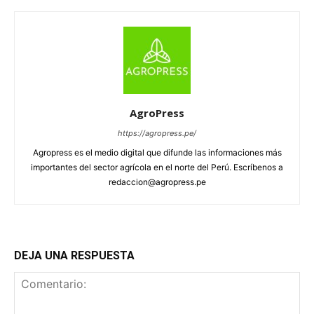
AgroPress
https://agropress.pe/
Agropress es el medio digital que difunde las informaciones más
importantes del sector agrícola en el norte del Perú. Escríbenos a
redaccion@agropress.pe
DEJA UNA RESPUESTA