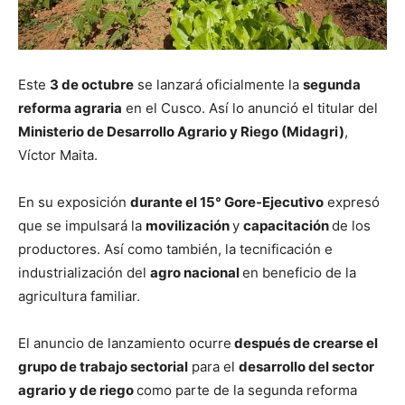
Este
3 de octubre
se lanzará oficialmente la
segunda
reforma agraria
en el Cusco. Así lo anunció el titular del
Ministerio de Desarrollo Agrario y Riego (Midagri)
,
Víctor Maita.
En su exposición
durante el 15° Gore-Ejecutivo
expresó
que se impulsará la
movilización
y
capacitación
de los
productores. Así como también, la tecnificación e
industrialización del
agro nacional
en beneficio de la
agricultura familiar.
El anuncio de lanzamiento ocurre
después de crearse el
grupo de trabajo sectorial
para el
desarrollo del sector
agrario y de riego
como parte de la segunda reforma