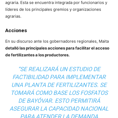
agraria. Esta se encuentra integrada por funcionarios y
líderes de los principales gremios y organizaciones
agrarias.
Acciones
En su discurso ante los gobernadores regionales, Maita
detalló las principales acciones para facilitar el acceso
de fertilizantes a los productores.
“SE REALIZARÁ UN ESTUDIO DE
FACTIBILIDAD PARA IMPLEMENTAR
UNA PLANTA DE FERTILIZANTES. SE
TOMARÁ COMO BASE LOS FOSFATOS
DE BAYÓVAR. ESTO PERMITIRÁ
ASEGURAR LA CAPACIDAD NACIONAL
PARA ATENDER LA DEMANDA