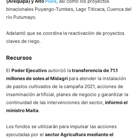
(Arequipa) y Alto
Piura
, así como los proyectos
binacionales Puyango-Tumbes, Lago Titicaca, Cuenca del
río Putumayo.
Adelantó que se coordina la reactivación de proyectos
claves de riego.
Recursos
El
Poder Ejecutivo
autorizó la
transferencia de 71.1
millones de soles al Midagri
para atender la instalación
de pastos cultivados de la campaña 2021, acciones de
inseminación artificial, planes de negocio y garantizar la
continuidad de las intervenciones del sector,
informó el
ministro Maita
.
Los fondos se utilizarán para impulsar las acciones
ejecutadas por el
sector Agricultura mediante el