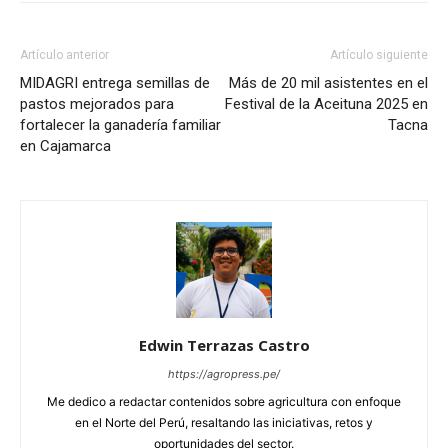
Artículo anterior
Artículo siguiente
MIDAGRI entrega semillas de
Más de 20 mil asistentes en el
pastos mejorados para
Festival de la Aceituna 2025 en
fortalecer la ganadería familiar
Tacna
en Cajamarca
Edwin Terrazas Castro
https://agropress.pe/
Me dedico a redactar contenidos sobre agricultura con enfoque
en el Norte del Perú, resaltando las iniciativas, retos y
oportunidades del sector.