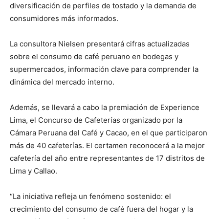
diversificación de perfiles de tostado y la demanda de
consumidores más informados.
La consultora Nielsen presentará cifras actualizadas
sobre el consumo de café peruano en bodegas y
supermercados, información clave para comprender la
dinámica del mercado interno.
Además, se llevará a cabo la premiación de Experience
Lima, el Concurso de Cafeterías organizado por la
Cámara Peruana del Café y Cacao, en el que participaron
más de 40 cafeterías. El certamen reconocerá a la mejor
cafetería del año entre representantes de 17 distritos de
Lima y Callao.
“La iniciativa refleja un fenómeno sostenido: el
crecimiento del consumo de café fuera del hogar y la