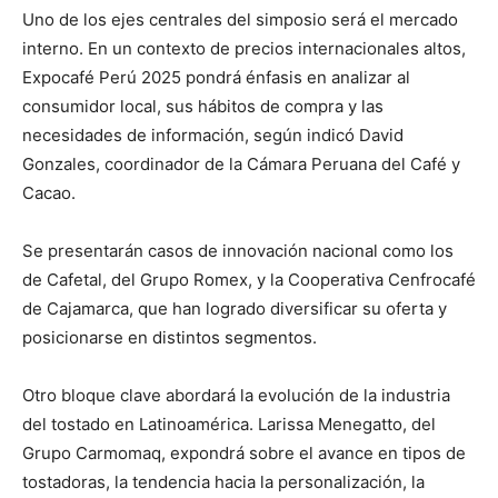
Uno de los ejes centrales del simposio será el mercado
interno. En un contexto de precios internacionales altos,
Expocafé Perú 2025 pondrá énfasis en analizar al
consumidor local, sus hábitos de compra y las
necesidades de información, según indicó David
Gonzales, coordinador de la Cámara Peruana del Café y
Cacao.
Se presentarán casos de innovación nacional como los
de Cafetal, del Grupo Romex, y la Cooperativa Cenfrocafé
de Cajamarca, que han logrado diversificar su oferta y
posicionarse en distintos segmentos.
Otro bloque clave abordará la evolución de la industria
del tostado en Latinoamérica. Larissa Menegatto, del
Grupo Carmomaq, expondrá sobre el avance en tipos de
tostadoras, la tendencia hacia la personalización, la