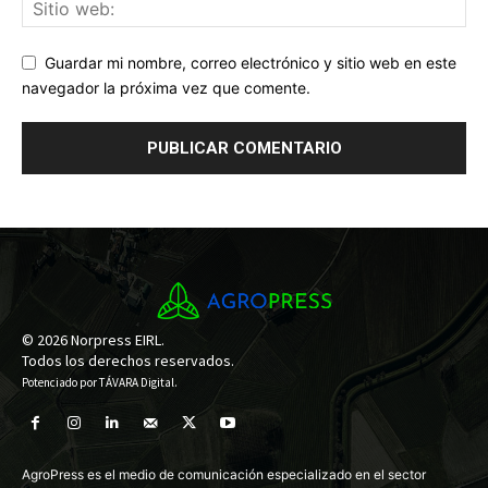
Guardar mi nombre, correo electrónico y sitio web en este
navegador la próxima vez que comente.
© 2026 Norpress EIRL.
Todos los derechos reservados.
Potenciado por
TÁVARA Digital
.
AgroPress es el medio de comunicación especializado en el sector