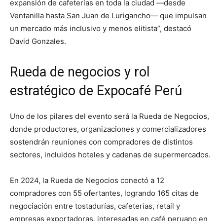
expansión de cafeterías en toda la ciudad —desde
Ventanilla hasta San Juan de Lurigancho— que impulsan
un mercado más inclusivo y menos elitista”, destacó
David Gonzales.
Rueda de negocios y rol
estratégico de Expocafé Perú
Uno de los pilares del evento será la Rueda de Negocios,
donde productores, organizaciones y comercializadores
sostendrán reuniones con compradores de distintos
sectores, incluidos hoteles y cadenas de supermercados.
En 2024, la Rueda de Negocios conectó a 12
compradores con 55 ofertantes, logrando 165 citas de
negociación entre tostadurías, cafeterías, retail y
empresas exportadoras, interesadas en café peruano en