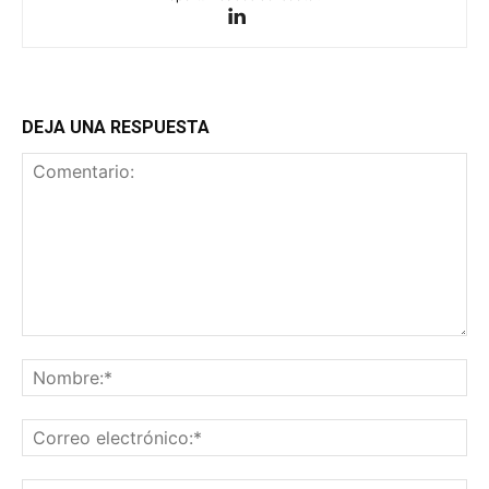
DEJA UNA RESPUESTA