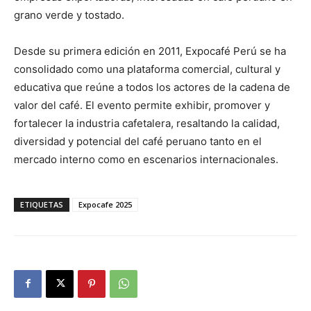
grano verde y tostado.
Desde su primera edición en 2011, Expocafé Perú se ha
consolidado como una plataforma comercial, cultural y
educativa que reúne a todos los actores de la cadena de
valor del café. El evento permite exhibir, promover y
fortalecer la industria cafetalera, resaltando la calidad,
diversidad y potencial del café peruano tanto en el
mercado interno como en escenarios internacionales.
ETIQUETAS
Expocafe 2025