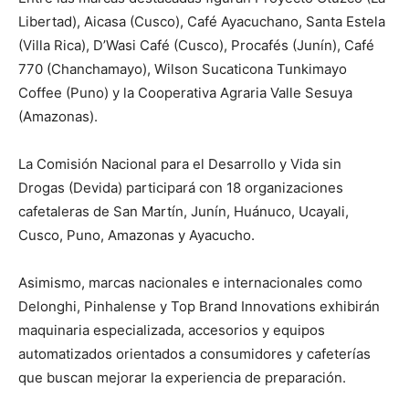
Libertad), Aicasa (Cusco), Café Ayacuchano, Santa Estela
(Villa Rica), D’Wasi Café (Cusco), Procafés (Junín), Café
770 (Chanchamayo), Wilson Sucaticona Tunkimayo
Coffee (Puno) y la Cooperativa Agraria Valle Sesuya
(Amazonas).
La Comisión Nacional para el Desarrollo y Vida sin
Drogas (Devida) participará con 18 organizaciones
cafetaleras de San Martín, Junín, Huánuco, Ucayali,
Cusco, Puno, Amazonas y Ayacucho.
Asimismo, marcas nacionales e internacionales como
Delonghi, Pinhalense y Top Brand Innovations exhibirán
maquinaria especializada, accesorios y equipos
automatizados orientados a consumidores y cafeterías
que buscan mejorar la experiencia de preparación.