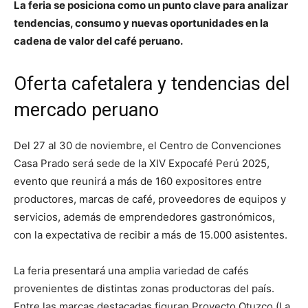
La feria se posiciona como un punto clave para analizar
tendencias, consumo y nuevas oportunidades en la
cadena de valor del café peruano.
Oferta cafetalera y tendencias del
mercado peruano
Del 27 al 30 de noviembre, el Centro de Convenciones
Casa Prado será sede de la XIV Expocafé Perú 2025,
evento que reunirá a más de 160 expositores entre
productores, marcas de café, proveedores de equipos y
servicios, además de emprendedores gastronómicos,
con la expectativa de recibir a más de 15.000 asistentes.
La feria presentará una amplia variedad de cafés
provenientes de distintas zonas productoras del país.
Entre las marcas destacadas figuran Proyecto Otuzco (La