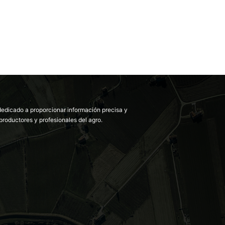
dedicado a proporcionar información precisa y
productores y profesionales del agro.