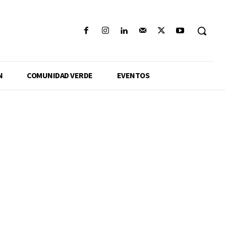
N
COMUNIDAD VERDE
EVENTOS