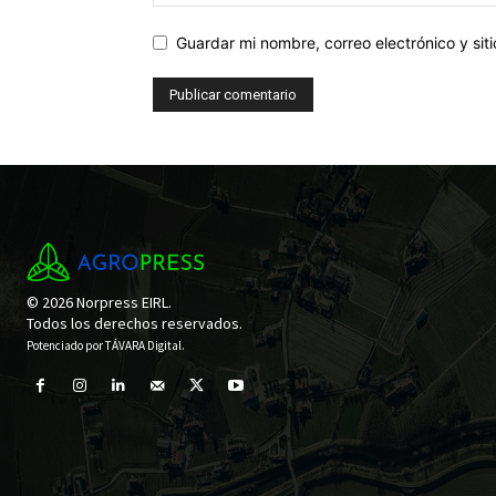
Guardar mi nombre, correo electrónico y si
© 2026 Norpress EIRL.
Todos los derechos reservados.
Potenciado por
TÁVARA Digital
.