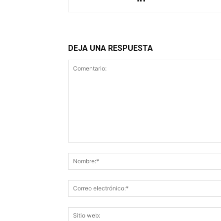
DEJA UNA RESPUESTA