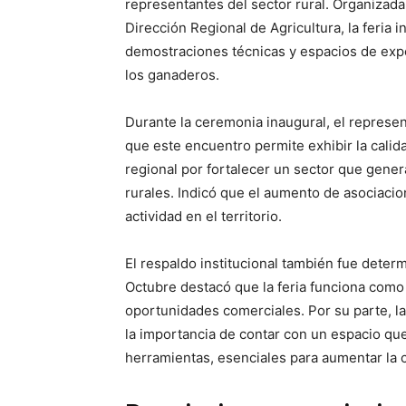
representantes del sector rural. Organizada 
Dirección Regional de Agricultura, la feria 
demostraciones técnicas y espacios de expo
los ganaderos.
Durante la ceremonia inaugural, el represen
que este encuentro permite exhibir la cali
regional por fortalecer un sector que gener
rurales. Indicó que el aumento de asociacion
actividad en el territorio.
El respaldo institucional también fue determ
Octubre destacó que la feria funciona como
oportunidades comerciales. Por su parte, 
la importancia de contar con un espacio que 
herramientas, esenciales para aumentar la