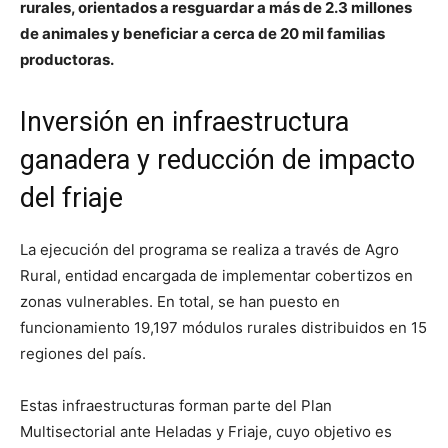
rurales, orientados a resguardar a más de 2.3 millones
de animales y beneficiar a cerca de 20 mil familias
productoras.
Inversión en infraestructura
ganadera y reducción de impacto
del friaje
La ejecución del programa se realiza a través de
Agro
Rural
, entidad encargada de implementar cobertizos en
zonas vulnerables. En total, se han puesto en
funcionamiento 19,197 módulos rurales distribuidos en 15
regiones del país.
Estas infraestructuras forman parte del Plan
Multisectorial ante Heladas y Friaje, cuyo objetivo es