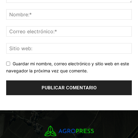
Guardar mi nombre, correo electrónico y sitio web en este
navegador la próxima vez que comente.