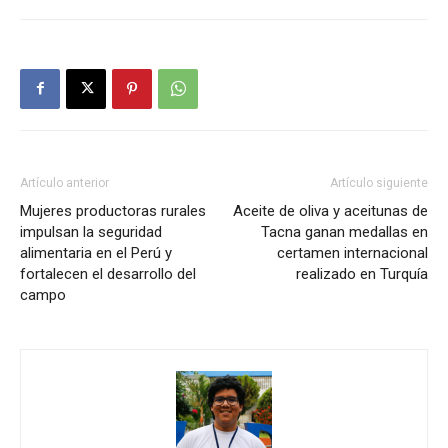
Artículo anterior
Artículo siguiente
Mujeres productoras rurales
Aceite de oliva y aceitunas de
impulsan la seguridad
Tacna ganan medallas en
alimentaria en el Perú y
certamen internacional
fortalecen el desarrollo del
realizado en Turquía
campo