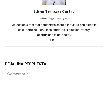
Edwin Terrazas Castro
https://agropress.pe/
Me dedico a redactar contenidos sobre agricultura con enfoque
en el Norte del Perú, resaltando las iniciativas, retos y
oportunidades del sector.
DEJA UNA RESPUESTA