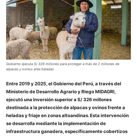
Gobierno ejecuta S/ 326 millones para proteger a más de 2 millones de
alpacas y ovinos ante heladas
Entre 2019 y 2025, el Gobierno del Perú, a través del
Ministerio de Desarrollo Agrario y Riego
MIDAGRI
,
ejecutó una inversión superior a S/ 326 millones
destinada a la protección de alpacas y ovinos frente a
heladas y friaje en zonas altoandinas. Esta intervención
se desarrolla mediante la implementación de
infraestructura ganadera, específicamente cobertizos