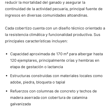
reducir la mortalidad del ganado y asegurar la
continuidad de la actividad pecuaria, principal fuente de
ingresos en diversas comunidades altoandinas.
Cada cobertizo cuenta con un diseño técnico orientado a
la resistencia climática y funcionalidad productiva. Sus
principales características incluyen:
Capacidad aproximada de 170 m² para albergar hasta
120 ejemplares, principalmente crías y hembras en
etapa de gestación o lactancia
Estructuras construidas con materiales locales como
adobe, piedra, bloqueta o tapial
Refuerzos con columnas de concreto y techos de
madera aserrada con cobertura de calamina
galvanizada