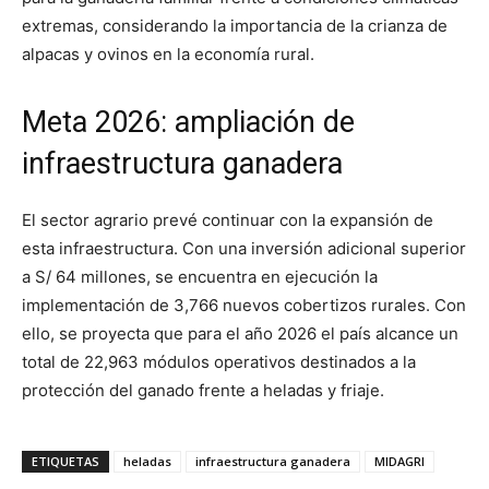
extremas, considerando la importancia de la crianza de
alpacas y ovinos en la economía rural.
Meta 2026: ampliación de
infraestructura ganadera
El sector agrario prevé continuar con la expansión de
esta infraestructura. Con una inversión adicional superior
a S/ 64 millones, se encuentra en ejecución la
implementación de 3,766 nuevos cobertizos rurales. Con
ello, se proyecta que para el año 2026 el país alcance un
total de 22,963 módulos operativos destinados a la
protección del ganado frente a heladas y friaje.
ETIQUETAS
heladas
infraestructura ganadera
MIDAGRI