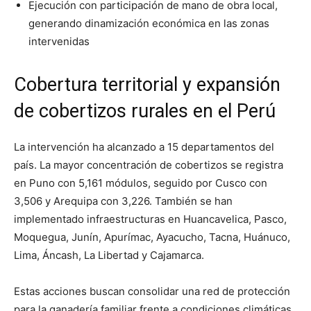
Ejecución con participación de mano de obra local,
generando dinamización económica en las zonas
intervenidas
Cobertura territorial y expansión
de cobertizos rurales en el Perú
La intervención ha alcanzado a 15 departamentos del
país. La mayor concentración de cobertizos se registra
en Puno con 5,161 módulos, seguido por Cusco con
3,506 y Arequipa con 3,226. También se han
implementado infraestructuras en Huancavelica, Pasco,
Moquegua, Junín, Apurímac, Ayacucho, Tacna, Huánuco,
Lima, Áncash, La Libertad y Cajamarca.
Estas acciones buscan consolidar una red de protección
para la ganadería familiar frente a condiciones climáticas