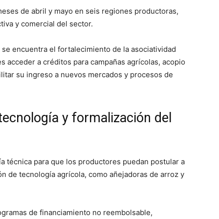
meses de abril y mayo en seis regiones productoras,
tiva y comercial del sector.
n se encuentra el fortalecimiento de la asociatividad
res acceder a créditos para campañas agrícolas, acopio
cilitar su ingreso a nuevos mercados y procesos de
tecnología y formalización del
a técnica para que los productores puedan postular a
ón de tecnología agrícola, como añejadoras de arroz y
programas de financiamiento no reembolsable,