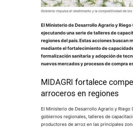
Gobierno impulsa el rendimiento y la competitividad de los 
El Ministerio de Desarrollo Agrario y Riego
ejecutando una serie de talleres de capaci
regiones del país. Estas acciones buscan m
mediante el fortalecimiento de capacidade
formalización sanitaria y adopción de tecnol
nuevos mercados y procesos de compra es
MIDAGRI fortalece compet
arroceros en regiones
El
Ministerio de Desarrollo Agrario y Riego
(
gobiernos regionales, talleres de capacitaci
productores de arroz en las principales zon