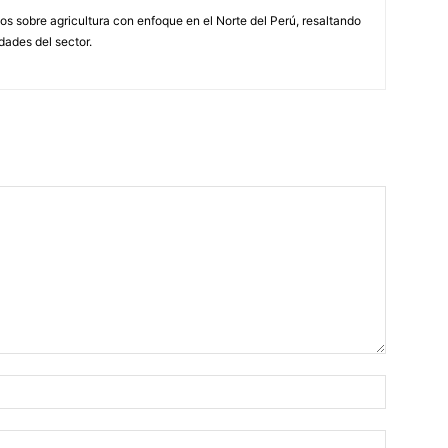
s sobre agricultura con enfoque en el Norte del Perú, resaltando
idades del sector.