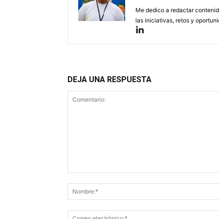
Me dedico a redactar contenido
las iniciativas, retos y oportun
DEJA UNA RESPUESTA