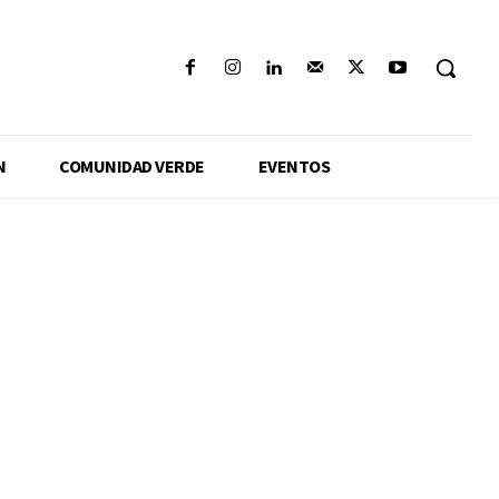
N
COMUNIDAD VERDE
EVENTOS