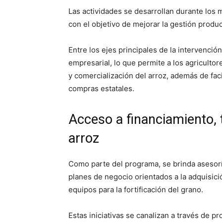
Las actividades se desarrollan durante los 
con el objetivo de mejorar la gestión produc
Entre los ejes principales de la intervenció
empresarial, lo que permite a los agriculto
y comercialización del arroz, además de fa
compras estatales.
Acceso a financiamiento, 
arroz
Como parte del programa, se brinda asesorí
planes de negocio orientados a la adquisici
equipos para la fortificación del grano.
Estas iniciativas se canalizan a través de 