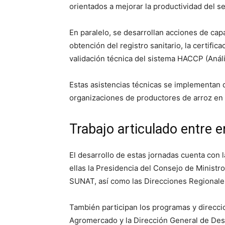
orientados a mejorar la productividad del se
En paralelo, se desarrollan acciones de capa
obtención del registro sanitario, la certifi
validación técnica del sistema HACCP (Anális
Estas asistencias técnicas se implementan 
organizaciones de productores de arroz en 
Trabajo articulado entre 
El desarrollo de estas jornadas cuenta con l
ellas la
Presidencia del Consejo de Ministr
SUNAT
, así como las Direcciones Regionale
También participan los programas y direcc
Agromercado
y la Dirección General de Des