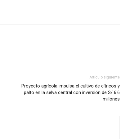
Artículo siguiente
Proyecto agrícola impulsa el cultivo de cítricos y
palto en la selva central con inversión de S/ 6.6
millones