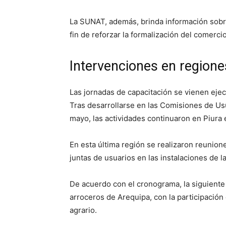
La SUNAT, además, brinda información sobre
fin de reforzar la formalización del comerci
Intervenciones en regione
Las jornadas de capacitación se vienen eje
Tras desarrollarse en las Comisiones de Us
mayo, las actividades continuaron en Piura 
En esta última región se realizaron reunion
juntas de usuarios en las instalaciones de l
De acuerdo con el cronograma, la siguiente 
arroceros de Arequipa, con la participación
agrario.