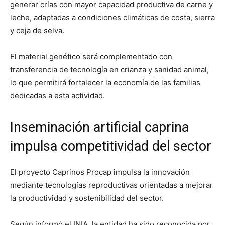
generar crías con mayor capacidad productiva de carne y
leche, adaptadas a condiciones climáticas de costa, sierra
y ceja de selva.
El material genético será complementado con
transferencia de tecnología en crianza y sanidad animal,
lo que permitirá fortalecer la economía de las familias
dedicadas a esta actividad.
Inseminación artificial caprina
impulsa competitividad del sector
El proyecto Caprinos Procap impulsa la innovación
mediante tecnologías reproductivas orientadas a mejorar
la productividad y sostenibilidad del sector.
Según informó el INIA, la entidad ha sido reconocida por