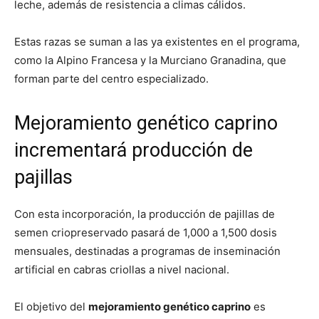
leche, además de resistencia a climas cálidos.
Estas razas se suman a las ya existentes en el programa,
como la Alpino Francesa y la Murciano Granadina, que
forman parte del centro especializado.
Mejoramiento genético caprino
incrementará producción de
pajillas
Con esta incorporación, la producción de pajillas de
semen criopreservado pasará de 1,000 a 1,500 dosis
mensuales, destinadas a programas de inseminación
artificial en cabras criollas a nivel nacional.
El objetivo del
mejoramiento genético caprino
es