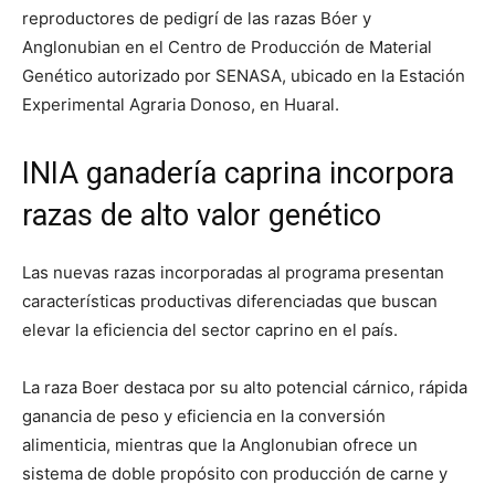
reproductores de pedigrí de las razas Bóer y
Anglonubian en el Centro de Producción de Material
Genético autorizado por SENASA, ubicado en la Estación
Experimental Agraria Donoso, en Huaral.
INIA ganadería caprina incorpora
razas de alto valor genético
Las nuevas razas incorporadas al programa presentan
características productivas diferenciadas que buscan
elevar la eficiencia del sector caprino en el país.
La raza Boer destaca por su alto potencial cárnico, rápida
ganancia de peso y eficiencia en la conversión
alimenticia, mientras que la Anglonubian ofrece un
sistema de doble propósito con producción de carne y