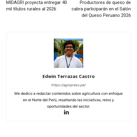
MIDAGRI proyecta entregar 40
Productores de queso de
mil títulos rurales al 2026
cabra participarán en el Salón
del Queso Peruano 2026
Edwin Terrazas Castro
https://agropress.pe/
Me dedico a redactar contenidos sobre agricultura con enfoque
en el Norte del Perú, resaltando las iniciativas, retos y
oportunidades del sector.