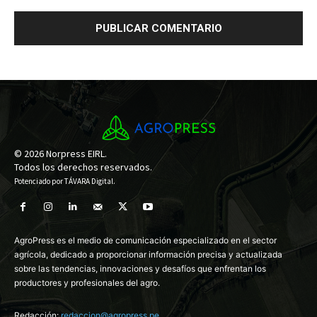
© 2026 Norpress EIRL.
Todos los derechos reservados.
Potenciado por
TÁVARA Digital
.
AgroPress es el medio de comunicación especializado en el sector
agrícola, dedicado a proporcionar información precisa y actualizada
sobre las tendencias, innovaciones y desafíos que enfrentan los
productores y profesionales del agro.
Redacción:
redaccion@agropress.pe