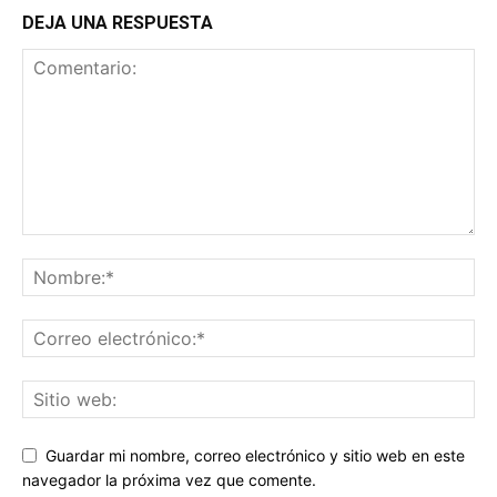
DEJA UNA RESPUESTA
Guardar mi nombre, correo electrónico y sitio web en este
navegador la próxima vez que comente.