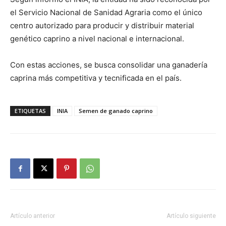
el
Servicio Nacional de Sanidad Agraria
como el único
centro autorizado para producir y distribuir material
genético caprino a nivel nacional e internacional.
Con estas acciones, se busca consolidar una ganadería
caprina más competitiva y tecnificada en el país.
ETIQUETAS
INIA
Semen de ganado caprino
Artículo anterior
Artículo siguiente