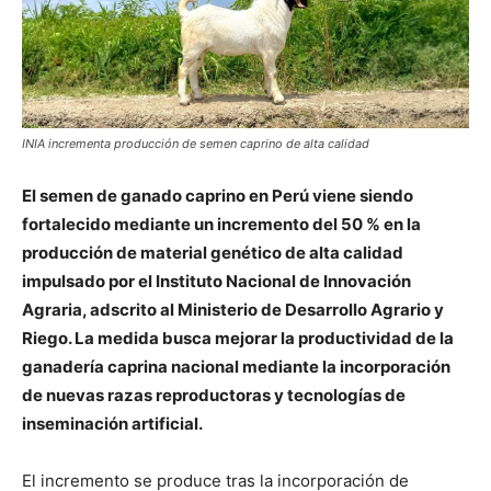
INIA incrementa producción de semen caprino de alta calidad
El semen de ganado caprino en Perú viene siendo
fortalecido mediante un incremento del 50 % en la
producción de material genético de alta calidad
impulsado por el
Instituto Nacional de Innovación
Agraria
, adscrito al
Ministerio de Desarrollo Agrario y
Riego
. La medida busca mejorar la productividad de la
ganadería caprina nacional mediante la incorporación
de nuevas razas reproductoras y tecnologías de
inseminación artificial.
El incremento se produce tras la incorporación de