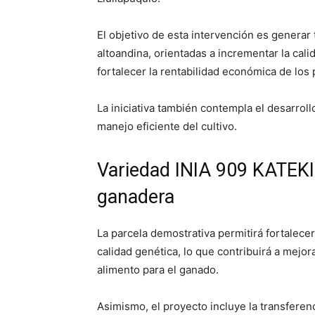
El objetivo de esta intervención es generar
altoandina, orientadas a incrementar la cali
fortalecer la rentabilidad económica de lo
La iniciativa también contempla el desarroll
manejo eficiente del cultivo.
Variedad INIA 909 KATEKIL
ganadera
La parcela demostrativa permitirá fortalecer
calidad genética, lo que contribuirá a mejor
alimento para el ganado.
Asimismo, el proyecto incluye la transfere