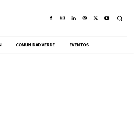
N
COMUNIDAD VERDE
EVENTOS