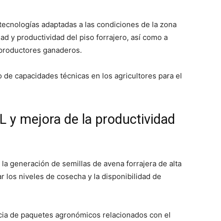
 tecnologías adaptadas a las condiciones de la zona
dad y productividad del piso forrajero, así como a
s productores ganaderos.
o de capacidades técnicas en los agricultores para el
 y mejora de la productividad
 la generación de semillas de avena forrajera de alta
ar los niveles de cosecha y la disponibilidad de
ncia de paquetes agronómicos relacionados con el