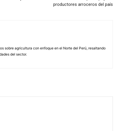
productores arroceros del país
s sobre agricultura con enfoque en el Norte del Perú, resaltando
idades del sector.