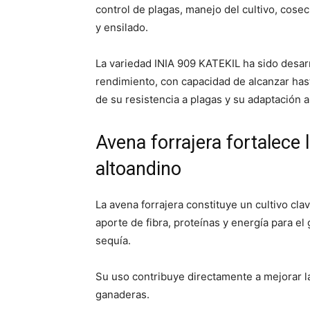
control de plagas, manejo del cultivo, cose
y ensilado.
La variedad INIA 909 KATEKIL ha sido desarro
rendimiento, con capacidad de alcanzar has
de su resistencia a plagas y su adaptación a
Avena forrajera fortalece 
altoandino
La avena forrajera constituye un cultivo cla
aporte de fibra, proteínas y energía para 
sequía.
Su uso contribuye directamente a mejorar l
ganaderas.