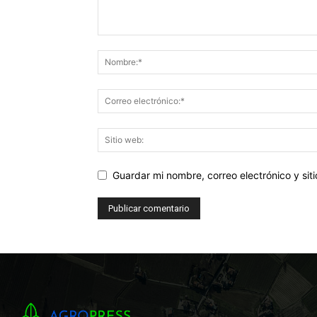
Guardar mi nombre, correo electrónico y si