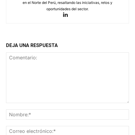
en el Norte del Perú, resaltando las iniciativas, retos y
oportunidades del sector.
DEJA UNA RESPUESTA