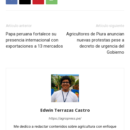
Artículo anterior
Artículo siguiente
Papa peruana fortalece su
Agricultores de Piura anuncian
presencia internacional con
nuevas protestas pese a
exportaciones a 13 mercados
decreto de urgencia del
Gobierno
Edwin Terrazas Castro
https://agropress.pe/
Me dedico a redactar contenidos sobre agricultura con enfoque