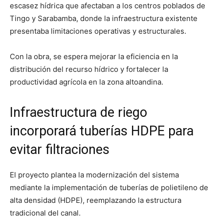
escasez hídrica que afectaban a los centros poblados de
Tingo y Sarabamba, donde la infraestructura existente
presentaba limitaciones operativas y estructurales.
Con la obra, se espera mejorar la eficiencia en la
distribución del recurso hídrico y fortalecer la
productividad agrícola en la zona altoandina.
Infraestructura de riego
incorporará tuberías HDPE para
evitar filtraciones
El proyecto plantea la modernización del sistema
mediante la implementación de tuberías de polietileno de
alta densidad (HDPE), reemplazando la estructura
tradicional del canal.