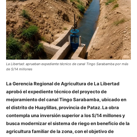
La Libertad: aprueban expediente técnico de canal Tingo Sarabamba por más
de S/14 millones
La Gerencia Regional de Agricultura de La Libertad
aprobó el expediente técnico del proyecto de
mejoramiento del canal Tingo Sarabamba, ubicado en
el distrito de Huaylillas, provincia de Pataz. La obra
contempla una inversión superior a los S/14 millones y
busca modernizar el sistema de riego en beneficio de la
agricultura familiar de la zona, con el objetivo de