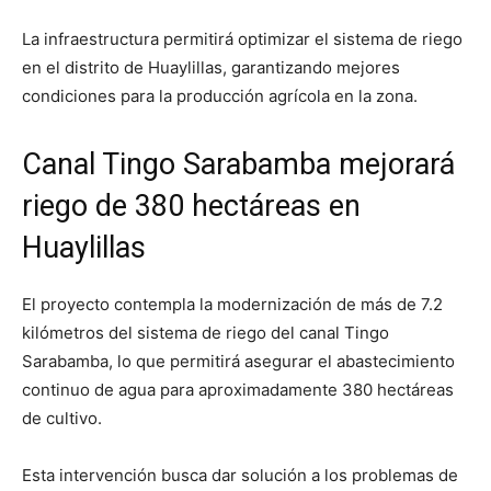
La infraestructura permitirá optimizar el sistema de riego
en el distrito de Huaylillas, garantizando mejores
condiciones para la producción agrícola en la zona.
Canal Tingo Sarabamba mejorará
riego de 380 hectáreas en
Huaylillas
El proyecto contempla la modernización de más de 7.2
kilómetros del sistema de riego del canal Tingo
Sarabamba, lo que permitirá asegurar el abastecimiento
continuo de agua para aproximadamente 380 hectáreas
de cultivo.
Esta intervención busca dar solución a los problemas de