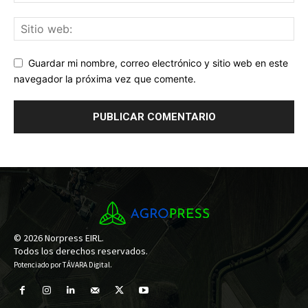
Guardar mi nombre, correo electrónico y sitio web en este
navegador la próxima vez que comente.
© 2026 Norpress EIRL.
Todos los derechos reservados.
Potenciado por
TÁVARA Digital
.