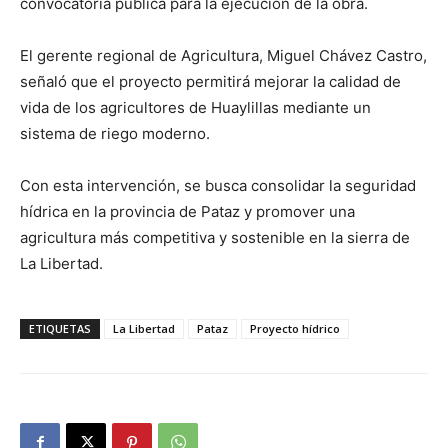
convocatoria pública para la ejecución de la obra.
El gerente regional de Agricultura, Miguel Chávez Castro,
señaló que el proyecto permitirá mejorar la calidad de
vida de los agricultores de Huaylillas mediante un
sistema de riego moderno.
Con esta intervención, se busca consolidar la seguridad
hídrica en la provincia de Pataz y promover una
agricultura más competitiva y sostenible en la sierra de
La Libertad.
ETIQUETAS
La Libertad
Pataz
Proyecto hídrico