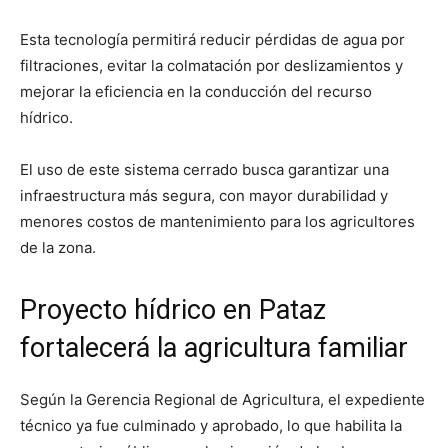
Esta tecnología permitirá reducir pérdidas de agua por
filtraciones, evitar la colmatación por deslizamientos y
mejorar la eficiencia en la conducción del recurso
hídrico.
El uso de este sistema cerrado busca garantizar una
infraestructura más segura, con mayor durabilidad y
menores costos de mantenimiento para los agricultores
de la zona.
Proyecto hídrico en Pataz
fortalecerá la agricultura familiar
Según la Gerencia Regional de Agricultura, el expediente
técnico ya fue culminado y aprobado, lo que habilita la