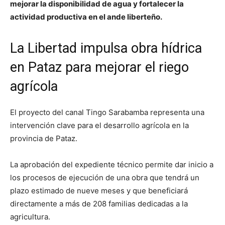
mejorar la disponibilidad de agua y fortalecer la
actividad productiva en el ande liberteño.
La Libertad impulsa obra hídrica
en Pataz para mejorar el riego
agrícola
El proyecto del canal Tingo Sarabamba representa una
intervención clave para el desarrollo agrícola en la
provincia de Pataz.
La aprobación del expediente técnico permite dar inicio a
los procesos de ejecución de una obra que tendrá un
plazo estimado de nueve meses y que beneficiará
directamente a más de 208 familias dedicadas a la
agricultura.