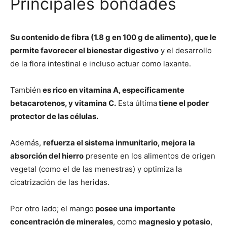
Principales bondades
Su contenido de fibra (1.8 g en 100 g de alimento), que le
permite favorecer el bienestar digestivo
y el desarrollo
de la flora intestinal e incluso actuar como laxante.
También
es rico en vitamina A, específicamente
betacarotenos, y vitamina C.
Esta última
tiene el poder
protector de las células.
Además,
refuerza el sistema inmunitario, mejora la
absorción del hierro
presente en los alimentos de origen
vegetal (como el de las menestras) y optimiza la
cicatrización de las heridas.
Por otro lado; el mango
posee una importante
concentración de minerales
, como
magnesio y potasio
,