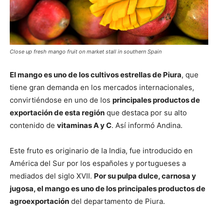
Close up fresh mango fruit on market stall in southern Spain
El mango es uno de los cultivos estrellas de Piura
, que
tiene gran demanda en los mercados internacionales,
convirtiéndose en uno de los
principales productos de
exportación de esta región
que destaca por su alto
contenido de
vitaminas A y C
. Así informó Andina.
Este fruto es originario de la India, fue introducido en
América del Sur por los españoles y portugueses a
mediados del siglo XVII.
Por su pulpa dulce, carnosa y
jugosa, el mango es uno de los principales productos de
agroexportación
del departamento de Piura.