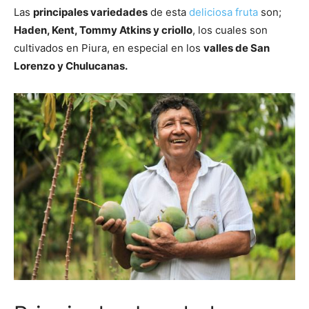
Las
principales variedades
de esta
deliciosa fruta
son;
Haden, Kent, Tommy Atkins y criollo
, los cuales son
cultivados en Piura, en especial en los
valles de San
Lorenzo y Chulucanas.