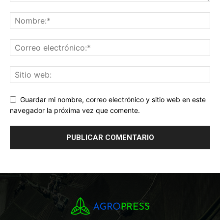
Guardar mi nombre, correo electrónico y sitio web en este
navegador la próxima vez que comente.