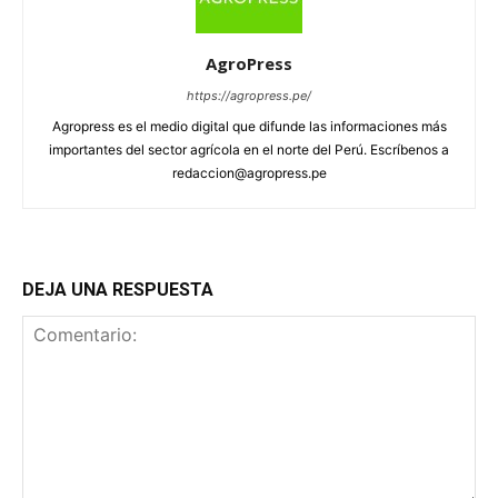
AgroPress
https://agropress.pe/
Agropress es el medio digital que difunde las informaciones más
importantes del sector agrícola en el norte del Perú. Escríbenos a
redaccion@agropress.pe
DEJA UNA RESPUESTA