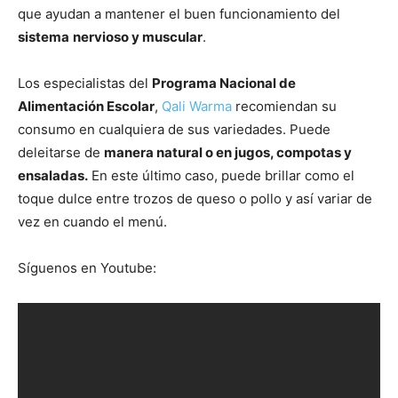
que ayudan a mantener el buen funcionamiento del
sistema
nervioso y muscular
.
Los especialistas del
Programa Nacional de
Alimentación Escolar
,
Qali Warma
recomiendan su
consumo en cualquiera de sus variedades. Puede
deleitarse de
manera natural o en jugos, compotas y
ensaladas.
En este último caso, puede brillar como el
toque dulce entre trozos de queso o pollo y así variar de
vez en cuando el menú.
Síguenos en Youtube: