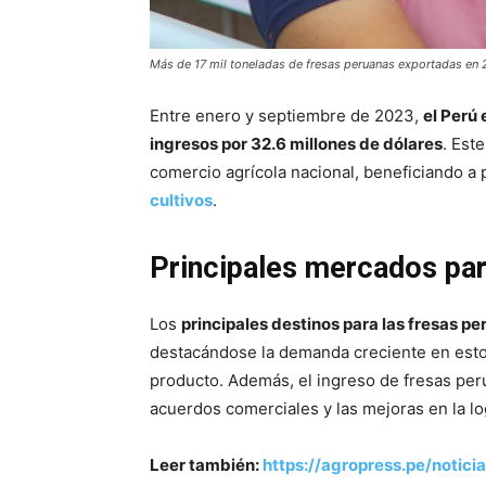
Más de 17 mil toneladas de fresas peruanas exportadas en
Entre enero y septiembre de 2023,
el Perú
ingresos por 32.6 millones de dólares
. Est
comercio agrícola nacional, beneficiando a 
cultivos
.
Principales mercados par
Los
principales destinos para las fresas p
destacándose la demanda creciente en estos
producto. Además, el ingreso de fresas per
acuerdos comerciales y las mejoras en la lo
Leer también:
https://agropress.pe/notici