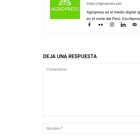
https://agropress.pe/
Agropress es el medio digital 
en el norte del Perú. Escríben
DEJA UNA RESPUESTA