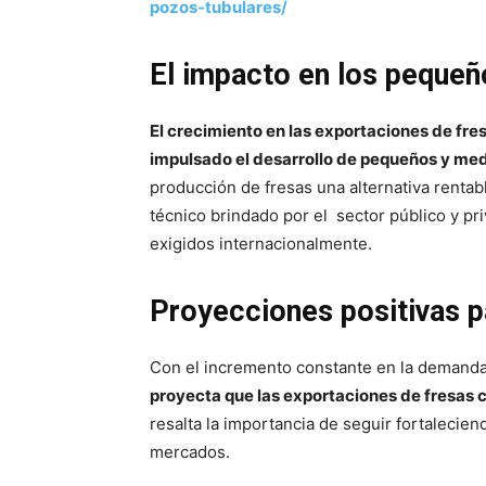
pozos-tubulares/
El impacto en los pequeñ
El crecimiento en las exportaciones de fre
impulsado el desarrollo de pequeños y med
producción de fresas una alternativa rentab
técnico brindado por el sector público y pri
exigidos internacionalmente.
Proyecciones positivas p
Con el incremento constante en la demanda g
proyecta que las exportaciones de fresas 
resalta la importancia de seguir fortalecie
mercados.