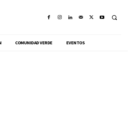
N
COMUNIDAD VERDE
EVENTOS