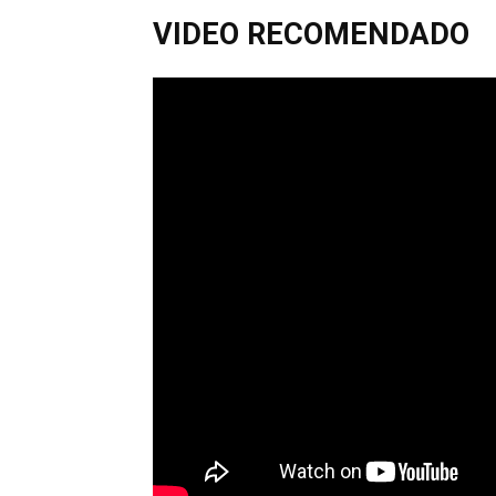
VIDEO RECOMENDADO