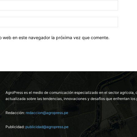
tio web en este navegador la próxima vez que comente.
AgroPress es el medio de comunicación especializado en el sector agrícola, 
actualizada sobre las tendencias, innovaciones y desafíos que enfrentan los 
Redacción:
redaccion@agropress.pe
Publicidad:
publicidad@agropress.pe