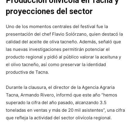
Producción olivícola en Tacna y
proyecciones del sector
Uno de los momentos centrales del festival fue la
presentación del chef Flavio Solórzano, quien destacó la
calidad del aceite de oliva tacneño. Además, señaló que
las nuevas investigaciones permitirán potenciar el
producto regional y pidió al público valorar la aceituna y
el olivo tacneño, así como preservar la identidad
productiva de Tacna.
Durante la clausura, el director de la Agencia Agraria
Tacna, Armando Rivero, informó que este año “hemos
superado la cifra del año pasado, alcanzando 3.5
toneladas en ventas y más de 20 mil asistentes”, una cifra
que refleja la actividad del sector olivícola regional.