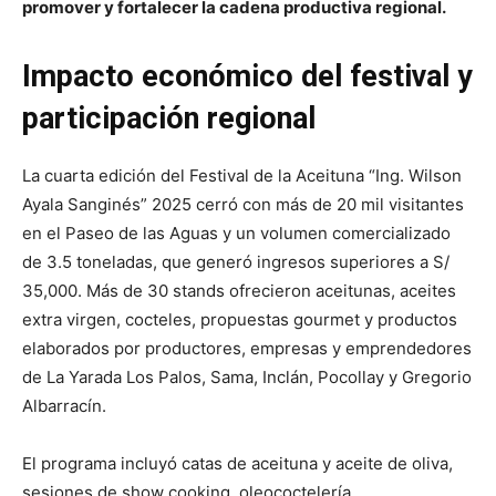
promover y fortalecer la cadena productiva regional.
Impacto económico del festival y
participación regional
La cuarta edición del Festival de la Aceituna “Ing. Wilson
Ayala Sanginés” 2025 cerró con más de 20 mil visitantes
en el Paseo de las Aguas y un volumen comercializado
de 3.5 toneladas, que generó ingresos superiores a S/
35,000. Más de 30 stands ofrecieron aceitunas, aceites
extra virgen, cocteles, propuestas gourmet y productos
elaborados por productores, empresas y emprendedores
de La Yarada Los Palos, Sama, Inclán, Pocollay y Gregorio
Albarracín.
El programa incluyó catas de aceituna y aceite de oliva,
sesiones de show cooking, oleococtelería,