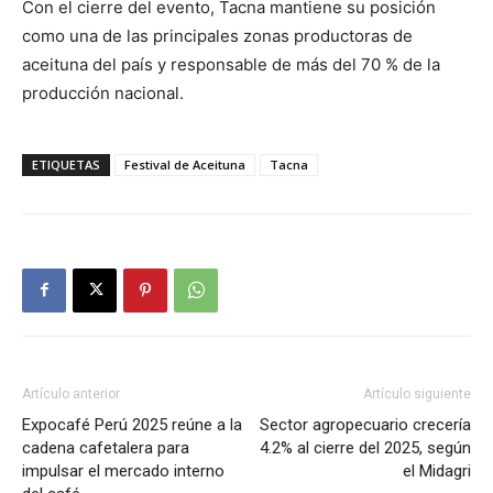
Con el cierre del evento, Tacna mantiene su posición
como una de las principales zonas productoras de
aceituna del país y responsable de más del 70 % de la
producción nacional.
ETIQUETAS
Festival de Aceituna
Tacna
Artículo anterior
Artículo siguiente
Expocafé Perú 2025 reúne a la
Sector agropecuario crecería
cadena cafetalera para
4.2% al cierre del 2025, según
impulsar el mercado interno
el Midagri