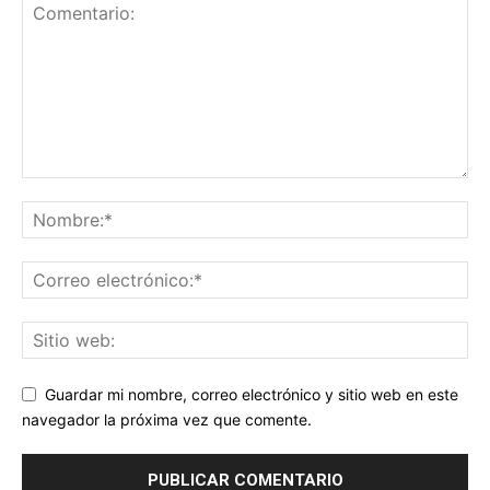
Guardar mi nombre, correo electrónico y sitio web en este
navegador la próxima vez que comente.