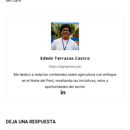
del café
Edwin Terrazas Castro
https://agropress.pe/
Me dedico a redactar contenidos sobre agricultura con enfoque
en el Norte del Perú, resaltando las iniciativas, retos y
oportunidades del sector.
DEJA UNA RESPUESTA