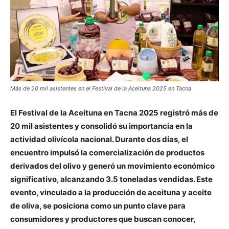
Más de 20 mil asistentes en el Festival de la Aceituna 2025 en Tacna
El Festival de la Aceituna en Tacna 2025 registró más de
20 mil asistentes y consolidó su importancia en la
actividad olivícola nacional. Durante dos días, el
encuentro impulsó la comercialización de productos
derivados del olivo y generó un movimiento económico
significativo, alcanzando 3.5 toneladas vendidas. Este
evento, vinculado a la producción de aceituna y aceite
de oliva, se posiciona como un punto clave para
consumidores y productores que buscan conocer,