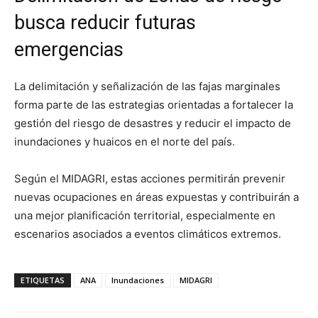
busca reducir futuras
emergencias
La delimitación y señalización de las fajas marginales
forma parte de las estrategias orientadas a fortalecer la
gestión del riesgo de desastres y reducir el impacto de
inundaciones y huaicos en el norte del país.
Según el MIDAGRI, estas acciones permitirán prevenir
nuevas ocupaciones en áreas expuestas y contribuirán a
una mejor planificación territorial, especialmente en
escenarios asociados a eventos climáticos extremos.
ETIQUETAS
ANA
Inundaciones
MIDAGRI