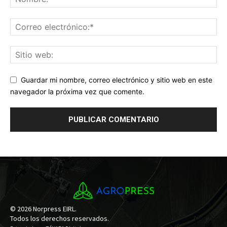
Guardar mi nombre, correo electrónico y sitio web en este
navegador la próxima vez que comente.
© 2026 Norpress EIRL.
Todos los derechos reservados.