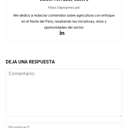
https://agropress.pe/
Me dedico a redactar contenidos sobre agricultura con enfoque
en el Norte del Perú, resaltando las iniciativas, retos y
oportunidades del sector.
DEJA UNA RESPUESTA