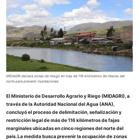
MIDAGRI declara zonas de riesgo en más de 116 kilómetros de riberas del
norte para prevenir inundaciones
El Ministerio de Desarrollo Agrario y Riego (MIDAGRI), a
través de la Autoridad Nacional del Agua (ANA),
concluyó el proceso de delimitación, señalización y
restricción legal de más de 116 kilómetros de fajas
marginales ubicadas en cinco regiones del norte del
país. La medida busca prevenir la ocupación de zonas