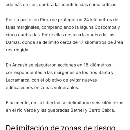
además de seis quebradas identificadas como críticas.
Por su parte, en Piura se protegieron 24 kilómetros de
fajas marginales, comprendiendo la laguna Coscomba y
cinco quebradas. Entre ellas destaca la quebrada Las
Damas, donde se delimitó cerca de 17 kilómetros de área
restringida.
En Áncash se ejecutaron acciones en 18 kilómetros
correspondientes a las márgenes de los ríos Santa y
Lacramarca, con el objetivo de evitar nuevas
edificaciones en zonas vulnerables.
Finalmente, en La Libertad se delimitaron seis kilómetros
en el río Verde y las quebradas Bethel y Cerro Cabra.
Delimitación de zonas de riesgo