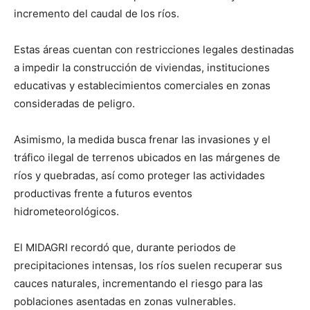
incremento del caudal de los ríos.
Estas áreas cuentan con restricciones legales destinadas
a impedir la construcción de viviendas, instituciones
educativas y establecimientos comerciales en zonas
consideradas de peligro.
Asimismo, la medida busca frenar las invasiones y el
tráfico ilegal de terrenos ubicados en las márgenes de
ríos y quebradas, así como proteger las actividades
productivas frente a futuros eventos
hidrometeorológicos.
El MIDAGRI recordó que, durante periodos de
precipitaciones intensas, los ríos suelen recuperar sus
cauces naturales, incrementando el riesgo para las
poblaciones asentadas en zonas vulnerables.