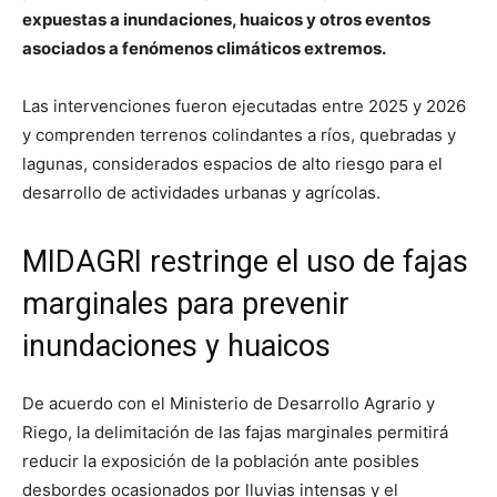
expuestas a inundaciones, huaicos y otros eventos
asociados a fenómenos climáticos extremos.
Las intervenciones fueron ejecutadas entre 2025 y 2026
y comprenden terrenos colindantes a ríos, quebradas y
lagunas, considerados espacios de alto riesgo para el
desarrollo de actividades urbanas y agrícolas.
MIDAGRI restringe el uso de fajas
marginales para prevenir
inundaciones y huaicos
De acuerdo con el Ministerio de Desarrollo Agrario y
Riego, la delimitación de las fajas marginales permitirá
reducir la exposición de la población ante posibles
desbordes ocasionados por lluvias intensas y el