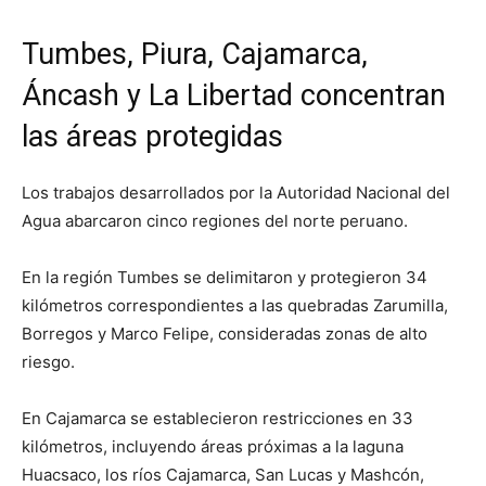
Tumbes, Piura, Cajamarca,
Áncash y La Libertad concentran
las áreas protegidas
Los trabajos desarrollados por la Autoridad Nacional del
Agua abarcaron cinco regiones del norte peruano.
En la región Tumbes se delimitaron y protegieron 34
kilómetros correspondientes a las quebradas Zarumilla,
Borregos y Marco Felipe, consideradas zonas de alto
riesgo.
En Cajamarca se establecieron restricciones en 33
kilómetros, incluyendo áreas próximas a la laguna
Huacsaco, los ríos Cajamarca, San Lucas y Mashcón,