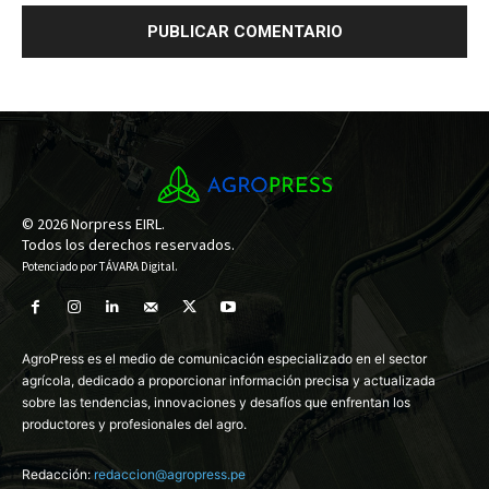
© 2026 Norpress EIRL.
Todos los derechos reservados.
Potenciado por
TÁVARA Digital
.
AgroPress es el medio de comunicación especializado en el sector
agrícola, dedicado a proporcionar información precisa y actualizada
sobre las tendencias, innovaciones y desafíos que enfrentan los
productores y profesionales del agro.
Redacción:
redaccion@agropress.pe