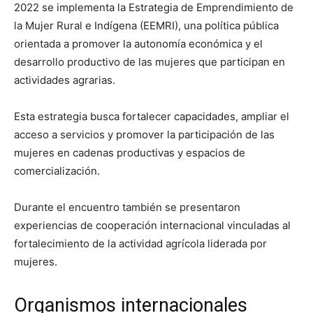
2022 se implementa la Estrategia de Emprendimiento de
la Mujer Rural e Indígena (EEMRI), una política pública
orientada a promover la autonomía económica y el
desarrollo productivo de las mujeres que participan en
actividades agrarias.
Esta estrategia busca fortalecer capacidades, ampliar el
acceso a servicios y promover la participación de las
mujeres en cadenas productivas y espacios de
comercialización.
Durante el encuentro también se presentaron
experiencias de cooperación internacional vinculadas al
fortalecimiento de la actividad agrícola liderada por
mujeres.
Organismos internacionales