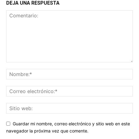
DEJA UNA RESPUESTA
Guardar mi nombre, correo electrónico y sitio web en este
navegador la próxima vez que comente.