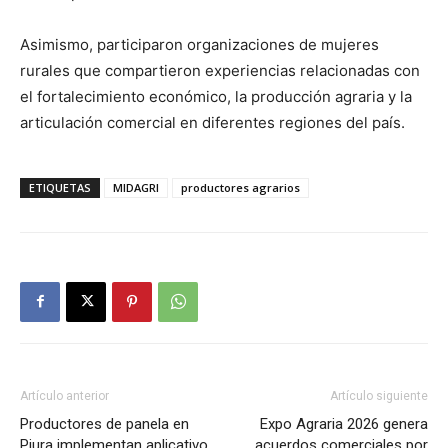
Asimismo, participaron organizaciones de mujeres
rurales que compartieron experiencias relacionadas con
el fortalecimiento económico, la producción agraria y la
articulación comercial en diferentes regiones del país.
ETIQUETAS
MIDAGRI
productores agrarios
Artículo anterior
Artículo siguiente
Productores de panela en
Expo Agraria 2026 genera
Piura implementan aplicativo
acuerdos comerciales por