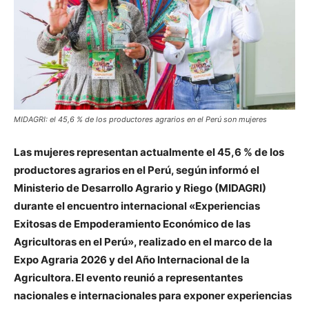
MIDAGRI: el 45,6 % de los productores agrarios en el Perú son mujeres
Las mujeres representan actualmente el 45,6 % de los
productores agrarios en el Perú, según informó el
Ministerio de Desarrollo Agrario y Riego (MIDAGRI)
durante el encuentro internacional «Experiencias
Exitosas de Empoderamiento Económico de las
Agricultoras en el Perú», realizado en el marco de la
Expo Agraria 2026 y del Año Internacional de la
Agricultora. El evento reunió a representantes
nacionales e internacionales para exponer experiencias