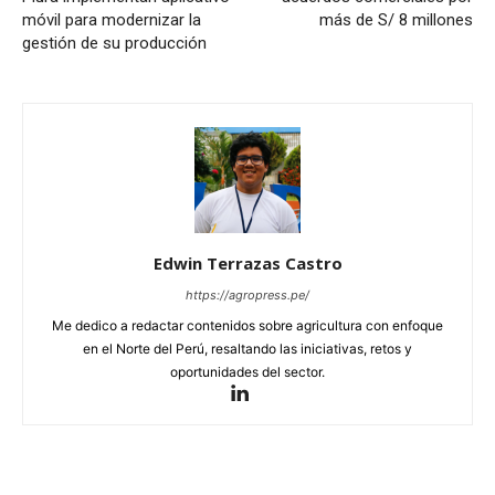
móvil para modernizar la
más de S/ 8 millones
gestión de su producción
Edwin Terrazas Castro
https://agropress.pe/
Me dedico a redactar contenidos sobre agricultura con enfoque
en el Norte del Perú, resaltando las iniciativas, retos y
oportunidades del sector.