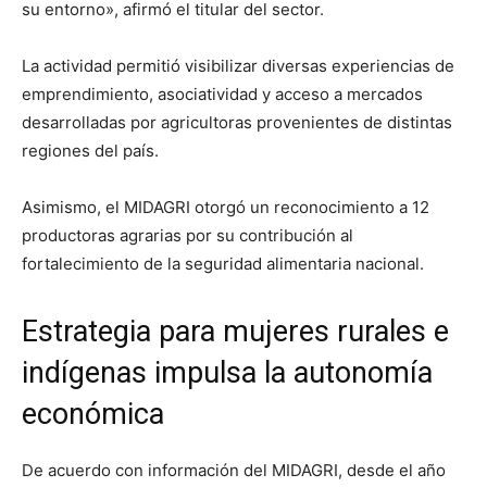
su entorno», afirmó el titular del sector.
La actividad permitió visibilizar diversas experiencias de
emprendimiento, asociatividad y acceso a mercados
desarrolladas por agricultoras provenientes de distintas
regiones del país.
Asimismo, el MIDAGRI otorgó un reconocimiento a 12
productoras agrarias por su contribución al
fortalecimiento de la seguridad alimentaria nacional.
Estrategia para mujeres rurales e
indígenas impulsa la autonomía
económica
De acuerdo con información del MIDAGRI, desde el año