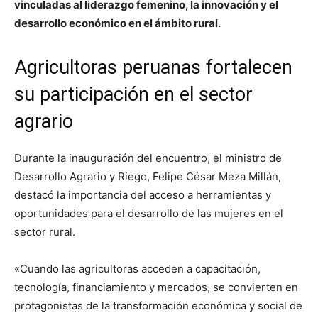
vinculadas al liderazgo femenino, la innovación y el
desarrollo económico en el ámbito rural.
Agricultoras peruanas fortalecen
su participación en el sector
agrario
Durante la inauguración del encuentro, el ministro de
Desarrollo Agrario y Riego, Felipe César Meza Millán,
destacó la importancia del acceso a herramientas y
oportunidades para el desarrollo de las mujeres en el
sector rural.
«Cuando las agricultoras acceden a capacitación,
tecnología, financiamiento y mercados, se convierten en
protagonistas de la transformación económica y social de