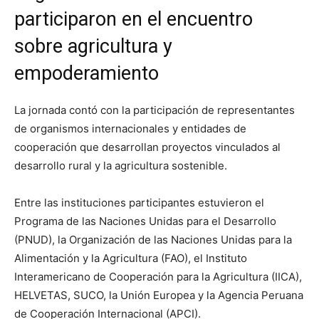
participaron en el encuentro
sobre agricultura y
empoderamiento
La jornada contó con la participación de representantes
de organismos internacionales y entidades de
cooperación que desarrollan proyectos vinculados al
desarrollo rural y la agricultura sostenible.
Entre las instituciones participantes estuvieron el
Programa de las Naciones Unidas para el Desarrollo
(PNUD), la Organización de las Naciones Unidas para la
Alimentación y la Agricultura (FAO), el Instituto
Interamericano de Cooperación para la Agricultura (IICA),
HELVETAS, SUCO, la Unión Europea y la Agencia Peruana
de Cooperación Internacional (APCI).