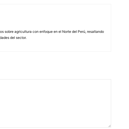
s sobre agricultura con enfoque en el Norte del Perú, resaltando
idades del sector.