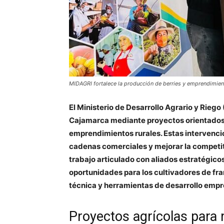
MIDAGRI fortalece la producción de berries y emprendimien
El Ministerio de Desarrollo Agrario y Riego
Cajamarca mediante proyectos orientados a
emprendimientos rurales. Estas intervenci
cadenas comerciales y mejorar la competi
trabajo articulado con aliados estratégico
oportunidades para los cultivadores de fr
técnica y herramientas de desarrollo empre
Proyectos agrícolas para 