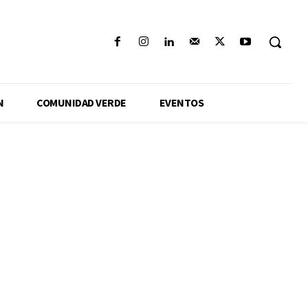
N
COMUNIDAD VERDE
EVENTOS