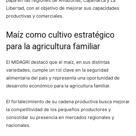
papa en las regiones de Amazonas, Cajamarca y La
Libertad, con el objetivo de mejorar sus capacidades
productivas y comerciales.
Maíz como cultivo estratégico
para la agricultura familiar
El MIDAGRI destacó que el maíz, en sus distintas
variedades, cumple un rol clave en la seguridad
alimentaria del país y representa una oportunidad de
desarrollo económico para la agricultura familiar.
El fortalecimiento de su cadena productiva busca mejorar
la competitividad de los pequeños productores y
consolidar su presencia en mercados regionales y
nacionales.