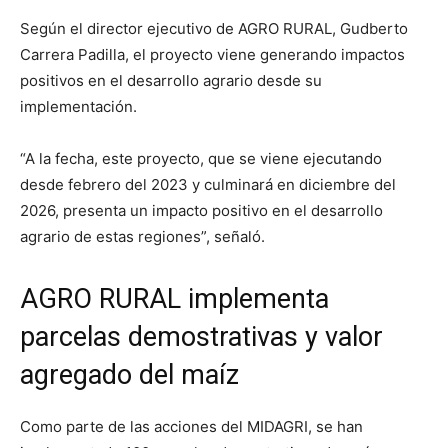
Según el director ejecutivo de AGRO RURAL,
Gudberto
Carrera Padilla
, el proyecto viene generando impactos
positivos en el desarrollo agrario desde su
implementación.
“A la fecha, este proyecto, que se viene ejecutando
desde febrero del 2023 y culminará en diciembre del
2026, presenta un impacto positivo en el desarrollo
agrario de estas regiones”, señaló.
AGRO RURAL implementa
parcelas demostrativas y valor
agregado del maíz
Como parte de las acciones del MIDAGRI, se han