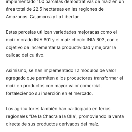
implementado 100 parcelas demostrativas de maíz en un
área total de 22.5 hectáreas en las regiones de
Amazonas, Cajamarca y La Libertad.
Estas parcelas utilizan variedades mejoradas como el
maíz morado INIA 601 y el maíz choclo INIA 603, con el
objetivo de incrementar la productividad y mejorar la
calidad del cultivo.
Asimismo, se han implementado 12 módulos de valor
agregado que permiten a los productores transformar el
maíz en productos con mayor valor comercial,
fortaleciendo su inserción en el mercado.
Los agricultores también han participado en ferias
regionales “De la Chacra a la Olla”, promoviendo la venta
directa de sus productos derivados del maíz.