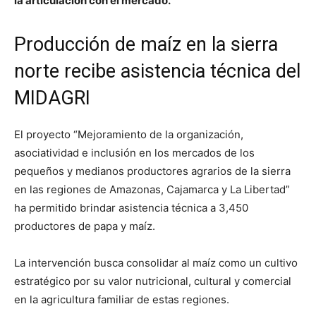
la articulación con el mercado.
Producción de maíz en la sierra
norte recibe asistencia técnica del
MIDAGRI
El proyecto “Mejoramiento de la organización,
asociatividad e inclusión en los mercados de los
pequeños y medianos productores agrarios de la sierra
en las regiones de Amazonas, Cajamarca y La Libertad”
ha permitido brindar asistencia técnica a 3,450
productores de papa y maíz.
La intervención busca consolidar al maíz como un cultivo
estratégico por su valor nutricional, cultural y comercial
en la agricultura familiar de estas regiones.