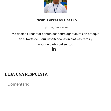
Edwin Terrazas Castro
https://agropress.pe/
Me dedico a redactar contenidos sobre agricultura con enfoque
en el Norte del Perú, resaltando las iniciativas, retos y
oportunidades del sector.
DEJA UNA RESPUESTA