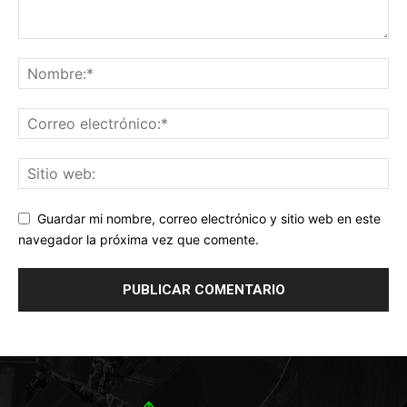
Guardar mi nombre, correo electrónico y sitio web en este
navegador la próxima vez que comente.