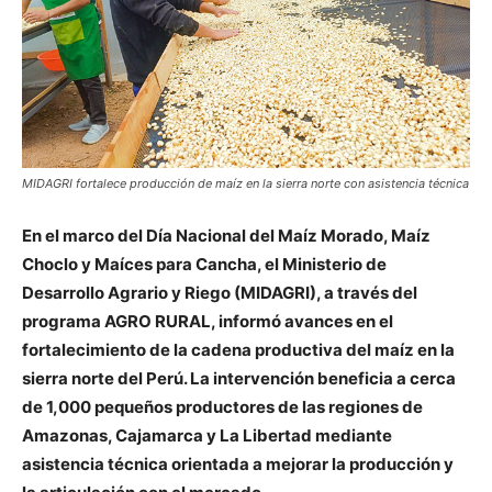
MIDAGRI fortalece producción de maíz en la sierra norte con asistencia técnica
En el marco del Día Nacional del Maíz Morado, Maíz
Choclo y Maíces para Cancha, el Ministerio de
Desarrollo Agrario y Riego (MIDAGRI), a través del
programa AGRO RURAL, informó avances en el
fortalecimiento de la cadena productiva del maíz en la
sierra norte del Perú. La intervención beneficia a cerca
de 1,000 pequeños productores de las regiones de
Amazonas, Cajamarca y La Libertad mediante
asistencia técnica orientada a mejorar la producción y