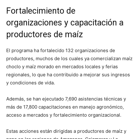
Fortalecimiento de
organizaciones y capacitación a
productores de maíz
El programa ha fortalecido 132 organizaciones de
productores, muchos de los cuales ya comercializan maíz
choclo y maíz morado en mercados locales y ferias
regionales, lo que ha contribuido a mejorar sus ingresos
y condiciones de vida.
Además, se han ejecutado 7,690 asistencias técnicas y
más de 17,800 capacitaciones en manejo agronómico,
acceso a mercados y fortalecimiento organizacional.
Estas acciones están dirigidas a productores de maíz y