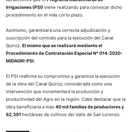
Irrigaciones (PSI)
viene realizando para convocar dicho
procedimiento en el más corto plazo.
Asimismo, garantizará una correcta adjudicación y
suscripción del contrato para la ejecución del Canal
Quiroz.
El mismo que se realizará mediante el
Procedimiento de Contratación Especial N° 014-2020-
MIDAGRI-PSI.
El PSI reafirma su compromiso y garantiza la ejecución
de la obra del Canal Quiroz; considerada como una
intervención que incrementará la producción y
productividad del Agro en la región. Cabe destacar que la
obra beneficiaría a más
40 mil familias de productores y
62,391
hectáreas de cultivos del Valle de San Lorenzo.