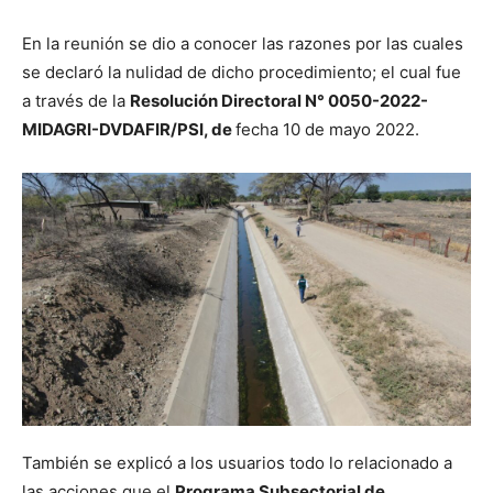
En la reunión se dio a conocer las razones por las cuales
se declaró la nulidad de dicho procedimiento; el cual fue
a través de la
Resolución Directoral N° 0050-2022-
MIDAGRI-DVDAFIR/PSI, de
fecha 10 de mayo 2022.
También se explicó a los usuarios todo lo relacionado a
las acciones que el
Programa Subsectorial de