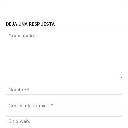
DEJA UNA RESPUESTA