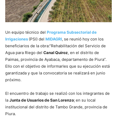
Un equipo técnico del
Programa Subsectorial de
Irrigaciones
(PSI) del
MIDAGRI
, se reunió hoy con los
beneficiarios de la obra:“Rehabilitación del Servicio de
Agua para Riego del
Canal Quiroz
, en el distrito de
Paimas, provincia de Ayabaca, departamento de Piura”.
Ello con el objetivo de informarles que su ejecución está
garantizada y que la convocatoria se realizará en junio
próximo.
El encuentro de trabajo se realizó con los integrantes de
la
Junta de Usuarios de San Lorenzo
;
en su local
institucional del distrito de Tambo Grande, provincia de
Piura.