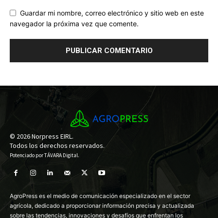
Guardar mi nombre, correo electrónico y sitio web en este
navegador la próxima vez que comente.
© 2026 Norpress EIRL.
Todos los derechos reservados.
Potenciado por
TÁVARA Digital
.
AgroPress es el medio de comunicación especializado en el sector
agrícola, dedicado a proporcionar información precisa y actualizada
sobre las tendencias, innovaciones y desafíos que enfrentan los