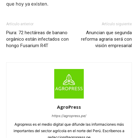
que hoy ya existen.
Artículo anterior
Artículo siguiente
Piura: 72 hectáreas de banano
Anuncian que segunda
orgánico están infectados con
reforma agraria será con
hongo Fusarium R4T
visión empresarial
AgroPress
https://agropress.pe/
Agropress es el medio digital que difunde las informaciones más
importantes del sector agrícola en el norte del Perú. Escríbenos a
redaccion@agropress.pe