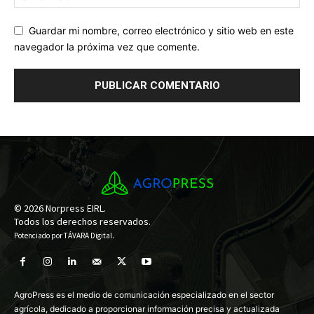
Guardar mi nombre, correo electrónico y sitio web en este
navegador la próxima vez que comente.
© 2026 Norpress EIRL.
Todos los derechos reservados.
Potenciado por
TÁVARA Digital
.
AgroPress es el medio de comunicación especializado en el sector
agrícola, dedicado a proporcionar información precisa y actualizada