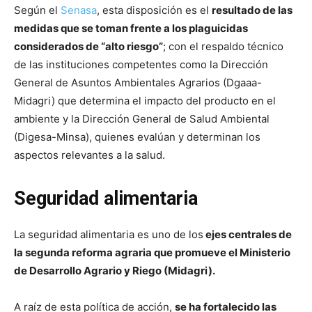
Según el
Senasa
, esta disposición es el
resultado de las
medidas que se toman frente a los plaguicidas
considerados de “alto riesgo”
; con el respaldo técnico
de las instituciones competentes como la Dirección
General de Asuntos Ambientales Agrarios (Dgaaa-
Midagri) que determina el impacto del producto en el
ambiente y la Dirección General de Salud Ambiental
(Digesa-Minsa), quienes evalúan y determinan los
aspectos relevantes a la salud.
Seguridad alimentaria
La seguridad alimentaria es uno de los
ejes centrales de
la segunda reforma agraria que promueve el Ministerio
de Desarrollo Agrario y Riego (Midagri).
A raíz de esta política de acción,
se ha fortalecido las