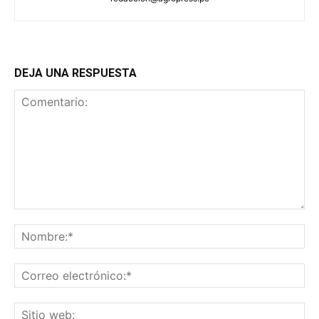
DEJA UNA RESPUESTA