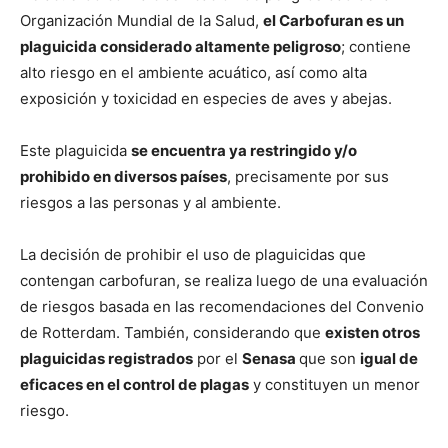
Organización Mundial de la Salud,
el Carbofuran es un
plaguicida considerado altamente peligroso
; contiene
alto riesgo en el ambiente acuático, así como alta
exposición y toxicidad en especies de aves y abejas.
Este plaguicida
se encuentra ya restringido y/o
prohibido en diversos países
, precisamente por sus
riesgos a las personas y al ambiente.
La decisión de prohibir el uso de plaguicidas que
contengan carbofuran, se realiza luego de una evaluación
de riesgos basada en las recomendaciones del Convenio
de Rotterdam. También, considerando que
existen otros
plaguicidas registrados
por el
Senasa
que son
igual de
eficaces en el control de plagas
y constituyen un menor
riesgo.