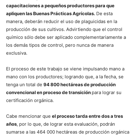
capacitaciones a pequeños productores para que
apliquen las Buenas Prácticas Agrícolas.
De esta
manera, deberán reducir el uso de plaguicidas en la
producción de sus cultivos. Advirtiendo que el control
químico sólo debe ser aplicado complementariamente a
los demás tipos de control, pero nunca de manera
exclusiva.
El proceso de este trabajo se viene impulsando mano a
mano con los productores; logrando que, a la fecha, se
tenga un total de
94 800 hectáreas de producción
convencional en proceso de transición
para lograr su
certificación orgánica.
Cabe mencionar que
el proceso tarda entre dos a tres
años
, por lo que, de lograr esta evaluación, podrán
sumarse a las 464 000 hectáreas de producción orgánica