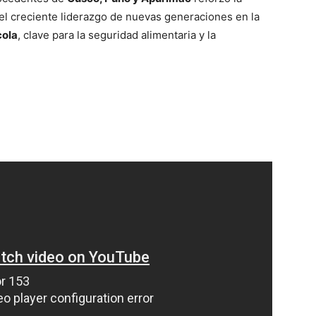
 el creciente liderazgo de nuevas generaciones en la
cola
, clave para la seguridad alimentaria y la