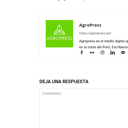
AgroPress
https://agropress.pe/
Agropress es el medio digital 
en el norte del Perú. Escríben
DEJA UNA RESPUESTA