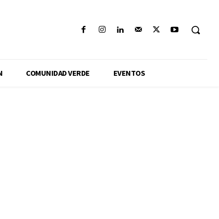
N
COMUNIDAD VERDE
EVENTOS