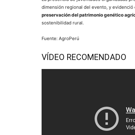
dimensión regional del evento, y evidenció
preservación del patrimonio genético agrí
sostenibilidad rural.
Fuente: AgroPerú
VÍDEO RECOMENDADO