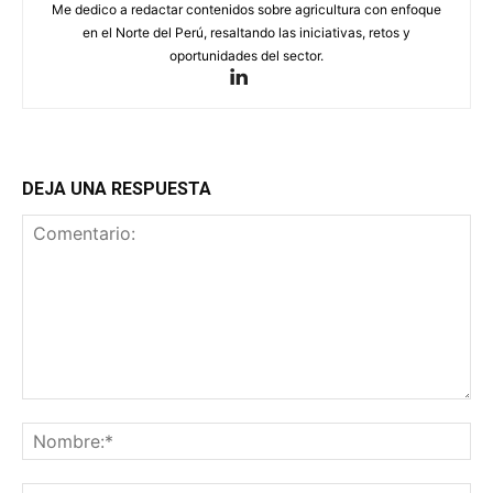
Me dedico a redactar contenidos sobre agricultura con enfoque
en el Norte del Perú, resaltando las iniciativas, retos y
oportunidades del sector.
DEJA UNA RESPUESTA