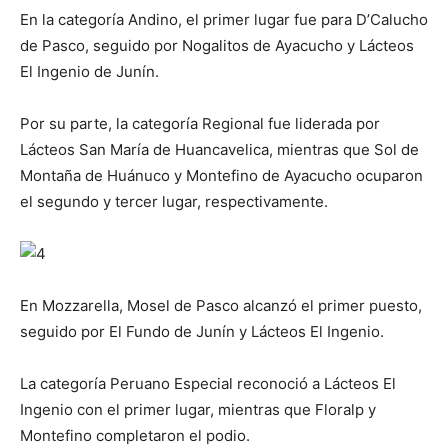
En la categoría Andino, el primer lugar fue para D’Calucho
de Pasco, seguido por Nogalitos de Ayacucho y Lácteos
El Ingenio de Junín.
Por su parte, la categoría Regional fue liderada por
Lácteos San María de Huancavelica, mientras que Sol de
Montaña de Huánuco y Montefino de Ayacucho ocuparon
el segundo y tercer lugar, respectivamente.
En Mozzarella, Mosel de Pasco alcanzó el primer puesto,
seguido por El Fundo de Junín y Lácteos El Ingenio.
La categoría Peruano Especial reconoció a Lácteos El
Ingenio con el primer lugar, mientras que Floralp y
Montefino completaron el podio.