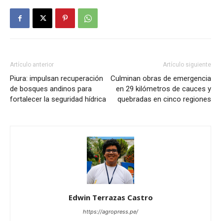
Artículo anterior
Artículo siguiente
Piura: impulsan recuperación
Culminan obras de emergencia
de bosques andinos para
en 29 kilómetros de cauces y
fortalecer la seguridad hídrica
quebradas en cinco regiones
Edwin Terrazas Castro
https://agropress.pe/