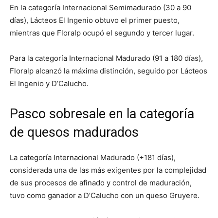
En la categoría Internacional Semimadurado (30 a 90
días), Lácteos El Ingenio obtuvo el primer puesto,
mientras que Floralp ocupó el segundo y tercer lugar.
Para la categoría Internacional Madurado (91 a 180 días),
Floralp alcanzó la máxima distinción, seguido por Lácteos
El Ingenio y D’Calucho.
Pasco sobresale en la categoría
de quesos madurados
La categoría Internacional Madurado (+181 días),
considerada una de las más exigentes por la complejidad
de sus procesos de afinado y control de maduración,
tuvo como ganador a D’Calucho con un queso Gruyere.