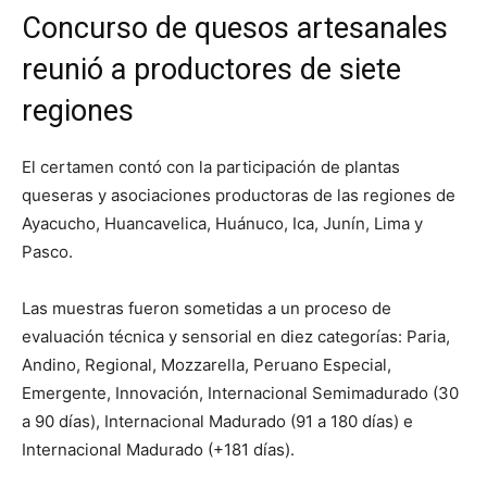
Concurso de quesos artesanales
reunió a productores de siete
regiones
El certamen contó con la participación de plantas
queseras y asociaciones productoras de las regiones de
Ayacucho, Huancavelica, Huánuco, Ica, Junín, Lima y
Pasco.
Las muestras fueron sometidas a un proceso de
evaluación técnica y sensorial en diez categorías: Paria,
Andino, Regional, Mozzarella, Peruano Especial,
Emergente, Innovación, Internacional Semimadurado (30
a 90 días), Internacional Madurado (91 a 180 días) e
Internacional Madurado (+181 días).