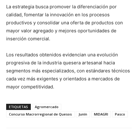
La estrategia busca promover la diferenciación por
calidad, fomentar la innovación en los procesos
productivos y consolidar una oferta de productos con
mayor valor agregado y mejores oportunidades de
inserción comercial.
Los resultados obtenidos evidencian una evolución
progresiva de la industria quesera artesanal hacia
segmentos más especializados, con estándares técnicos
cada vez más exigentes y orientados a mercados de
mayor competitividad.
ETIQUETAS
Agromercado
Concurso Macrorregional de Quesos
Junín
MIDAGRI
Pasco