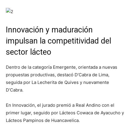
Innovación y maduración
impulsan la competitividad del
sector lácteo
Dentro de la categoría Emergente, orientada a nuevas
propuestas productivas, destacó D’Cabra de Lima,
seguida por La Lecherita de Quives y nuevamente
D’Cabra.
En Innovación, el jurado premió a Real Andino con el
primer lugar, seguido por Lácteos Cowaca de Ayacucho y
Lácteos Pampinos de Huancavelica.