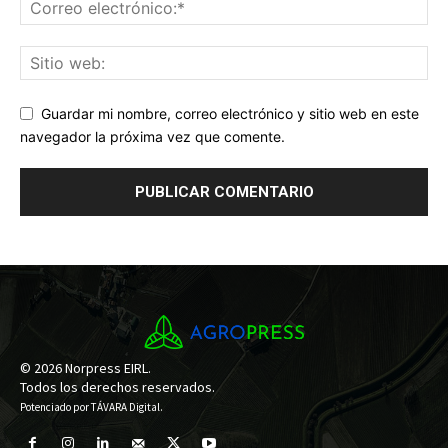
Guardar mi nombre, correo electrónico y sitio web en este
navegador la próxima vez que comente.
© 2026 Norpress EIRL.
Todos los derechos reservados.
Potenciado por
TÁVARA Digital
.