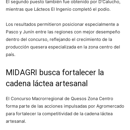
El segundo puesto también fue obtenido por D’Calucho,
mientras que Lácteos El Ingenio completó el podio.
Los resultados permitieron posicionar especialmente a
Pasco y Junín entre las regiones con mejor desempeño
dentro del concurso, reflejando el crecimiento de la
producción quesera especializada en la zona centro del
país.
MIDAGRI busca fortalecer la
cadena láctea artesanal
El Concurso Macrorregional de Quesos Zona Centro
forma parte de las acciones impulsadas por Agromercado
para fortalecer la competitividad de la cadena láctea
artesanal.