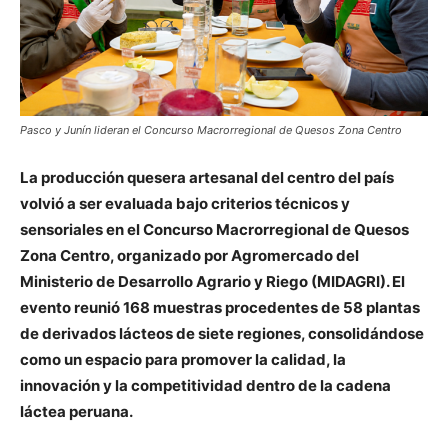
Pasco y Junín lideran el Concurso Macrorregional de Quesos Zona Centro
La producción quesera artesanal del centro del país
volvió a ser evaluada bajo criterios técnicos y
sensoriales en el Concurso Macrorregional de Quesos
Zona Centro, organizado por Agromercado del
Ministerio de Desarrollo Agrario y Riego (MIDAGRI). El
evento reunió 168 muestras procedentes de 58 plantas
de derivados lácteos de siete regiones, consolidándose
como un espacio para promover la calidad, la
innovación y la competitividad dentro de la cadena
láctea peruana.