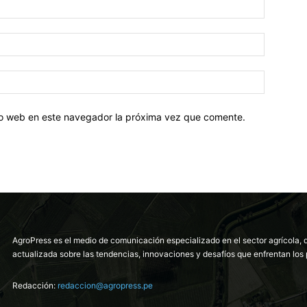
tio web en este navegador la próxima vez que comente.
AgroPress es el medio de comunicación especializado en el sector agrícola, 
actualizada sobre las tendencias, innovaciones y desafíos que enfrentan los 
Redacción:
redaccion@agropress.pe