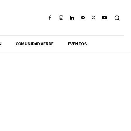
N
COMUNIDAD VERDE
EVENTOS