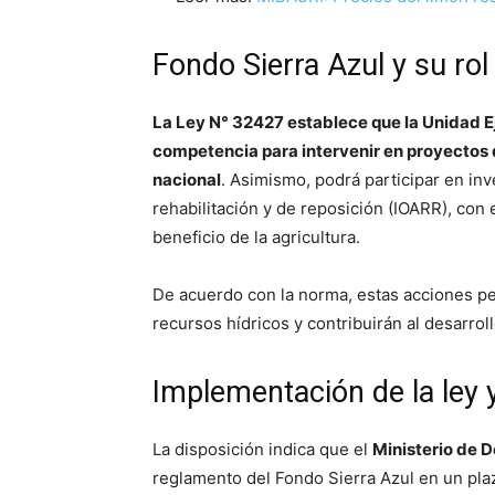
Fondo Sierra Azul y su rol 
La Ley N° 32427 establece que la Unidad E
competencia para intervenir en proyectos d
nacional
. Asimismo, podrá participar en in
rehabilitación y de reposición (IOARR), con
beneficio de la agricultura.
De acuerdo con la norma, estas acciones per
recursos hídricos y contribuirán al desarroll
Implementación de la ley
La disposición indica que el
Ministerio de D
reglamento del Fondo Sierra Azul en un pla