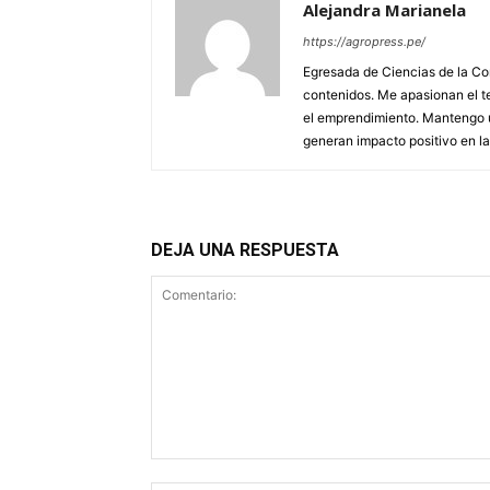
Alejandra Marianela
https://agropress.pe/
Egresada de Ciencias de la Co
contenidos. Me apasionan el te
el emprendimiento. Mantengo u
generan impacto positivo en l
DEJA UNA RESPUESTA