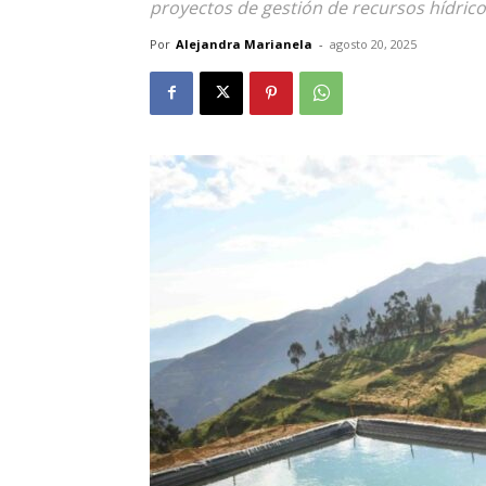
proyectos de gestión de recursos hídricos
Por
Alejandra Marianela
-
agosto 20, 2025