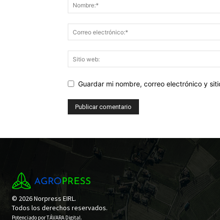
Guardar mi nombre, correo electrónico y si
© 2026 Norpress EIRL.
Todos los derechos reservados.
Potenciado por
TÁVARA Digital
.