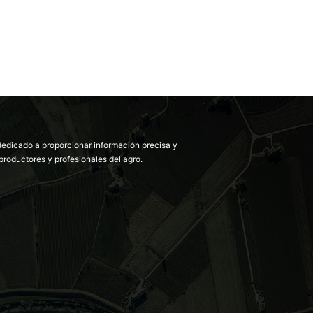
dedicado a proporcionar información precisa y
productores y profesionales del agro.