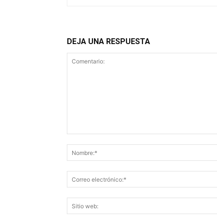
DEJA UNA RESPUESTA