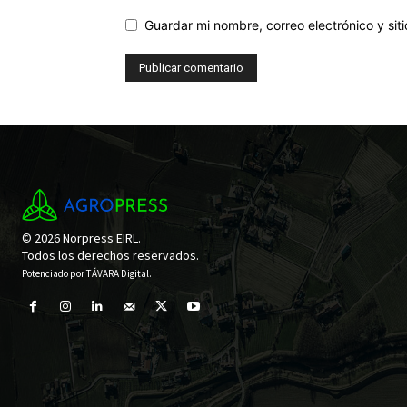
Guardar mi nombre, correo electrónico y si
© 2026 Norpress EIRL.
Todos los derechos reservados.
Potenciado por
TÁVARA Digital
.