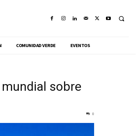
N
COMUNIDAD VERDE
EVENTOS
e mundial sobre
0