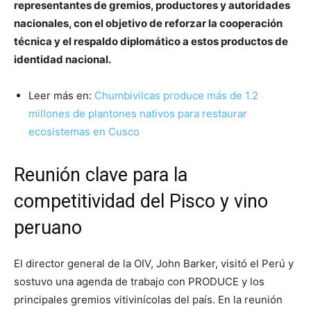
representantes de gremios, productores y autoridades
nacionales, con el objetivo de reforzar la cooperación
técnica y el respaldo diplomático a estos productos de
identidad nacional.
Leer más en:
Chumbivilcas produce más de 1.2
millones de plantones nativos para restaurar
ecosistemas en Cusco
Reunión clave para la
competitividad del Pisco y vino
peruano
El director general de la OIV, John Barker, visitó el Perú y
sostuvo una agenda de trabajo con PRODUCE y los
principales gremios vitivinícolas del país. En la reunión