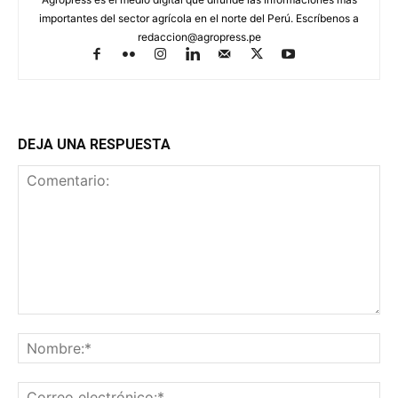
importantes del sector agrícola en el norte del Perú. Escríbenos a
redaccion@agropress.pe
DEJA UNA RESPUESTA