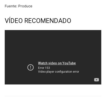
Fuente: Produce
VÍDEO RECOMENDADO