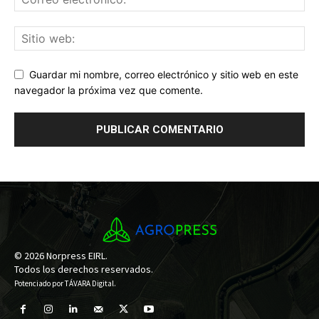
Guardar mi nombre, correo electrónico y sitio web en este
navegador la próxima vez que comente.
© 2026 Norpress EIRL.
Todos los derechos reservados.
Potenciado por
TÁVARA Digital
.