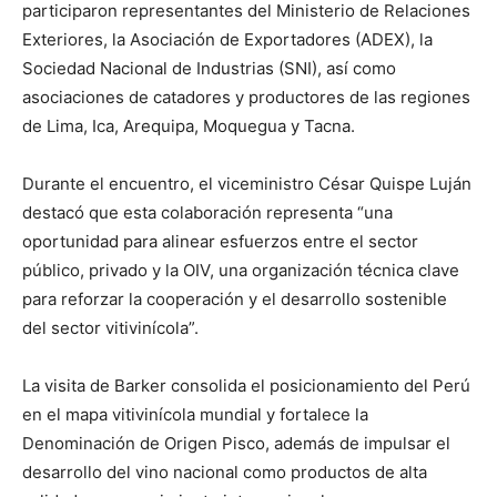
participaron representantes del Ministerio de Relaciones
Exteriores, la Asociación de Exportadores (ADEX), la
Sociedad Nacional de Industrias (SNI), así como
asociaciones de catadores y productores de las regiones
de Lima, Ica, Arequipa, Moquegua y Tacna.
Durante el encuentro, el viceministro César Quispe Luján
destacó que esta colaboración representa “una
oportunidad para alinear esfuerzos entre el sector
público, privado y la OIV, una organización técnica clave
para reforzar la cooperación y el desarrollo sostenible
del sector vitivinícola”.
La visita de Barker consolida el posicionamiento del Perú
en el mapa vitivinícola mundial y fortalece la
Denominación de Origen Pisco, además de impulsar el
desarrollo del vino nacional como productos de alta