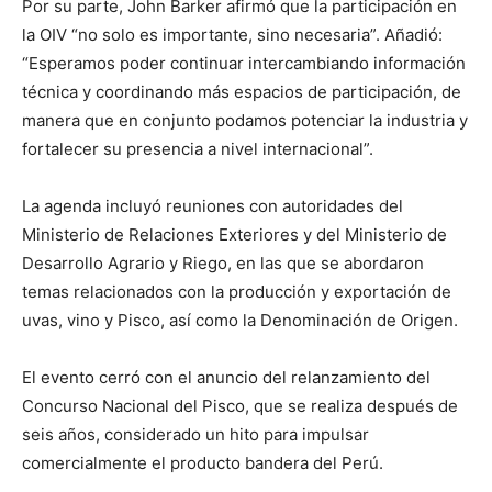
Por su parte, John Barker afirmó que la participación en
la OIV “no solo es importante, sino necesaria”. Añadió:
“Esperamos poder continuar intercambiando información
técnica y coordinando más espacios de participación, de
manera que en conjunto podamos potenciar la industria y
fortalecer su presencia a nivel internacional”.
La agenda incluyó reuniones con autoridades del
Ministerio de Relaciones Exteriores y del Ministerio de
Desarrollo Agrario y Riego, en las que se abordaron
temas relacionados con la producción y exportación de
uvas, vino y Pisco, así como la Denominación de Origen.
El evento cerró con el anuncio del relanzamiento del
Concurso Nacional del Pisco, que se realiza después de
seis años, considerado un hito para impulsar
comercialmente el producto bandera del Perú.