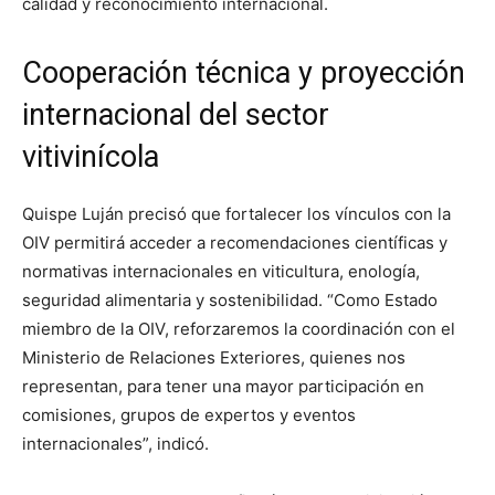
calidad y reconocimiento internacional.
Cooperación técnica y proyección
internacional del sector
vitivinícola
Quispe Luján precisó que fortalecer los vínculos con la
OIV permitirá acceder a recomendaciones científicas y
normativas internacionales en viticultura, enología,
seguridad alimentaria y sostenibilidad. “Como Estado
miembro de la OIV, reforzaremos la coordinación con el
Ministerio de Relaciones Exteriores, quienes nos
representan, para tener una mayor participación en
comisiones, grupos de expertos y eventos
internacionales”, indicó.