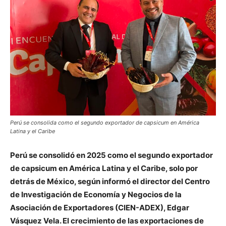
Perú se consolida como el segundo exportador de capsicum en América
Latina y el Caribe
Perú se consolidó en 2025 como el segundo exportador
de capsicum en América Latina y el Caribe, solo por
detrás de México, según informó el director del Centro
de Investigación de Economía y Negocios de la
Asociación de Exportadores (CIEN-ADEX), Edgar
Vásquez Vela. El crecimiento de las exportaciones de