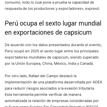
consumo, todo lo cual pone a prueba la capacidad de
respuesta de los productores y exportadores», expresó.
Perú ocupa el sexto lugar mundial
en exportaciones de capsicum
De acuerdo con los datos presentados durante el evento,
Perú ocupó en 2025 el sexto lugar entre los principales
exportadores mundiales de capsicum, siendo superado
por la Unión Europea, China, México, India y Canadá.
Por otro lado, Rafael del Campo destacó la
implementación de una plataforma desarrollada por ADEX
para reducir riesgos asociados a la evasión tributaria.
Esta herramienta permite verificar de manera
automatizada la relación de empresas consideradas por
la Sunat como Sujetos Sin Capacidad Operativa (SSCO),