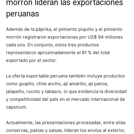
morrón lideran las exportaciones
peruanas
Además de la páprika, el pimiento piquillo y el pimiento
morrón registraron exportaciones por US$ 94 millones
cada uno. En conjunto, estos tres productos
representaron aproximadamente el 81 % del total
exportado por el sector.
La oferta exportable peruana también incluye productos
como guajillo, chile ancho, ají amarillo, ají panca,
jalapeño, rocoto y tabasco, lo que evidencia la diversidad
y competitividad del país en el mercado internacional de
capsicum.
Actualmente, las presentaciones procesadas, entre ellas
conservas, pastas y salsas, lideran los envíos al exterior,