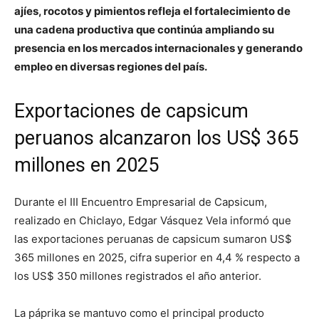
ajíes, rocotos y pimientos refleja el fortalecimiento de
una cadena productiva que continúa ampliando su
presencia en los mercados internacionales y generando
empleo en diversas regiones del país.
Exportaciones de capsicum
peruanos alcanzaron los US$ 365
millones en 2025
Durante el III Encuentro Empresarial de Capsicum,
realizado en Chiclayo, Edgar Vásquez Vela informó que
las exportaciones peruanas de capsicum sumaron US$
365 millones en 2025, cifra superior en 4,4 % respecto a
los US$ 350 millones registrados el año anterior.
La páprika se mantuvo como el principal producto