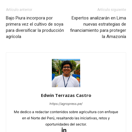
Artículo anterior
Artículo siguiente
Bajo Piura incorpora por
Expertos analizarán en Lima
primera vez el cultivo de soya
nuevas estrategias de
para diversificar la producción
financiamiento para proteger
agrícola
la Amazonía
Edwin Terrazas Castro
https://agropress.pe/
Me dedico a redactar contenidos sobre agricultura con enfoque
en el Norte del Perú, resaltando las iniciativas, retos y
oportunidades del sector.