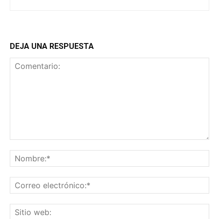
DEJA UNA RESPUESTA