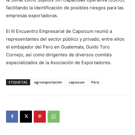
facilitando la identificación de posibles riesgos para las
empresas exportadoras.
El III Encuentro Empresarial de Capsicum reunió a
representantes del sector público y privado, entre ellos
el embajador del Perú en Guatemala, Guido Toro
Cornejo, así como dirigentes de diversos comités
especializados de la Asociación de Exportadores.
ETIQUETAS
agroexportación
capsicum
Perú