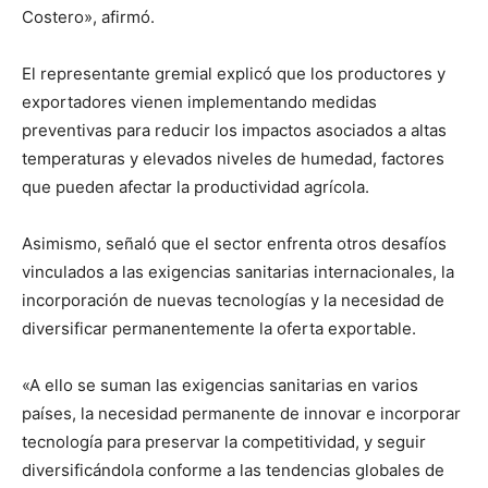
Costero», afirmó.
El representante gremial explicó que los productores y
exportadores vienen implementando medidas
preventivas para reducir los impactos asociados a altas
temperaturas y elevados niveles de humedad, factores
que pueden afectar la productividad agrícola.
Asimismo, señaló que el sector enfrenta otros desafíos
vinculados a las exigencias sanitarias internacionales, la
incorporación de nuevas tecnologías y la necesidad de
diversificar permanentemente la oferta exportable.
«A ello se suman las exigencias sanitarias en varios
países, la necesidad permanente de innovar e incorporar
tecnología para preservar la competitividad, y seguir
diversificándola conforme a las tendencias globales de