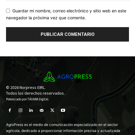
Guardar mi nombre, correo electrónico y sitio web en este
navegador la próxima vez que comente.
© 2026 Norpress EIRL.
Todos los derechos reservados.
Potenciado por
TÁVARA Digital
.
AgroPress es el medio de comunicación especializado en el sector
agrícola, dedicado a proporcionar información precisa y actualizada