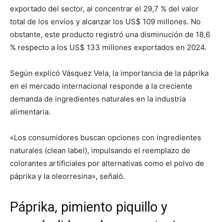
exportado del sector, al concentrar el 29,7 % del valor
total de los envíos y alcanzar los US$ 109 millones. No
obstante, este producto registró una disminución de 18,6
% respecto a los US$ 133 millones exportados en 2024.
Según explicó Vásquez Vela, la importancia de la páprika
en el mercado internacional responde a la creciente
demanda de ingredientes naturales en la industria
alimentaria.
«Los consumidores buscan opciones con ingredientes
naturales (clean label), impulsando el reemplazo de
colorantes artificiales por alternativas como el polvo de
páprika y la oleorresina», señaló.
Páprika, pimiento piquillo y