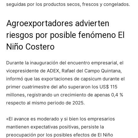
seguidas por los productos secos, frescos y congelados.
Agroexportadores advierten
riesgos por posible fenómeno El
Niño Costero
Durante la inauguración del encuentro empresarial, el
vicepresidente de ADEX, Rafael del Campo Quintana,
informó que las exportaciones de capsicum durante el
primer cuatrimestre del año superaron los US$ 115
millones, registrando un crecimiento de apenas 0,4 %
respecto al mismo periodo de 2025.
«El avance es moderado y si bien los empresarios
mantienen expectativas positivas, persiste la
preocupación por los posibles efectos de El Niño