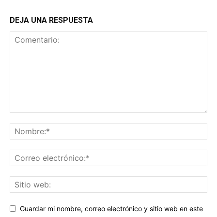
DEJA UNA RESPUESTA
Guardar mi nombre, correo electrónico y sitio web en este