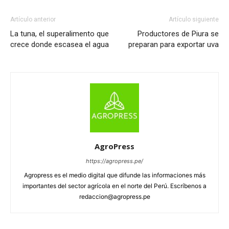
Artículo anterior
Artículo siguiente
La tuna, el superalimento que
Productores de Piura se
crece donde escasea el agua
preparan para exportar uva
AgroPress
https://agropress.pe/
Agropress es el medio digital que difunde las informaciones más
importantes del sector agrícola en el norte del Perú. Escríbenos a
redaccion@agropress.pe