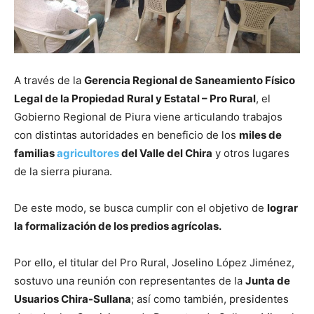
A través de la
Gerencia Regional de Saneamiento Físico
Legal de la Propiedad Rural y Estatal – Pro Rural
, el
Gobierno Regional de Piura viene articulando trabajos
con distintas autoridades en beneficio de los
miles de
familias
agricultores
del Valle del Chira
y otros lugares
de la sierra piurana.
De este modo, se busca cumplir con el objetivo de
lograr
la formalización de los predios agrícolas.
Por ello, el titular del Pro Rural, Joselino López Jiménez,
sostuvo una reunión con representantes de la
Junta de
Usuarios Chira-Sullana
; así como también, presidentes