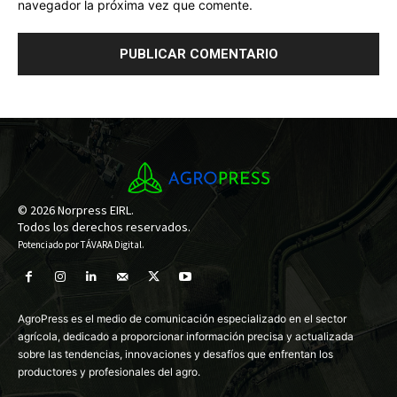
navegador la próxima vez que comente.
© 2026 Norpress EIRL.
Todos los derechos reservados.
Potenciado por
TÁVARA Digital
.
AgroPress es el medio de comunicación especializado en el sector
agrícola, dedicado a proporcionar información precisa y actualizada
sobre las tendencias, innovaciones y desafíos que enfrentan los
productores y profesionales del agro.