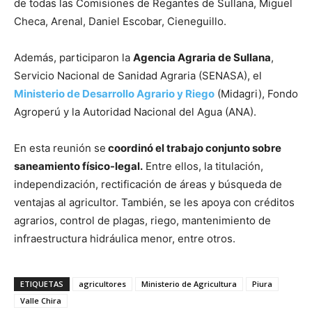
de todas las Comisiones de Regantes de Sullana, Miguel
Checa, Arenal, Daniel Escobar, Cieneguillo.
Además, participaron la
Agencia Agraria de Sullana
,
Servicio Nacional de Sanidad Agraria (SENASA), el
Ministerio de Desarrollo Agrario y Riego
(Midagri), Fondo
Agroperú y la Autoridad Nacional del Agua (ANA).
En esta reunión se
coordinó el trabajo conjunto sobre
saneamiento físico-legal.
Entre ellos, la titulación,
independización, rectificación de áreas y búsqueda de
ventajas al agricultor. También, se les apoya con créditos
agrarios, control de plagas, riego, mantenimiento de
infraestructura hidráulica menor, entre otros.
ETIQUETAS
agricultores
Ministerio de Agricultura
Piura
Valle Chira