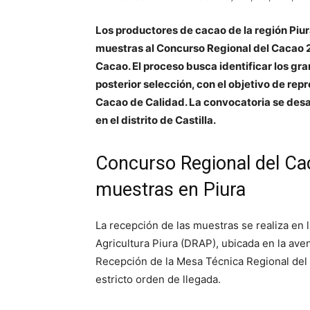
Los productores de cacao de la región Piura
muestras al Concurso Regional del Cacao 
Cacao. El proceso busca identificar los gr
posterior selección, con el objetivo de rep
Cacao de Calidad. La convocatoria se desar
en el distrito de Castilla.
Concurso Regional del Ca
muestras en Piura
La recepción de las muestras se realiza en l
Agricultura Piura (DRAP), ubicada en la aven
Recepción de la Mesa Técnica Regional del 
estricto orden de llegada.