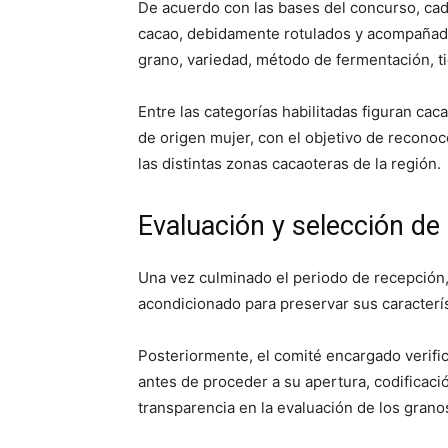
De acuerdo con las bases del concurso, cad
cacao, debidamente rotulados y acompañado
grano, variedad, método de fermentación, ti
Entre las categorías habilitadas figuran cac
de origen mujer, con el objetivo de reconoce
las distintas zonas cacaoteras de la región.
Evaluación y selección de
Una vez culminado el periodo de recepción,
acondicionado para preservar sus caracterís
Posteriormente, el comité encargado verifi
antes de proceder a su apertura, codificació
transparencia en la evaluación de los gran