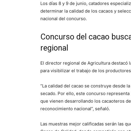
Los días 8 y 9 de junio, catadores especializ
determinar la calidad de los cacaos y selec
nacional del concurso.
Concurso del cacao busca 
regional
El director regional de Agricultura destac
para visibilizar el trabajo de los productore
“La calidad del cacao se construye desde la 
secado. Por ello, este concurso representa
que vienen desarrollando los cacaoteros de 
reconocimiento nacional”, señaló.
Las muestras mejor calificadas serán las q