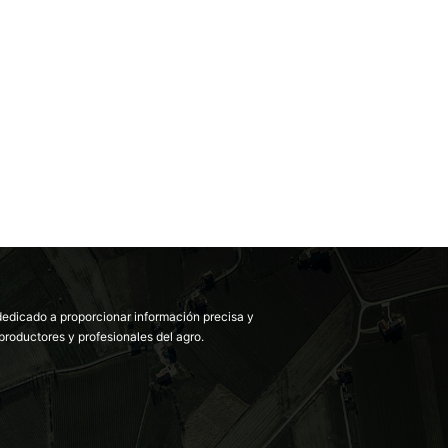
dedicado a proporcionar información precisa y
productores y profesionales del agro.