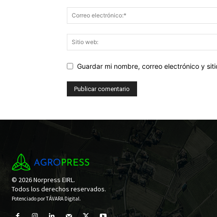
Guardar mi nombre, correo electrónico y si
© 2026 Norpress EIRL.
Todos los derechos reservados.
Potenciado por
TÁVARA Digital
.