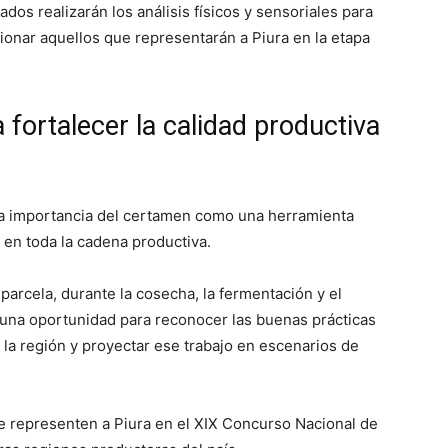
ados realizarán los análisis físicos y sensoriales para
cionar aquellos que representarán a Piura en la etapa
fortalecer la calidad productiva
ó la importancia del certamen como una herramienta
s en toda la cadena productiva.
parcela, durante la cosecha, la fermentación y el
 una oportunidad para reconocer las buenas prácticas
la región y proyectar ese trabajo en escenarios de
ue representen a Piura en el XIX Concurso Nacional de