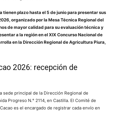
 tienen plazo hasta el 5 de junio para presentar sus
2026, organizado por la Mesa Técnica Regional del
anos de mayor calidad para su evaluación técnica y
resentar a la región en el XIX Concurso Nacional de
rolla en la Dirección Regional de Agricultura Piura,
cao 2026: recepción de
a sede principal de la Dirección Regional de
ida Progreso N.° 2114, en Castilla. El Comité de
Cacao es el encargado de registrar cada envío en