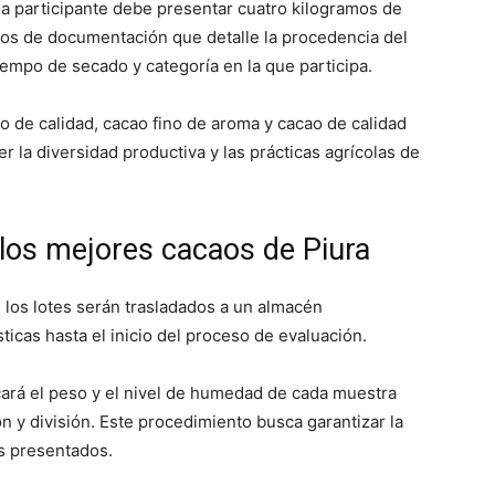
a participante debe presentar cuatro kilogramos de
s de documentación que detalle la procedencia del
empo de secado y categoría en la que participa.
ao de calidad, cacao fino de aroma y cacao de calidad
r la diversidad productiva y las prácticas agrícolas de
 los mejores cacaos de Piura
 los lotes serán trasladados a un almacén
ticas hasta el inicio del proceso de evaluación.
cará el peso y el nivel de humedad de cada muestra
n y división. Este procedimiento busca garantizar la
os presentados.