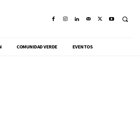
N
COMUNIDAD VERDE
EVENTOS