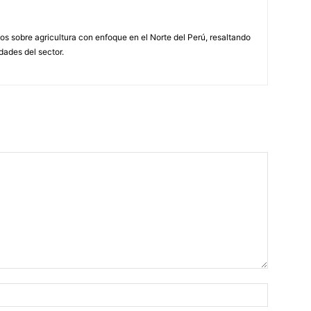
s sobre agricultura con enfoque en el Norte del Perú, resaltando
idades del sector.