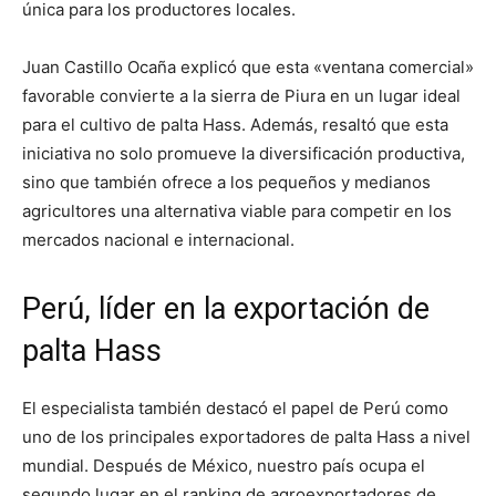
única para los productores locales.
Juan Castillo Ocaña explicó que esta «ventana comercial»
favorable convierte a la sierra de Piura en un lugar ideal
para el cultivo de palta Hass. Además, resaltó que esta
iniciativa no solo promueve la diversificación productiva,
sino que también ofrece a los pequeños y medianos
agricultores una alternativa viable para competir en los
mercados nacional e internacional.
Perú, líder en la exportación de
palta Hass
El especialista también destacó el papel de Perú como
uno de los principales exportadores de palta Hass a nivel
mundial. Después de México, nuestro país ocupa el
segundo lugar en el ranking de agroexportadores de