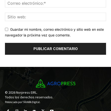
Guardar mi nombre, correo electrónico y sitio web en este
navegador la próxima vez que comente.
© 2026 Norpress EIRL.
Todos los derechos reservados.
Potenciado por
TÁVARA Digital
.