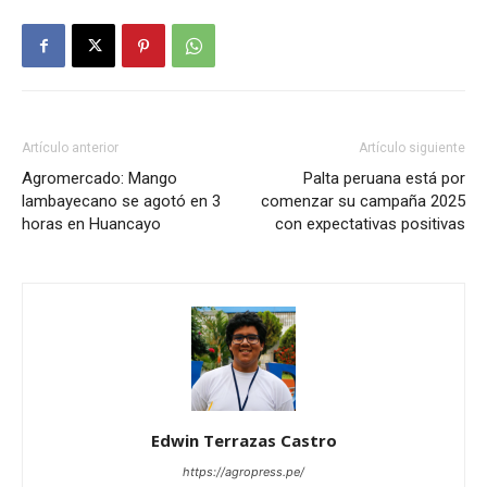
Artículo anterior
Artículo siguiente
Agromercado: Mango
Palta peruana está por
lambayecano se agotó en 3
comenzar su campaña 2025
horas en Huancayo
con expectativas positivas
Edwin Terrazas Castro
https://agropress.pe/