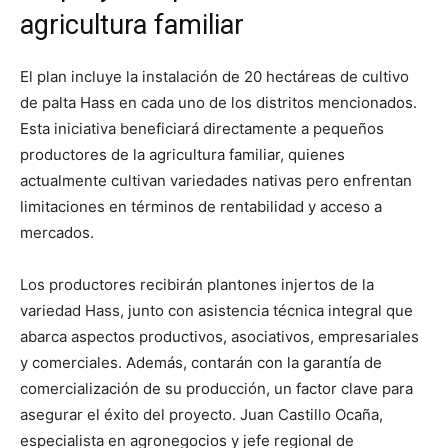
agricultura familiar
El plan incluye la instalación de 20 hectáreas de cultivo
de palta Hass en cada uno de los distritos mencionados.
Esta iniciativa beneficiará directamente a pequeños
productores de la agricultura familiar, quienes
actualmente cultivan variedades nativas pero enfrentan
limitaciones en términos de rentabilidad y acceso a
mercados.
Los productores recibirán plantones injertos de la
variedad Hass, junto con asistencia técnica integral que
abarca aspectos productivos, asociativos, empresariales
y comerciales. Además, contarán con la garantía de
comercialización de su producción, un factor clave para
asegurar el éxito del proyecto. Juan Castillo Ocaña,
especialista en agronegocios y jefe regional de