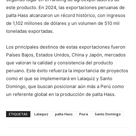
este producto. En 2024, las exportaciones peruanas de
palta Hass alcanzaron un récord histórico, con ingresos
de 1,102 millones de dólares y un volumen de 510 mil
toneladas exportadas.
Los principales destinos de estas exportaciones fueron
Países Bajos, Estados Unidos, China y Japón, mercados
que valoran la calidad y consistencia del producto
peruano. Este éxito refuerza la importancia de proyectos
como el que se implementará en Lalaquiz y Santo
Domingo, que buscan posicionar aún más a Perú como
un referente global en la producción de palta Hass.
ETIQUETAS
Lalaquiz
palta Hass
Piura
Santo Domingo