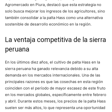
Agromercado en Piura, destacó que esta estrategia no
solo busca mejorar los ingresos de los agricultores, sino
también consolidar a la palta Hass como una alternativa
sostenible de desarrollo económico en la región.
La ventaja competitiva de la sierra
peruana
En los últimos diez años, el cultivo de palta Hass en la
sierra peruana ha ganado relevancia debido a su alta
demanda en los mercados internacionales. Una de las
principales razones es que las cosechas en esta región
coinciden con el período de mayor escasez de este fruto
en los mercados globales, específicamente entre febrero
y abril. Durante estos meses, los precios de la palta Hass
suelen ser más altos, lo que representa una oportunidad