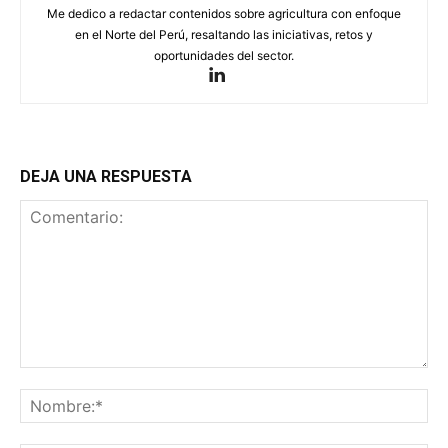
Me dedico a redactar contenidos sobre agricultura con enfoque
en el Norte del Perú, resaltando las iniciativas, retos y
oportunidades del sector.
DEJA UNA RESPUESTA