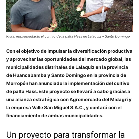
Piura: implementarán el cultivo de la palta Hass en Lalaquiz y Santo Domingo
Con el objetivo de impulsar la diversificación productiva
y aprovechar las oportunidades del mercado global, las
municipalidades distritales de Lalaquiz en la provincia
de Huancabamba y Santo Domingo en la provincia de
Morropón han anunciado la implementación del cultivo
de palta Hass. Este proyecto se llevará a cabo gracias a
una alianza estratégica con Agromercado del Midagri y
la empresa Valle San Miguel S.A.C., y contará con el
financiamiento de ambas municipalidades.
Un proyecto para transformar la