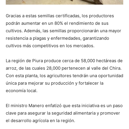
Gracias a estas semillas certificadas, los productores
podrán aumentar en un 80% el rendimiento de sus
cultivos. Además, las semillas proporcionarán una mayor
resistencia a plagas y enfermedades, garantizando
cultivos más competitivos en los mercados.
La región de Piura produce cerca de 58,000 hectáreas de
arroz, de las cuales 28,000 pertenecen al valle del Chira.
Con esta planta, los agricultores tendrán una oportunidad
única para mejorar su producción y fortalecer la
economía local.
El ministro Manero enfatizó que esta iniciativa es un paso
clave para asegurar la seguridad alimentaria y promover
el desarrollo agrícola en la región.