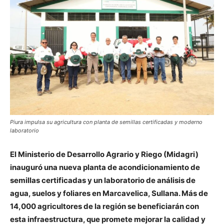
Piura impulsa su agricultura con planta de semillas certificadas y moderno
laboratorio
El Ministerio de Desarrollo Agrario y Riego (Midagri)
inauguró una nueva planta de acondicionamiento de
semillas certificadas y un laboratorio de análisis de
agua, suelos y foliares en Marcavelica, Sullana. Más de
14,000 agricultores de la región se beneficiarán con
esta infraestructura, que promete mejorar la calidad y