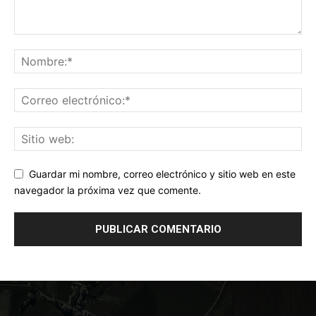
Guardar mi nombre, correo electrónico y sitio web en este
navegador la próxima vez que comente.