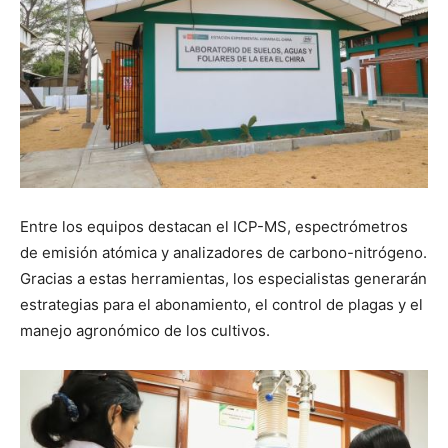
Entre los equipos destacan el ICP-MS, espectrómetros
de emisión atómica y analizadores de carbono-nitrógeno.
Gracias a estas herramientas, los especialistas generarán
estrategias para el abonamiento, el control de plagas y el
manejo agronómico de los cultivos.