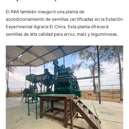
El INIA también inauguró una planta de
acondicionamiento de semillas certificadas en la Estación
Experimental Agraria El Chira. Esta planta ofrecerá
semillas de alta calidad para arroz, maíz y leguminosas.