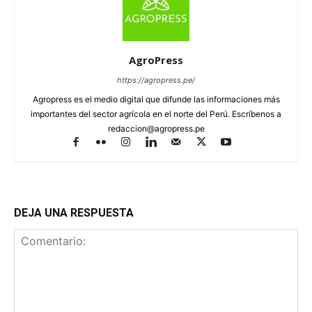
AgroPress
https://agropress.pe/
Agropress es el medio digital que difunde las informaciones más
importantes del sector agrícola en el norte del Perú. Escríbenos a
redaccion@agropress.pe
DEJA UNA RESPUESTA