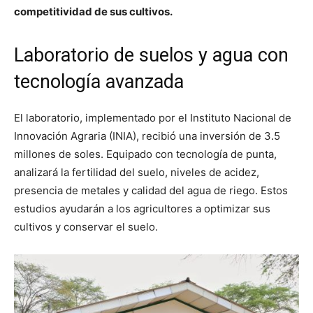
competitividad de sus cultivos.
Laboratorio de suelos y agua con
tecnología avanzada
El laboratorio, implementado por el Instituto Nacional de
Innovación Agraria (INIA), recibió una inversión de 3.5
millones de soles. Equipado con tecnología de punta,
analizará la fertilidad del suelo, niveles de acidez,
presencia de metales y calidad del agua de riego. Estos
estudios ayudarán a los agricultores a optimizar sus
cultivos y conservar el suelo.