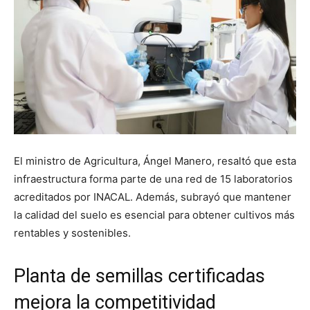
El ministro de Agricultura, Ángel Manero, resaltó que esta
infraestructura forma parte de una red de 15 laboratorios
acreditados por INACAL. Además, subrayó que mantener
la calidad del suelo es esencial para obtener cultivos más
rentables y sostenibles.
Planta de semillas certificadas
mejora la competitividad