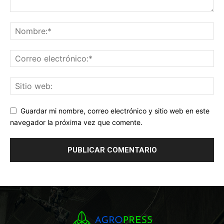
Guardar mi nombre, correo electrónico y sitio web en este
navegador la próxima vez que comente.