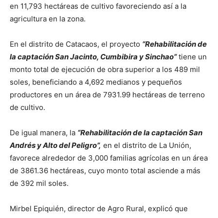
en 11,793 hectáreas de cultivo favoreciendo así a la
agricultura en la zona.
En el distrito de Catacaos, el proyecto
“Rehabilitación de
la captación San Jacinto, Cumbibira y Sinchao”
tiene un
monto total de ejecución de obra superior a los 489 mil
soles, beneficiando a 4,692 medianos y pequeños
productores en un área de 7931.99 hectáreas de terreno
de cultivo.
De igual manera, la
“Rehabilitación de la captación San
Andrés y Alto del Peligro”,
en el distrito de La Unión,
favorece alrededor de 3,000 familias agrícolas en un área
de 3861.36 hectáreas, cuyo monto total asciende a más
de 392 mil soles.
Mirbel Epiquién, director de Agro Rural, explicó que