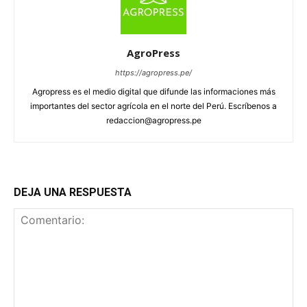
AgroPress
https://agropress.pe/
Agropress es el medio digital que difunde las informaciones más
importantes del sector agrícola en el norte del Perú. Escríbenos a
redaccion@agropress.pe
DEJA UNA RESPUESTA