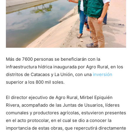
Más de 7600 personas se beneficiarán con la
infraestructura hídrica inaugurada por Agro Rural, en los
distritos de Catacaos y La Unión, con una
inversión
superior a los 800 mil soles.
El director ejecutivo de Agro Rural, Mirbel Epiquién
Rivera, acompañado de las Juntas de Usuarios, líderes
comunales y productores agrícolas, estuvieron presentes
en el acto protocolar, en el cual se dio a conocer la
importancia de estas obras, que repercutirá directamente