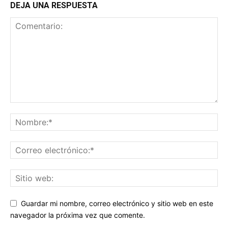
DEJA UNA RESPUESTA
Guardar mi nombre, correo electrónico y sitio web en este
navegador la próxima vez que comente.