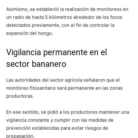
Asimismo, se estableció la realización de monitoreos en
un radio de hasta 5 kilómetros alrededor de los focos
detectados previamente, con el fin de controlar la
expansión del hongo.
Vigilancia permanente en el
sector bananero
Las autoridades del sector agrícola señalaron que el
monitoreo fitosanitario será permanente en las zonas
productoras.
En ese sentido, se pidió a los productores mantener una
vigilancia constante y cumplir con las medidas de
prevención establecidas para evitar riesgos de
propagación.