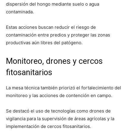
dispersión del hongo mediante suelo o agua
contaminada.
Estas acciones buscan reducir el riesgo de
contaminación entre predios y proteger las zonas
productivas aún libres del patógeno.
Monitoreo, drones y cercos
fitosanitarios
La mesa técnica también priorizó el fortalecimiento del
monitoreo y las acciones de contención en campo.
Se destacó el uso de tecnologías como drones de
vigilancia para la supervisión de áreas agrícolas y la
implementación de cercos fitosanitarios.