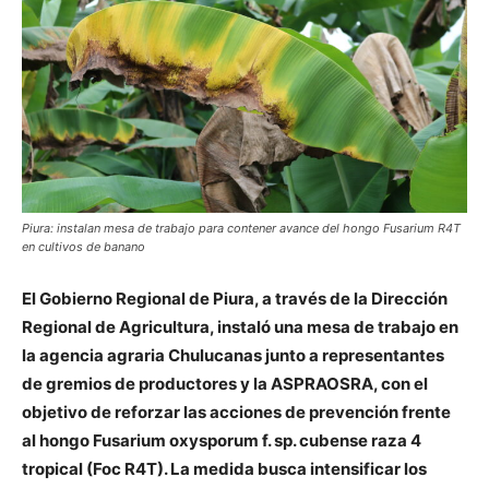
Piura: instalan mesa de trabajo para contener avance del hongo Fusarium R4T
en cultivos de banano
El Gobierno Regional de Piura, a través de la Dirección
Regional de Agricultura, instaló una mesa de trabajo en
la agencia agraria Chulucanas junto a representantes
de gremios de productores y la ASPRAOSRA, con el
objetivo de reforzar las acciones de prevención frente
al hongo Fusarium oxysporum f. sp. cubense raza 4
tropical (Foc R4T). La medida busca intensificar los