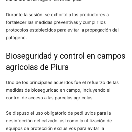
Durante la sesión, se exhortó a los productores a
fortalecer las medidas preventivas y cumplir los
protocolos establecidos para evitar la propagación del
patógeno.
Bioseguridad y control en campos
agrícolas de Piura
Uno de los principales acuerdos fue el refuerzo de las
medidas de bioseguridad en campo, incluyendo el
control de acceso a las parcelas agrícolas.
Se dispuso el uso obligatorio de pediluvios para la
desinfección del calzado, así como la utilización de
equipos de protección exclusivos para evitar la