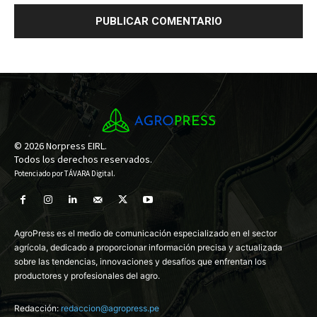
© 2026 Norpress EIRL.
Todos los derechos reservados.
Potenciado por
TÁVARA Digital
.
AgroPress es el medio de comunicación especializado en el sector
agrícola, dedicado a proporcionar información precisa y actualizada
sobre las tendencias, innovaciones y desafíos que enfrentan los
productores y profesionales del agro.
Redacción:
redaccion@agropress.pe