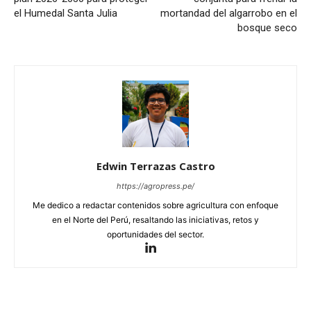
el Humedal Santa Julia
mortandad del algarrobo en el
bosque seco
Edwin Terrazas Castro
https://agropress.pe/
Me dedico a redactar contenidos sobre agricultura con enfoque
en el Norte del Perú, resaltando las iniciativas, retos y
oportunidades del sector.