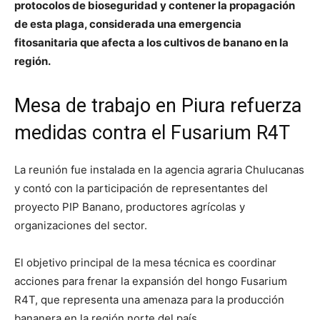
protocolos de bioseguridad y contener la propagación
de esta plaga, considerada una emergencia
fitosanitaria que afecta a los cultivos de banano en la
región.
Mesa de trabajo en Piura refuerza
medidas contra el Fusarium R4T
La reunión fue instalada en la agencia agraria Chulucanas
y contó con la participación de representantes del
proyecto PIP Banano, productores agrícolas y
organizaciones del sector.
El objetivo principal de la mesa técnica es coordinar
acciones para frenar la expansión del hongo Fusarium
R4T, que representa una amenaza para la producción
bananera en la región norte del país.