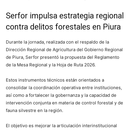
Serfor impulsa estrategia regional
contra delitos forestales en Piura
Durante la jornada, realizada con el respaldo de la
Dirección Regional de Agricultura del Gobierno Regional
de Piura, Serfor presentó la propuesta del Reglamento
de la Mesa Regional y la Hoja de Ruta 2026.
Estos instrumentos técnicos están orientados a
consolidar la coordinación operativa entre instituciones,
así como a fortalecer la gobernanza y la capacidad de
intervención conjunta en materia de control forestal y de
fauna silvestre en la región.
El objetivo es mejorar la articulación interinstitucional