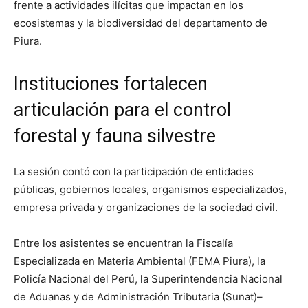
frente a actividades ilícitas que impactan en los
ecosistemas y la biodiversidad del departamento de
Piura.
Instituciones fortalecen
articulación para el control
forestal y fauna silvestre
La sesión contó con la participación de entidades
públicas, gobiernos locales, organismos especializados,
empresa privada y organizaciones de la sociedad civil.
Entre los asistentes se encuentran la Fiscalía
Especializada en Materia Ambiental (FEMA Piura), la
Policía Nacional del Perú, la Superintendencia Nacional
de Aduanas y de Administración Tributaria (Sunat)–