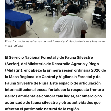
Piura: instituciones refuerzan control forestal y vigilancia de fauna silvestre en
mesa regional
El Servicio Nacional Forestal y de Fauna Silvestre
(Serfor), del Ministerio de Desarrollo Agrario y Riego
(Midagri), encabezó la primera sesión ordinaria 2026 de
la Mesa Regional de Control y Vigilancia Forestal y de
Fauna Silvestre de Piura. Este espacio de articulación
interinstitucional busca fortalecer la respuesta frente a
delitos ambientales como la tala ilegal, el comercio no
autorizado de fauna silvestre y otras actividades que
afectan el patrimonio natural de la región.