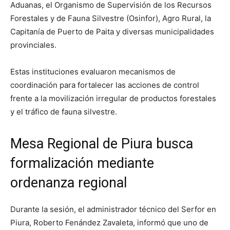
Aduanas, el Organismo de Supervisión de los Recursos
Forestales y de Fauna Silvestre (Osinfor), Agro Rural, la
Capitanía de Puerto de Paita y diversas municipalidades
provinciales.
Estas instituciones evaluaron mecanismos de
coordinación para fortalecer las acciones de control
frente a la movilización irregular de productos forestales
y el tráfico de fauna silvestre.
Mesa Regional de Piura busca
formalización mediante
ordenanza regional
Durante la sesión, el administrador técnico del Serfor en
Piura, Roberto Fenández Zavaleta, informó que uno de