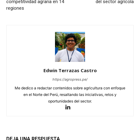
competitividad agraria en 14
del sector agrícola
regiones
Edwin Terrazas Castro
https://agropress.pe/
Me dedico a redactar contenidos sobre agricultura con enfoque
en el Norte del Perú, resaltando las iniciativas, retos y
oportunidades del sector.
DEJA UNA RESPUESTA