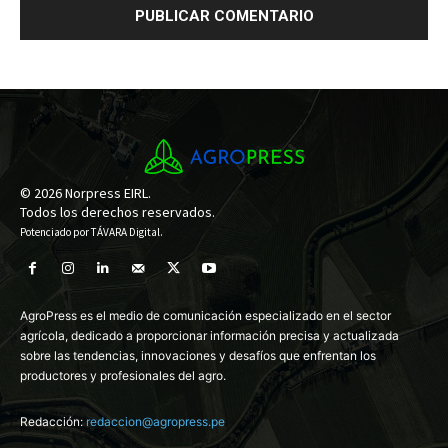
© 2026 Norpress EIRL.
Todos los derechos reservados.
Potenciado por
TÁVARA Digital
.
AgroPress es el medio de comunicación especializado en el sector
agrícola, dedicado a proporcionar información precisa y actualizada
sobre las tendencias, innovaciones y desafíos que enfrentan los
productores y profesionales del agro.
Redacción:
redaccion@agropress.pe