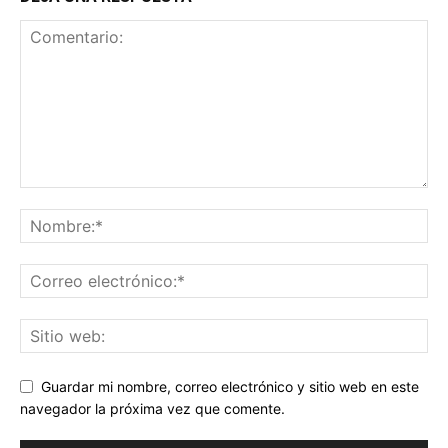
Guardar mi nombre, correo electrónico y sitio web en este
navegador la próxima vez que comente.