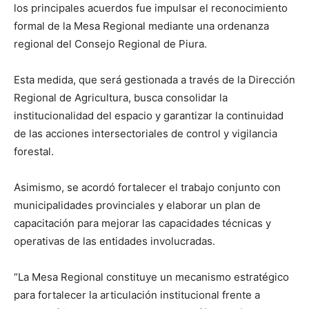
los principales acuerdos fue impulsar el reconocimiento
formal de la Mesa Regional mediante una ordenanza
regional del Consejo Regional de Piura.
Esta medida, que será gestionada a través de la Dirección
Regional de Agricultura, busca consolidar la
institucionalidad del espacio y garantizar la continuidad
de las acciones intersectoriales de control y vigilancia
forestal.
Asimismo, se acordó fortalecer el trabajo conjunto con
municipalidades provinciales y elaborar un plan de
capacitación para mejorar las capacidades técnicas y
operativas de las entidades involucradas.
“La Mesa Regional constituye un mecanismo estratégico
para fortalecer la articulación institucional frente a