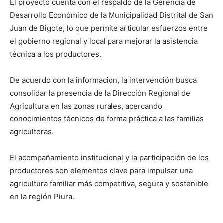
El proyecto cuenta con el respaldo de la Gerencia de
Desarrollo Económico de la Municipalidad Distrital de San
Juan de Bigote, lo que permite articular esfuerzos entre
el gobierno regional y local para mejorar la asistencia
técnica a los productores.
De acuerdo con la información, la intervención busca
consolidar la presencia de la Dirección Regional de
Agricultura en las zonas rurales, acercando
conocimientos técnicos de forma práctica a las familias
agricultoras.
El acompañamiento institucional y la participación de los
productores son elementos clave para impulsar una
agricultura familiar más competitiva, segura y sostenible
en la región Piura.