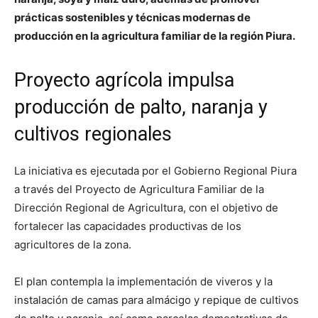
prácticas sostenibles y técnicas modernas de
producción en la agricultura familiar de la región Piura.
Proyecto agrícola impulsa
producción de palto, naranja y
cultivos regionales
La iniciativa es ejecutada por el Gobierno Regional Piura
a través del Proyecto de Agricultura Familiar de la
Dirección Regional de Agricultura, con el objetivo de
fortalecer las capacidades productivas de los
agricultores de la zona.
El plan contempla la implementación de viveros y la
instalación de camas para almácigo y repique de cultivos