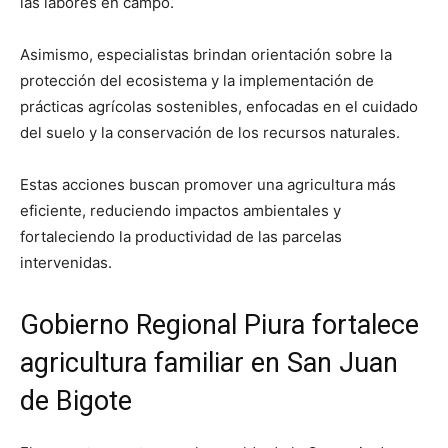
las labores en campo.
Asimismo, especialistas brindan orientación sobre la
protección del ecosistema y la implementación de
prácticas agrícolas sostenibles, enfocadas en el cuidado
del suelo y la conservación de los recursos naturales.
Estas acciones buscan promover una agricultura más
eficiente, reduciendo impactos ambientales y
fortaleciendo la productividad de las parcelas
intervenidas.
Gobierno Regional Piura fortalece
agricultura familiar en San Juan
de Bigote