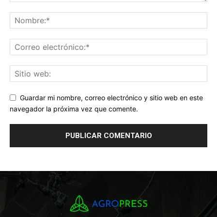
Guardar mi nombre, correo electrónico y sitio web en este
navegador la próxima vez que comente.