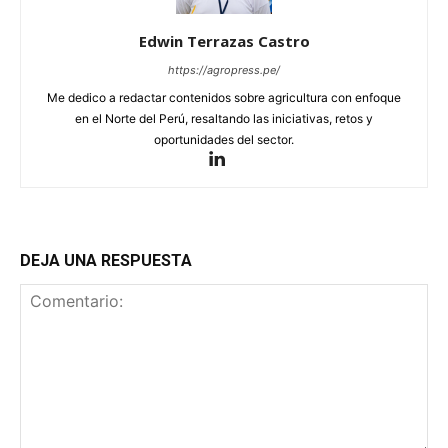
Edwin Terrazas Castro
https://agropress.pe/
Me dedico a redactar contenidos sobre agricultura con enfoque
en el Norte del Perú, resaltando las iniciativas, retos y
oportunidades del sector.
DEJA UNA RESPUESTA