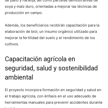
de palto y naranja, así como parcelas demostrativas de
soya y maíz duro, orientadas a mejorar las técnicas de
producción en campo.
Además, los beneficiarios recibirán capacitación para la
elaboración de biol, un insumo orgánico utilizado para
mejorar la fertilidad del suelo y el rendimiento de los
cultivos.
Capacitación agrícola en
seguridad, salud y sostenibilidad
ambiental
El proyecto incorpora formación en seguridad y salud en
el trabajo agrícola, con énfasis en el uso adecuado de
herramientas manuales para prevenir accidentes durante