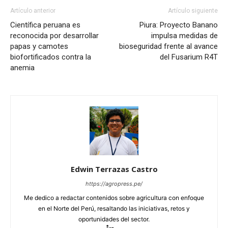
Artículo anterior
Artículo siguiente
Científica peruana es
Piura: Proyecto Banano
reconocida por desarrollar
impulsa medidas de
papas y camotes
bioseguridad frente al avance
biofortificados contra la
del Fusarium R4T
anemia
Edwin Terrazas Castro
https://agropress.pe/
Me dedico a redactar contenidos sobre agricultura con enfoque
en el Norte del Perú, resaltando las iniciativas, retos y
oportunidades del sector.