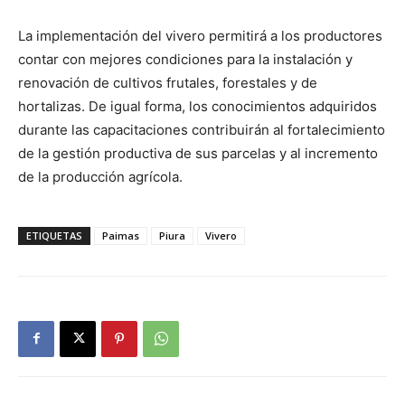
La implementación del vivero permitirá a los productores
contar con mejores condiciones para la instalación y
renovación de cultivos frutales, forestales y de
hortalizas. De igual forma, los conocimientos adquiridos
durante las capacitaciones contribuirán al fortalecimiento
de la gestión productiva de sus parcelas y al incremento
de la producción agrícola.
ETIQUETAS
Paimas
Piura
Vivero