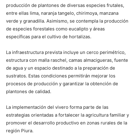
producción de plantones de diversas especies frutales,
entre ellas lima, naranja tangelo, chirimoya, manzana
verde y granadilla. Asimismo, se contempla la producción
de especies forestales como eucalipto y áreas
específicas para el cultivo de hortalizas.
La infraestructura prevista incluye un cerco perimétrico,
estructura con malla raschel, camas almacigueras, fuente
de agua y un espacio destinado a la preparación de
sustratos. Estas condiciones permitirán mejorar los
procesos de producción y garantizar la obtención de
plantones de calidad.
La implementación del vivero forma parte de las
estrategias orientadas a fortalecer la agricultura familiar y
promover el desarrollo productivo en zonas rurales de la
región Piura.