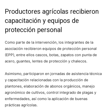
Productores agrícolas recibieron
capacitación y equipos de
protección personal
Como parte de la intervención, los integrantes de la
asociación recibieron equipos de protección personal
(EPP), entre ellos cascos, botas, zapatos con punta de
acero, guantes, lentes de protección y chalecos.
Asimismo, participaron en jornadas de asistencia técnica
y capacitación relacionadas con la producción de
plantones, elaboración de abonos orgánicos, manejo
agronómico de cultivos, control integrado de plagas y
enfermedades, así como la aplicación de buenas
prácticas agrícolas.