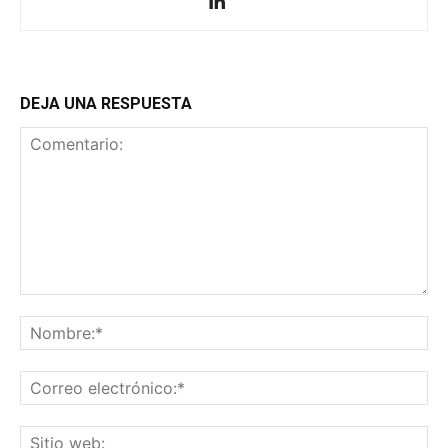
DEJA UNA RESPUESTA