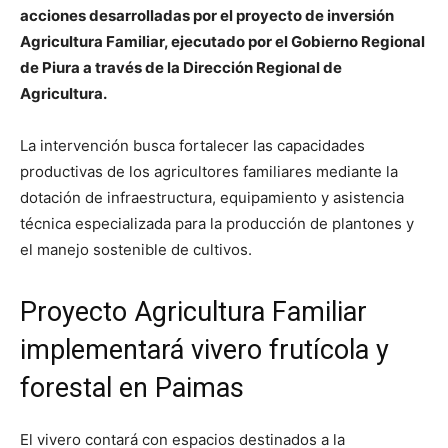
acciones desarrolladas por el proyecto de inversión
Agricultura Familiar, ejecutado por el Gobierno Regional
de Piura a través de la Dirección Regional de
Agricultura.
La intervención busca fortalecer las capacidades
productivas de los agricultores familiares mediante la
dotación de infraestructura, equipamiento y asistencia
técnica especializada para la producción de plantones y
el manejo sostenible de cultivos.
Proyecto Agricultura Familiar
implementará vivero frutícola y
forestal en Paimas
El vivero contará con espacios destinados a la