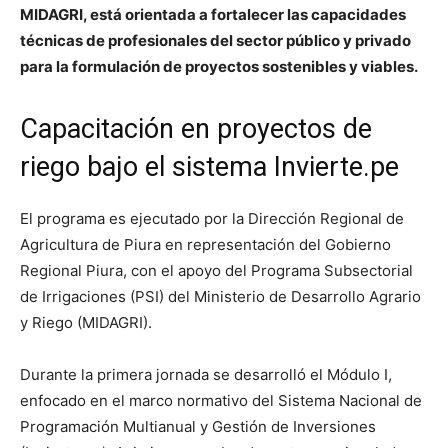
MIDAGRI, está orientada a fortalecer las capacidades
técnicas de profesionales del sector público y privado
para la formulación de proyectos sostenibles y viables.
Capacitación en proyectos de
riego bajo el sistema Invierte.pe
El programa es ejecutado por la Dirección Regional de
Agricultura de
Piura
en representación del Gobierno
Regional Piura, con el apoyo del Programa Subsectorial
de Irrigaciones (PSI) del Ministerio de Desarrollo Agrario
y Riego (MIDAGRI).
Durante la primera jornada se desarrolló el Módulo I,
enfocado en el marco normativo del Sistema Nacional de
Programación Multianual y Gestión de Inversiones