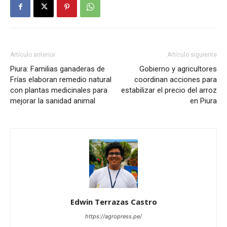
Artículo anterior
Artículo siguiente
Piura: Familias ganaderas de
Gobierno y agricultores
Frías elaboran remedio natural
coordinan acciones para
con plantas medicinales para
estabilizar el precio del arroz
mejorar la sanidad animal
en Piura
Edwin Terrazas Castro
https://agropress.pe/