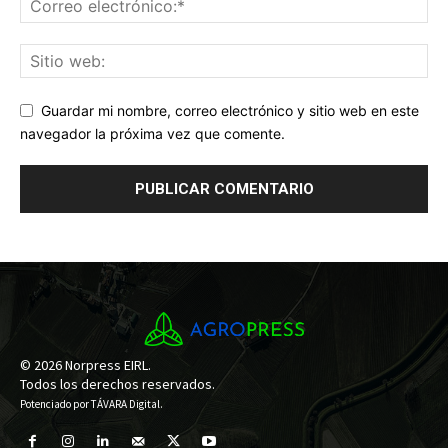
Guardar mi nombre, correo electrónico y sitio web en este
navegador la próxima vez que comente.
© 2026 Norpress EIRL.
Todos los derechos reservados.
Potenciado por
TÁVARA Digital
.