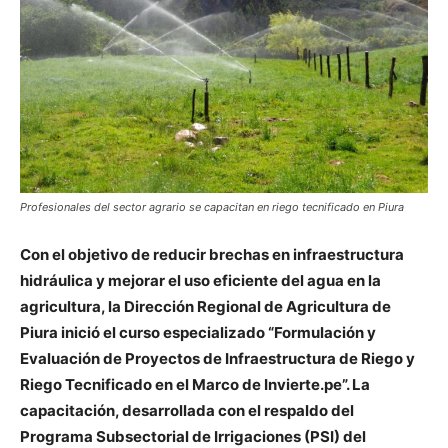
Profesionales del sector agrario se capacitan en riego tecnificado en Piura
Con el objetivo de reducir brechas en infraestructura
hidráulica y mejorar el uso eficiente del agua en la
agricultura, la Dirección Regional de Agricultura de
Piura
inició el curso especializado “Formulación y
Evaluación de Proyectos de Infraestructura de Riego y
Riego Tecnificado en el Marco de Invierte.pe”. La
capacitación, desarrollada con el respaldo del
Programa Subsectorial de Irrigaciones (PSI) del