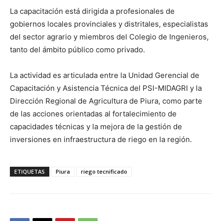
La capacitación está dirigida a profesionales de
gobiernos locales provinciales y distritales, especialistas
del sector agrario y miembros del Colegio de Ingenieros,
tanto del ámbito público como privado.
La actividad es articulada entre la Unidad Gerencial de
Capacitación y Asistencia Técnica del PSI-MIDAGRI y la
Dirección Regional de Agricultura de
Piura
, como parte
de las acciones orientadas al fortalecimiento de
capacidades técnicas y la mejora de la gestión de
inversiones en infraestructura de riego en la región.
ETIQUETAS
Piura
riego tecnificado