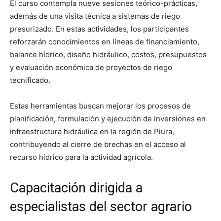
El curso contempla nueve sesiones teórico-prácticas,
además de una visita técnica a sistemas de riego
presurizado. En estas actividades, los participantes
reforzarán conocimientos en líneas de financiamiento,
balance hídrico, diseño hidráulico, costos, presupuestos
y evaluación económica de proyectos de riego
tecnificado.
Estas herramientas buscan mejorar los procesos de
planificación, formulación y ejecución de inversiones en
infraestructura hidráulica en la región de
Piura
,
contribuyendo al cierre de brechas en el acceso al
recurso hídrico para la actividad agrícola.
Capacitación dirigida a
especialistas del sector agrario