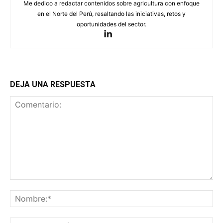
Me dedico a redactar contenidos sobre agricultura con enfoque
en el Norte del Perú, resaltando las iniciativas, retos y
oportunidades del sector.
DEJA UNA RESPUESTA