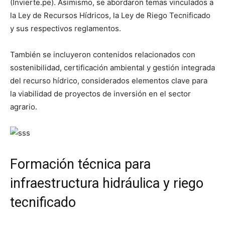
(Invierte.pe). Asimismo, se abordaron temas vinculados a
la Ley de Recursos Hídricos, la Ley de Riego Tecnificado
y sus respectivos reglamentos.
También se incluyeron contenidos relacionados con
sostenibilidad, certificación ambiental y gestión integrada
del recurso hídrico, considerados elementos clave para
la viabilidad de proyectos de inversión en el sector
agrario.
Formación técnica para
infraestructura hidráulica y riego
tecnificado