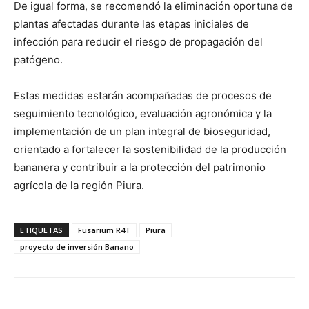
De igual forma, se recomendó la eliminación oportuna de
plantas afectadas durante las etapas iniciales de
infección para reducir el riesgo de propagación del
patógeno.
Estas medidas estarán acompañadas de procesos de
seguimiento tecnológico, evaluación agronómica y la
implementación de un plan integral de bioseguridad,
orientado a fortalecer la sostenibilidad de la producción
bananera y contribuir a la protección del patrimonio
agrícola de la región Piura.
ETIQUETAS
Fusarium R4T
Piura
proyecto de inversión Banano