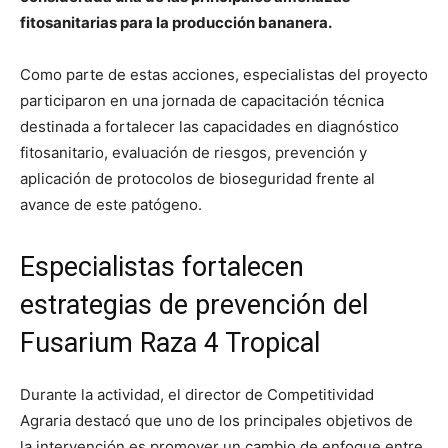
fitosanitarias para la producción bananera.
Como parte de estas acciones, especialistas del proyecto
participaron en una jornada de capacitación técnica
destinada a fortalecer las capacidades en diagnóstico
fitosanitario, evaluación de riesgos, prevención y
aplicación de protocolos de bioseguridad frente al
avance de este patógeno.
Especialistas fortalecen
estrategias de prevención del
Fusarium Raza 4 Tropical
Durante la actividad, el director de Competitividad
Agraria destacó que uno de los principales objetivos de
la intervención es promover un cambio de enfoque entre