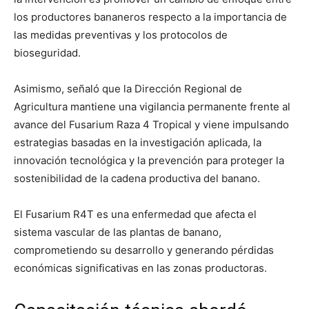
los productores bananeros respecto a la importancia de
las medidas preventivas y los protocolos de
bioseguridad.
Asimismo, señaló que la Dirección Regional de
Agricultura mantiene una vigilancia permanente frente al
avance del Fusarium Raza 4 Tropical y viene impulsando
estrategias basadas en la investigación aplicada, la
innovación tecnológica y la prevención para proteger la
sostenibilidad de la cadena productiva del banano.
El Fusarium R4T es una enfermedad que afecta el
sistema vascular de las plantas de banano,
comprometiendo su desarrollo y generando pérdidas
económicas significativas en las zonas productoras.