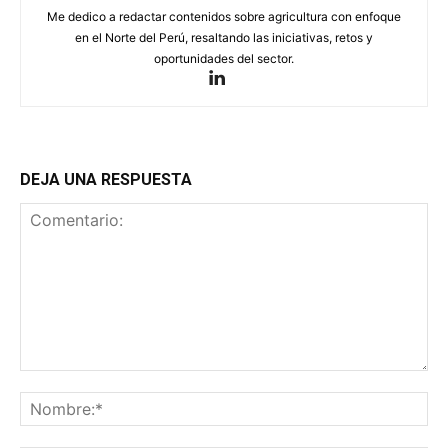
Me dedico a redactar contenidos sobre agricultura con enfoque
en el Norte del Perú, resaltando las iniciativas, retos y
oportunidades del sector.
DEJA UNA RESPUESTA