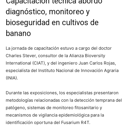
Capacitación técnica abordó
diagnóstico, monitoreo y
bioseguridad en cultivos de
banano
La jornada de capacitación estuvo a cargo del doctor
Charles Stever, consultor de la Alianza Bioversity
International (CIAT), y del ingeniero Juan Carlos Rojas,
especialista del Instituto Nacional de Innovación Agraria
(INIA).
Durante las exposiciones, los especialistas presentaron
metodologías relacionadas con la detección temprana del
patógeno, sistemas de monitoreo fitosanitario y
mecanismos de vigilancia epidemiológica para la
identificación oportuna del Fusarium R4T.