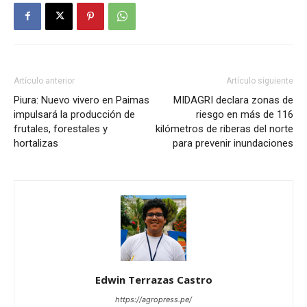
Artículo anterior
Artículo siguiente
Piura: Nuevo vivero en Paimas
MIDAGRI declara zonas de
impulsará la producción de
riesgo en más de 116
frutales, forestales y
kilómetros de riberas del norte
hortalizas
para prevenir inundaciones
Edwin Terrazas Castro
https://agropress.pe/