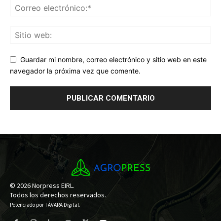
Guardar mi nombre, correo electrónico y sitio web en este
navegador la próxima vez que comente.
© 2026 Norpress EIRL.
Todos los derechos reservados.
Potenciado por
TÁVARA Digital
.