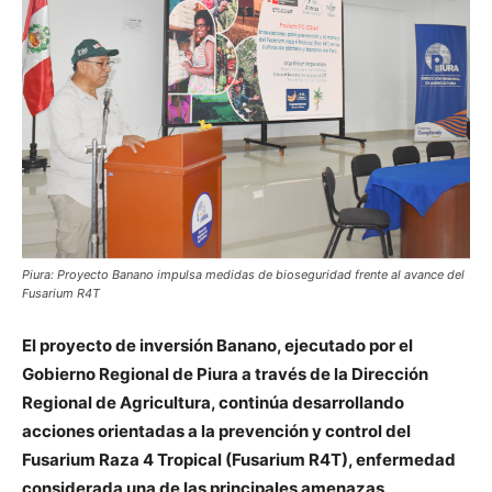
Piura: Proyecto Banano impulsa medidas de bioseguridad frente al avance del
Fusarium R4T
El proyecto de inversión Banano, ejecutado por el
Gobierno Regional de Piura a través de la Dirección
Regional de Agricultura, continúa desarrollando
acciones orientadas a la prevención y control del
Fusarium Raza 4 Tropical (Fusarium R4T), enfermedad
considerada una de las principales amenazas