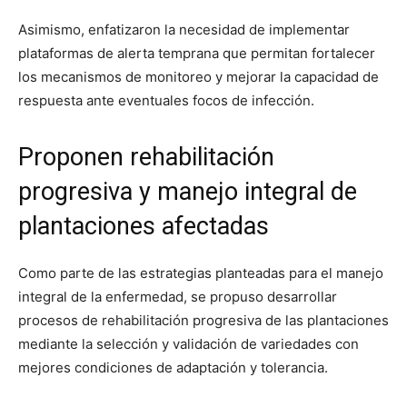
Asimismo, enfatizaron la necesidad de implementar
plataformas de alerta temprana que permitan fortalecer
los mecanismos de monitoreo y mejorar la capacidad de
respuesta ante eventuales focos de infección.
Proponen rehabilitación
progresiva y manejo integral de
plantaciones afectadas
Como parte de las estrategias planteadas para el manejo
integral de la enfermedad, se propuso desarrollar
procesos de rehabilitación progresiva de las plantaciones
mediante la selección y validación de variedades con
mejores condiciones de adaptación y tolerancia.