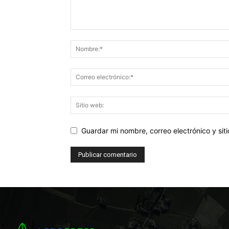
Guardar mi nombre, correo electrónico y si