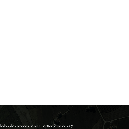
dedicado a proporcionar información precisa y