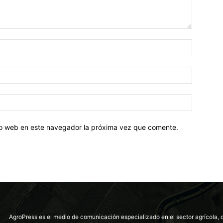
tio web en este navegador la próxima vez que comente.
AgroPress es el medio de comunicación especializado en el sector agrícola, 