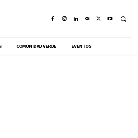
N
COMUNIDAD VERDE
EVENTOS