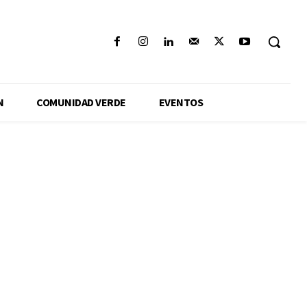
N
COMUNIDAD VERDE
EVENTOS