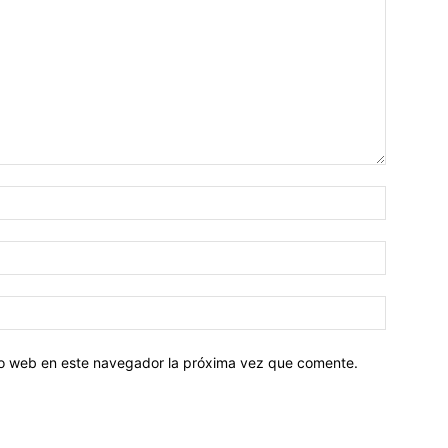
tio web en este navegador la próxima vez que comente.