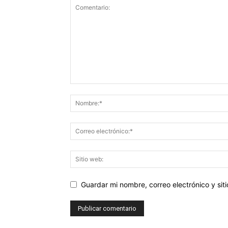
Guardar mi nombre, correo electrónico y si