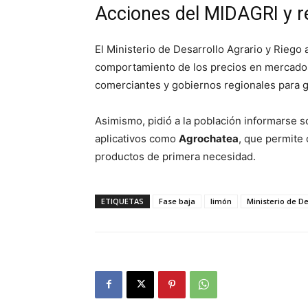
Acciones del MIDAGRI y r
El Ministerio de Desarrollo Agrario y Rieg
comportamiento de los precios en mercado
comerciantes y gobiernos regionales para ga
Asimismo, pidió a la población informarse sol
aplicativos como
Agrochatea
, que permite 
productos de primera necesidad.
ETIQUETAS
Fase baja
limón
Ministerio de De