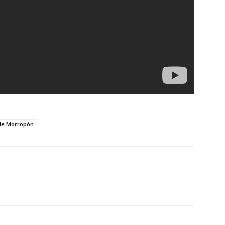
de Morropón