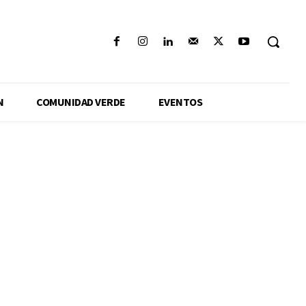
N
COMUNIDAD VERDE
EVENTOS