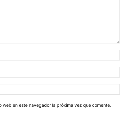
tio web en este navegador la próxima vez que comente.