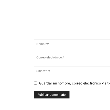
Guardar mi nombre, correo electrónico y si