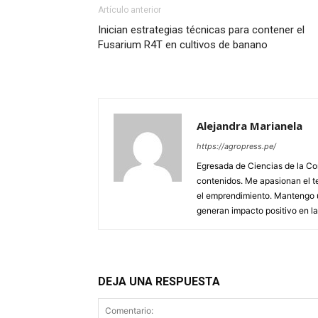
Artículo anterior
Inician estrategias técnicas para contener el
Fusarium R4T en cultivos de banano
Alejandra Marianela
https://agropress.pe/
Egresada de Ciencias de la Co
contenidos. Me apasionan el te
el emprendimiento. Mantengo u
generan impacto positivo en l
DEJA UNA RESPUESTA