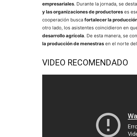
empresariales
. Durante la jornada, se dest
y las organizaciones de productores
es es
cooperación busca
fortalecer la producció
otro lado, los asistentes coincidieron en qu
desarrollo agrícola
. De esta manera, se c
la producción de menestras
en el norte del
VIDEO RECOMENDADO