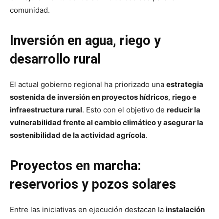
comunidad.
Inversión en agua, riego y
desarrollo rural
El actual gobierno regional ha priorizado una
estrategia
sostenida de inversión en proyectos hídricos
,
riego e
infraestructura rural
. Esto con el objetivo de
reducir la
vulnerabilidad frente al cambio climático y asegurar la
sostenibilidad de la actividad agrícola
.
Proyectos en marcha:
reservorios y pozos solares
Entre las iniciativas en ejecución destacan la
instalación