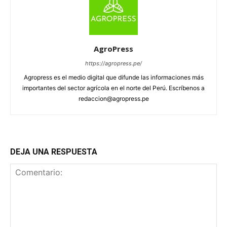
AgroPress
https://agropress.pe/
Agropress es el medio digital que difunde las informaciones más
importantes del sector agrícola en el norte del Perú. Escríbenos a
redaccion@agropress.pe
DEJA UNA RESPUESTA