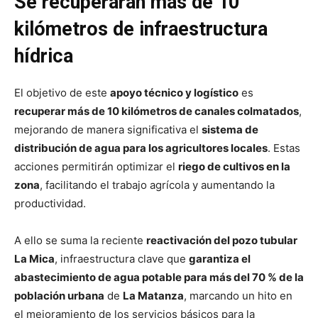
Se recuperarán más de 10
kilómetros de infraestructura
hídrica
El objetivo de este
apoyo técnico y logístico
es
recuperar más de 10 kilómetros de canales colmatados
,
mejorando de manera significativa el
sistema de
distribución de agua para los agricultores locales
. Estas
acciones permitirán optimizar el
riego de cultivos en la
zona
, facilitando el trabajo agrícola y aumentando la
productividad.
A ello se suma la reciente
reactivación del pozo tubular
La Mica
, infraestructura clave que
garantiza el
abastecimiento de agua potable para más del 70 % de la
población urbana
de
La Matanza
, marcando un hito en
el mejoramiento de los servicios básicos para la