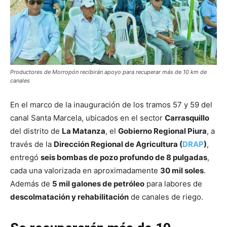
Productores de Morropón recibirán apoyo para recuperar más de 10 km de
canales
En el marco de la inauguración de los tramos 57 y 59 del
canal Santa Marcela, ubicados en el sector
Carrasquillo
del distrito de
La Matanza
, el
Gobierno Regional Piura
, a
través de la
Dirección Regional de Agricultura (
DRAP
)
,
entregó
seis bombas de pozo profundo de 8 pulgadas
,
cada una valorizada en aproximadamente
30 mil soles
.
Además de
5 mil galones de petróleo
para labores de
descolmatación y rehabilitación
de canales de riego.