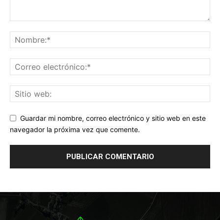
Guardar mi nombre, correo electrónico y sitio web en este
navegador la próxima vez que comente.