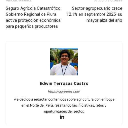
Artículo anterior
Artículo siguiente
Seguro Agrícola Catastrófico:
Sector agropecuario crece
Gobierno Regional de Piura
12.1% en septiembre 2025, su
activa protección económica
mayor alza del año
para pequeños productores
Edwin Terrazas Castro
https://agropress.pe/
Me dedico a redactar contenidos sobre agricultura con enfoque
en el Norte del Perú, resaltando las iniciativas, retos y
oportunidades del sector.