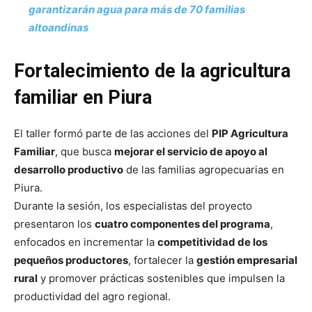
garantizarán agua para más de 70 familias
altoandinas
Fortalecimiento de la agricultura
familiar en Piura
El taller formó parte de las acciones del
PIP Agricultura
Familiar
, que busca
mejorar el servicio de apoyo al
desarrollo productivo
de las familias agropecuarias en
Piura.
Durante la sesión, los especialistas del proyecto
presentaron los
cuatro componentes del programa
,
enfocados en incrementar la
competitividad de los
pequeños productores
, fortalecer la
gestión empresarial
rural
y promover prácticas sostenibles que impulsen la
productividad del agro regional.