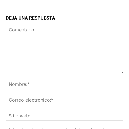
DEJA UNA RESPUESTA