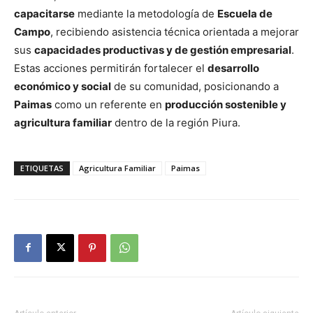
capacitarse
mediante la metodología de
Escuela de
Campo
, recibiendo asistencia técnica orientada a mejorar
sus
capacidades productivas y de gestión empresarial
.
Estas acciones permitirán fortalecer el
desarrollo
económico y social
de su comunidad, posicionando a
Paimas
como un referente en
producción sostenible y
agricultura familiar
dentro de la región Piura.
ETIQUETAS
Agricultura Familiar
Paimas