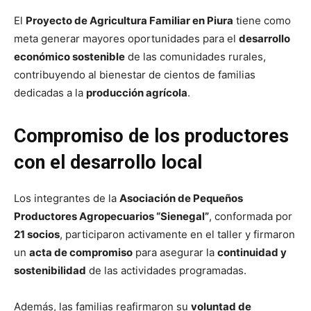
El
Proyecto de Agricultura Familiar en Piura
tiene como
meta generar mayores oportunidades para el
desarrollo
económico sostenible
de las comunidades rurales,
contribuyendo al bienestar de cientos de familias
dedicadas a la
producción agrícola
.
Compromiso de los productores
con el desarrollo local
Los integrantes de la
Asociación de Pequeños
Productores Agropecuarios “Sienegal”
, conformada por
21 socios
, participaron activamente en el taller y firmaron
un
acta de compromiso
para asegurar la
continuidad y
sostenibilidad
de las actividades programadas.
Además, las familias reafirmaron su
voluntad de