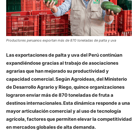
Productores peruanos exportan más de 870 toneladas de palta y uva
Las exportaciones de palta y uva del Perú continúan
expandiéndose gracias al trabajo de asociaciones
agrarias que han mejorado su productividad y
capacidad comercial. Según Agroideas, del Ministerio
de Desarrollo Agrario y Riego, quince organizaciones
lograron enviar más de 870 toneladas de fruta a
destinos internacionales. Esta dinámica responde a una
mayor articulación comercial y al uso de tecnología
agrícola, factores que permiten elevar la competitividad
en mercados globales de alta demanda.