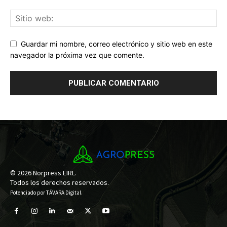
Guardar mi nombre, correo electrónico y sitio web en este
navegador la próxima vez que comente.
© 2026 Norpress EIRL.
Todos los derechos reservados.
Potenciado por
TÁVARA Digital
.