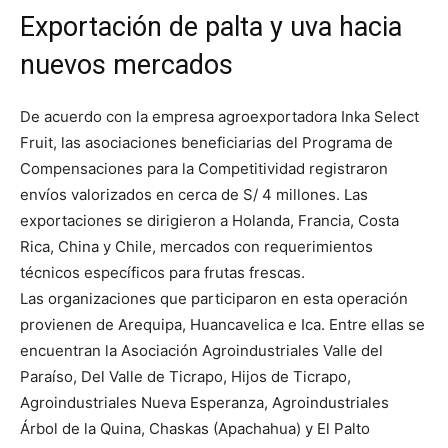
Exportación de palta y uva hacia
nuevos mercados
De acuerdo con la empresa agroexportadora Inka Select
Fruit, las asociaciones beneficiarias del Programa de
Compensaciones para la Competitividad registraron
envíos valorizados en cerca de S/ 4 millones. Las
exportaciones se dirigieron a Holanda, Francia, Costa
Rica, China y Chile, mercados con requerimientos
técnicos específicos para frutas frescas.
Las organizaciones que participaron en esta operación
provienen de Arequipa, Huancavelica e Ica. Entre ellas se
encuentran la Asociación Agroindustriales Valle del
Paraíso, Del Valle de Ticrapo, Hijos de Ticrapo,
Agroindustriales Nueva Esperanza, Agroindustriales
Árbol de la Quina, Chaskas (Apachahua) y El Palto