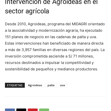
Intervención de Agroideas en el
sector agrícola
Desde 2010, Agroideas, programa del MIDAGRI orientado
a la asociatividad y modernización agraria, ha ejecutado
151 planes de negocio en las cadenas de palta y uva.
Estas intervenciones han beneficiado de manera directa
a más de 3,957 familias en diversas regiones del país. La
inversión comprometida asciende a S/ 71 millones,
recursos destinados a impulsar la competitividad y
sostenibilidad de pequeños y medianos productores.
ETIQUETAS
Agroideas
palta
uva