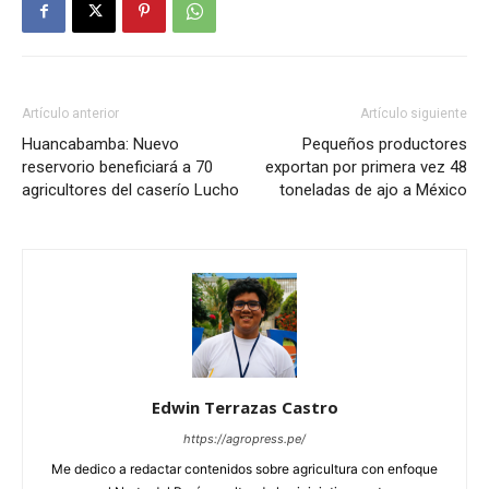
Artículo anterior
Artículo siguiente
Huancabamba: Nuevo
Pequeños productores
reservorio beneficiará a 70
exportan por primera vez 48
agricultores del caserío Lucho
toneladas de ajo a México
Edwin Terrazas Castro
https://agropress.pe/
Me dedico a redactar contenidos sobre agricultura con enfoque