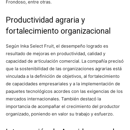
Frondoso, entre otras.
Productividad agraria y
fortalecimiento organizacional
Según Inka Select Fruit, el desempeño logrado es
resultado de mejoras en productividad, calidad y
capacidad de articulación comercial. La compañía precisó
que la sostenibilidad de las organizaciones agrarias está
vinculada a la definición de objetivos, al fortalecimiento
de capacidades empresariales y a la implementación de
paquetes tecnológicos acordes con las exigencias de los
mercados internacionales. También destacó la
importancia de acompañar el crecimiento del productor
organizado, poniendo en valor su trabajo y esfuerzo.