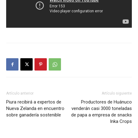
Artículo anterior
Artículo siguiente
Piura recibirá a expertos de
Productores de Huánuco
Nueva Zelanda en encuentro
venderán casi 3000 toneladas
sobre ganadería sostenible
de papa a empresa de snacks
Inka Crops