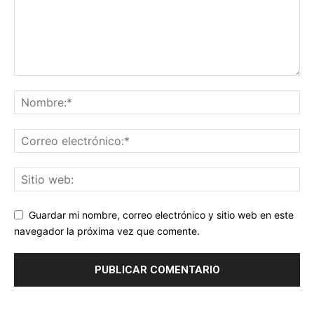
Guardar mi nombre, correo electrónico y sitio web en este
navegador la próxima vez que comente.