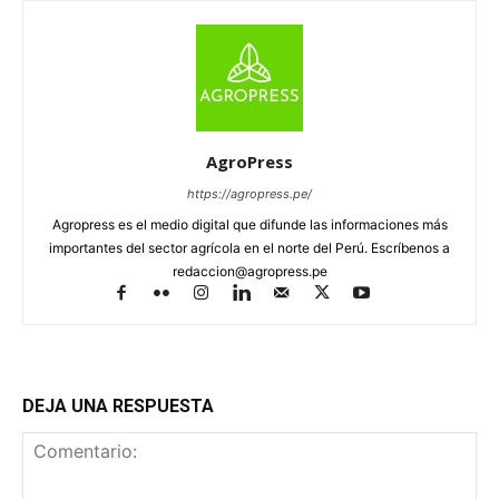
AgroPress
https://agropress.pe/
Agropress es el medio digital que difunde las informaciones más
importantes del sector agrícola en el norte del Perú. Escríbenos a
redaccion@agropress.pe
DEJA UNA RESPUESTA