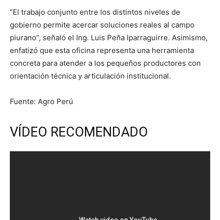
“El trabajo conjunto entre los distintos niveles de
gobierno permite acercar soluciones reales al campo
piurano”, señaló el Ing. Luis Peña Iparraguirre. Asimismo,
enfatizó que esta oficina representa una herramienta
concreta para atender a los pequeños productores con
orientación técnica y articulación institucional.
Fuente: Agro Perú
VÍDEO RECOMENDADO