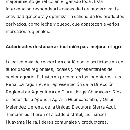
mejoramiento genético en el ganado local. Esta
intervención responde a la necesidad de modernizar la
actividad ganadera y optimizar la calidad de los productos
derivados, como leche y queso, que abastecen a varios
mercados regionales.
Autoridades destacan articulación para mejorar el agro
La ceremonia de reapertura contó con la participación de
autoridades regionales, locales y representantes del
sector agrario. Estuvieron presentes los ingenieros Luis
Peña Iparraguirre, en representación de la Dirección
Regional de Agricultura de Piura; Jorge Chumacero Ríos,
director de la Agencia Agraria Huancabamba; y Omar
Meléndez Llerena, de la Unidad Ejecutora Sierra Azul.
También asistieron el alcalde distrital, Lic. Ismael
Huayama Neira, líderes comunales y productores.