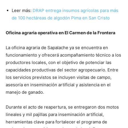
Leer más:
DRAP entrega insumos agrícolas para más
de 100 hectáreas de algodón Pima en San Cristo
Oficina agraria operativa en El Carmen de la Frontera
La oficina agraria de Sapalache ya se encuentra en
funcionamiento y ofrecerá acompañamiento técnico a los
productores locales, con el objetivo de potenciar las
capacidades productivas del sector agropecuario. Entre
los servicios previstos se incluyen visitas de campo,
asesoría en inseminación artificial y asistencia en el
manejo de ganado.
Durante el acto de reapertura, se entregaron dos motos
lineales y mil pajillas para inseminación artificial,
herramientas clave para fortalecer el programa de